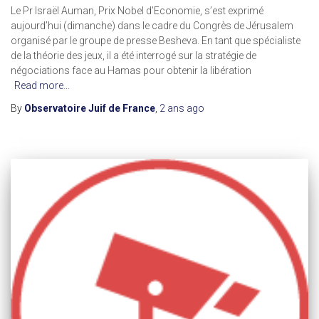
Le Pr Israël Auman, Prix Nobel d’Economie, s’est exprimé
aujourd’hui (dimanche) dans le cadre du Congrès de Jérusalem
organisé par le groupe de presse Besheva. En tant que spécialiste
de la théorie des jeux, il a été interrogé sur la stratégie de
négociations face au Hamas pour obtenir la libération
Read more…
By
Observatoire Juif de France
,
2 ans
ago