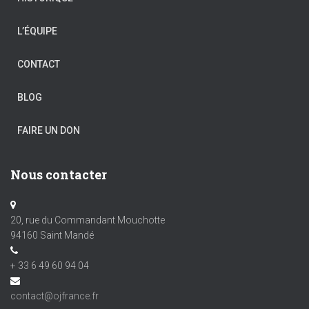
L’ÉQUIPE
CONTACT
BLOG
FAIRE UN DON
Nous contacter
20, rue du Commandant Mouchotte
94160 Saint Mandé
+ 33 6 49 60 94 04
contact@ojfrance.fr