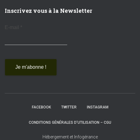
Inscrivez vous à la Newsletter
E-mail
*
FACEBOOK
TWITTER
INSTAGRAM
CONDITIONS GÉNÉRALES D’UTILISATION – CGU
Hébergement et Infogérance