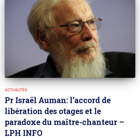
ACTUALITÉS
Pr Israël Auman: l’accord de
libération des otages et le
paradoxe du maître-chanteur –
LPH INFO