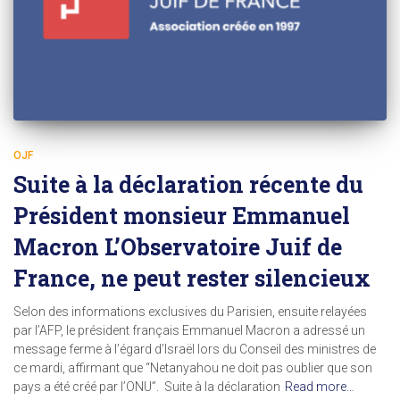
OJF
Suite à la déclaration récente du
Président monsieur Emmanuel
Macron L’Observatoire Juif de
France, ne peut rester silencieux
Selon des informations exclusives du Parisien, ensuite relayées
par l’AFP, le président français Emmanuel Macron a adressé un
message ferme à l’égard d’Israël lors du Conseil des ministres de
ce mardi, affirmant que “Netanyahou ne doit pas oublier que son
pays a été créé par l’ONU”. Suite à la déclaration
Read more…