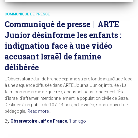
COMMUNIQUÉ DE PRESSE
Communiqué de presse | ARTE
Junior désinforme les enfants :
indignation face à une vidéo
accusant Israël de famine
délibérée
L’Observatoire Juif de France exprime sa profonde inquiétude face
à une séquence diffusée dans ARTE Journal Junior, intitulée « La
faim comme arme de guerre », accusant sans fondement l’État
d’Israël d’affamer intentionnellement la population civile de Gaza.
Destinée à un public de 10 à 14 ans, cette vidéo, sous couvert de
pédagogie,
Read more…
By
Observatoire Juif de France
,
1 an
ago