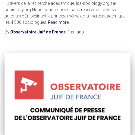
l’univers de la recherche académique. isa-sociology.orgisa-
sociology.org Nous condamnons sans réserve cette dérive
autoritaire.En piétinant le principe même de la liberté académique,
les 4 500 sociologues
Read more…
By
Observatoire Juif de France
,
1 an
ago