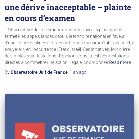
une dérive inacceptable – plainte
en cours d’examen
L’Observatoire Juif de France condamne avec la plus grande
fermeté les appels lancés depuis le territoire national en faveur
d’une flottille destinée à forcer un blocus maritime établi par un État
souverain, en l’occurrence l’État d’Israël. Ces initiatives, loin d’être
de simples manifestations d’opinion, constituent des incitations
directes à commettre une action illégale, coordonnée
Read more…
By
Observatoire Juif de France
,
1 an
ago