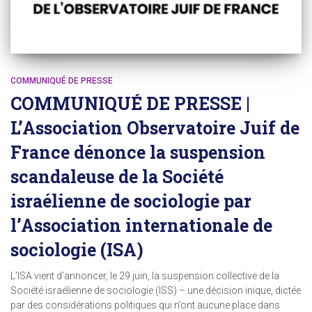
COMMUNIQUÉ DE PRESSE
COMMUNIQUÉ DE PRESSE |
L’Association Observatoire Juif de
France dénonce la suspension
scandaleuse de la Société
israélienne de sociologie par
l’Association internationale de
sociologie (ISA)
L’ISA vient d’annoncer, le 29 juin, la suspension collective de la
Société israélienne de sociologie (ISS) – une décision inique, dictée
par des considérations politiques qui n’ont aucune place dans