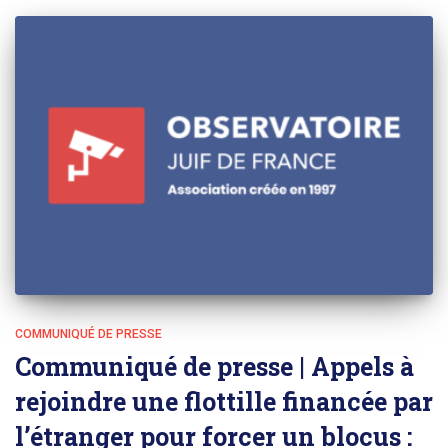
COMMUNIQUÉ DE PRESSE
Communiqué de presse | Appels à
rejoindre une flottille financée par
l’étranger pour forcer un blocus :