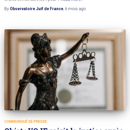
By
Observatoire Juif de France
,
6 mois
ago
COMMUNIQUÉ DE PRESSE