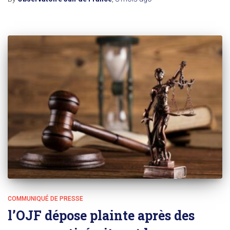
COMMUNIQUÉ DE PRESSE
l’OJF dépose plainte après des