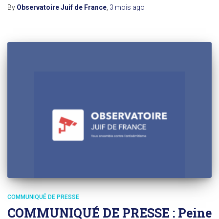
By
Observatoire Juif de France
,
3 mois
ago
COMMUNIQUÉ DE PRESSE
COMMUNIQUÉ DE PRESSE : Peine