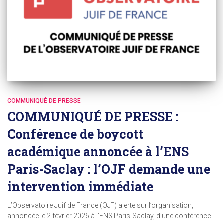
COMMUNIQUÉ DE PRESSE
COMMUNIQUÉ DE PRESSE :
Conférence de boycott
académique annoncée à l’ENS
Paris-Saclay : l’OJF demande une
intervention immédiate
L’Observatoire Juif de France (OJF) alerte sur l’organisation,
annoncée le 2 février 2026 à l’ENS Paris-Saclay, d’une conférence