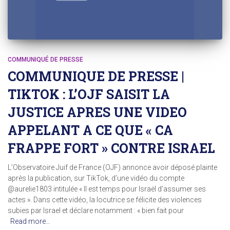
COMMUNIQUÉ DE PRESSE
COMMUNIQUE DE PRESSE |
TIKTOK : L’OJF SAISIT LA
JUSTICE APRES UNE VIDEO
APPELANT A CE QUE « CA
FRAPPE FORT » CONTRE ISRAEL
L’Observatoire Juif de France (OJF) annonce avoir déposé plainte
après la publication, sur TikTok, d’une vidéo du compte
@aurelie1803 intitulée « Il est temps pour Israël d’assumer ses
actes ». Dans cette vidéo, la locutrice se félicite des violences
subies par Israel et déclare notamment : « bien fait pour
Read more…