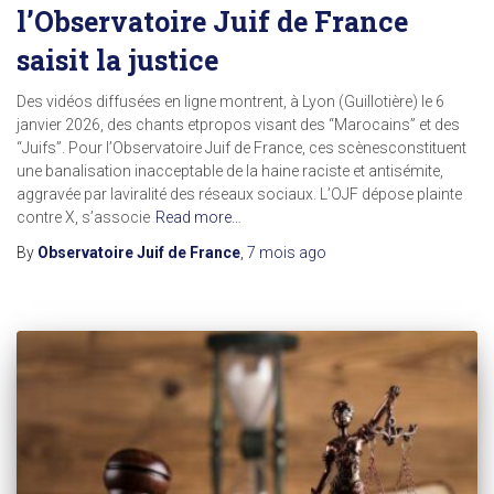
l’Observatoire Juif de France
saisit la justice
Des vidéos diffusées en ligne montrent, à Lyon (Guillotière) le 6
janvier 2026, des chants etpropos visant des “Marocains” et des
“Juifs”. Pour l’Observatoire Juif de France, ces scènesconstituent
une banalisation inacceptable de la haine raciste et antisémite,
aggravée par laviralité des réseaux sociaux. L’OJF dépose plainte
contre X, s’associe
Read more…
By
Observatoire Juif de France
,
7 mois
ago