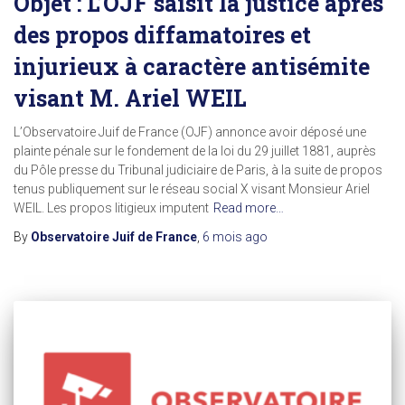
Objet : L’OJF saisit la justice après
des propos diffamatoires et
injurieux à caractère antisémite
visant M. Ariel WEIL
L’Observatoire Juif de France (OJF) annonce avoir déposé une
plainte pénale sur le fondement de la loi du 29 juillet 1881, auprès
du Pôle presse du Tribunal judiciaire de Paris, à la suite de propos
tenus publiquement sur le réseau social X visant Monsieur Ariel
WEIL. Les propos litigieux imputent
Read more…
By
Observatoire Juif de France
,
6 mois
ago