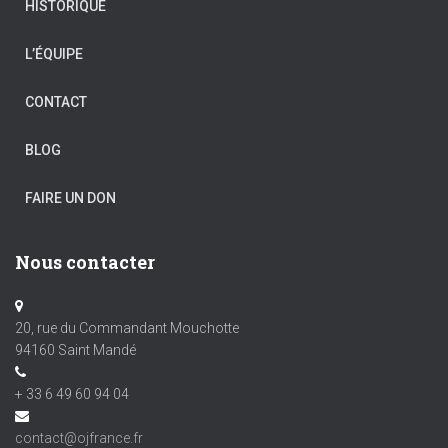
HISTORIQUE
L’ÉQUIPE
CONTACT
BLOG
FAIRE UN DON
Nous contacter
20, rue du Commandant Mouchotte
94160 Saint Mandé
+ 33 6 49 60 94 04
contact@ojfrance.fr