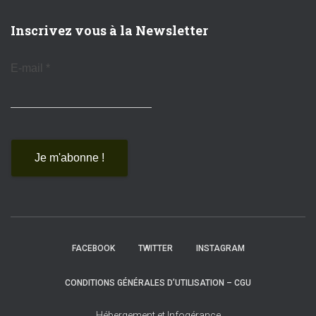
Inscrivez vous à la Newsletter
E-mail
*
FACEBOOK
TWITTER
INSTAGRAM
CONDITIONS GÉNÉRALES D’UTILISATION – CGU
Hébergement et Infogérance