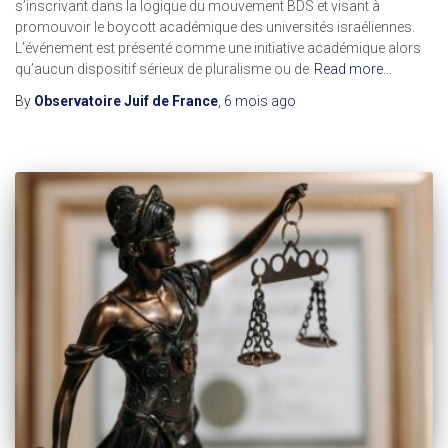
s’inscrivant dans la logique du mouvement BDS et visant à
promouvoir le boycott académique des universités israéliennes.
L’événement est présenté comme une initiative académique alors
qu’aucun dispositif sérieux de pluralisme ou de
Read more…
By
Observatoire Juif de France
,
6 mois
ago