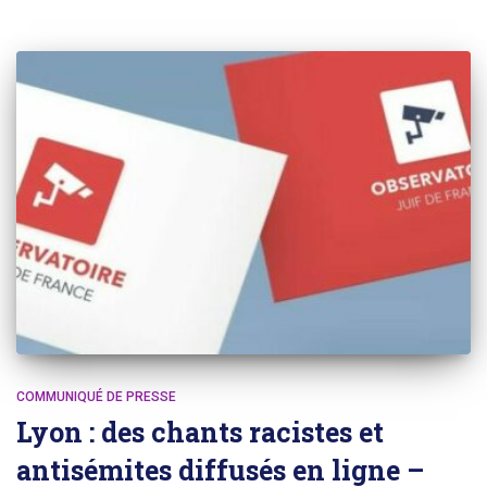
COMMUNIQUÉ DE PRESSE
Lyon : des chants racistes et
antisémites diffusés en ligne –