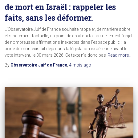
de mort en Israël : rappeler les
faits, sans les déformer.
L’Observatoire Juif de France souhaite rappeler, de manière sobre
et strictement factuelle, un point de droit qui fait actuellement l’objet
de nombreuses affirmations inexactes dans l’espace public : la
peine de mort existait déjà dans la législation israélienne avant le
vote intervenu le 30 mars 2026. Ce texte n’a donc pas
Read more…
By
Observatoire Juif de France
,
4 mois
ago