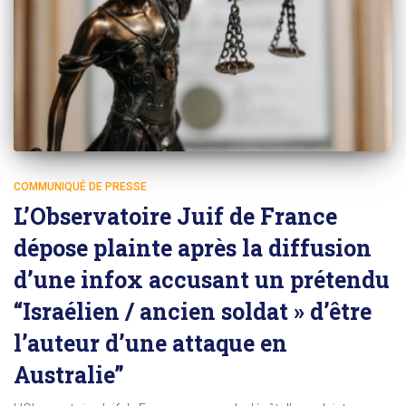
COMMUNIQUÉ DE PRESSE
L’Observatoire Juif de France
dépose plainte après la diffusion
d’une infox accusant un prétendu
“Israélien / ancien soldat » d’être
l’auteur d’une attaque en
Australie”