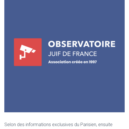
Selon des informations exclusives du Parisien, ensuite