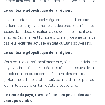
persécution des Juifs et à leur désir d’autodétermination.
Le contexte géopolitique de la région :
Il est important de rappeler également que, bien que
certains des pays voisins soient des créations récentes
issues de la décolonisation ou du démantèlement des
empires (notamment l’Empire ottoman), cela ne diminue
pas leur légitimité actuelle en tant qu’États souverains.
Le contexte géopolitique de la région :
Vous pourriez aussi mentionner que, bien que certains des
pays voisins soient des créations récentes issues de la
décolonisation ou du démantèlement des empires
(notamment l’Empire ottoman), cela ne diminue pas leur
légitimité actuelle en tant qu’États souverains.
Le reste du pays, traversé par des peuplades sans
ancrage durable :