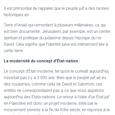
Il est primordial de rappeler que le peuple juif a des racines
historiques en
Terre d’Israël qui remontent à plusieurs millénaires, ce qui
est bien documenté. Jérusalem, par exemple, est un centre
spirituel et politique du judaïsme depuis l’époque du roi
David. Cela signifie que l’identité juive est intimement liée à
cette terre.
La modernité du concept d’État-nation :
Le concept d’État moderne, tel qu’on le connaît aujourd’hui,
n’existait pas il y a 3 000 ans. Bien que le peuple juif ait eu
des royaumes, comme celui de David et Salomon, ces
entités ne correspondaient pas à ce que nous appelons
aujourd’hui des États-nations. Le retour à l’idée d’un État juif
en Palestine est donc un projet moderne, initié par le
mouvement sioniste à la fin du XIXe siècle, en réponse à la