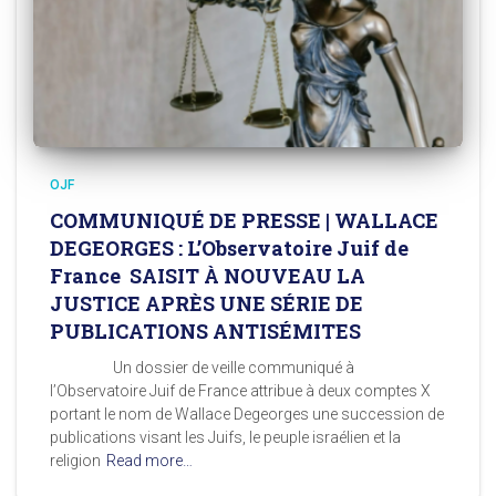
OJF
COMMUNIQUÉ DE PRESSE | WALLACE
DEGEORGES : L’Observatoire Juif de
France SAISIT À NOUVEAU LA
JUSTICE APRÈS UNE SÉRIE DE
PUBLICATIONS ANTISÉMITES
Un dossier de veille communiqué à
l’Observatoire Juif de France attribue à deux comptes X
portant le nom de Wallace Degeorges une succession de
publications visant les Juifs, le peuple israélien et la
religion
Read more…