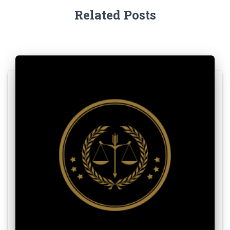
Related Posts