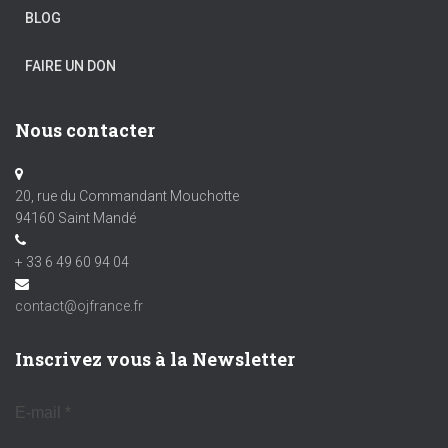
BLOG
FAIRE UN DON
Nous contacter
20, rue du Commandant Mouchotte
94160 Saint Mandé
+ 33 6 49 60 94 04
contact@ojfrance.fr
Inscrivez vous à la Newsletter
E-mail
*