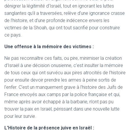
dénigrer la légitimité d’Israël, tout en ignorant les luttes
sanglantes qu’il a traversées, relève d’une ignorance crasse
de l’histoire, et d’une profonde indécence envers les
victimes de la Shoah, qui ont tout sacrifié pour construire
ce pays.
Une offense à la mémoire des victimes :
Ne pas reconnaître ces faits, ou pire, minimiser la création
d’Israël à une décision onusienne, c’est insulter la mémoire
de tous ceux qui ont survécu aux pires atrocités de l’histoire
pour ensuite devoir prendre les armes à peine sortis de
l’enfer. C’est un manquement grave à l’histoire des Juifs de
France envoyés aux camps par la police française et qui,
même après avoir échappé à la barbarie, n’ont pas pu
trouver la paix en Israël, périssant dans une nouvelle lutte
pour leur survie.
L’Histoire de la présence juive en Israël :