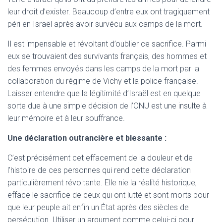
leur droit d’exister. Beaucoup d’entre eux ont tragiquement
péri en Israël après avoir survécu aux camps de la mort.
Il est impensable et révoltant d’oublier ce sacrifice. Parmi
eux se trouvaient des survivants français, des hommes et
des femmes envoyés dans les camps de la mort par la
collaboration du régime de Vichy et la police française.
Laisser entendre que la légitimité d’Israël est en quelque
sorte due à une simple décision de l’ONU est une insulte à
leur mémoire et à leur souffrance.
Une déclaration outrancière et blessante :
C’est précisément cet effacement de la douleur et de
l’histoire de ces personnes qui rend cette déclaration
particulièrement révoltante. Elle nie la réalité historique,
efface le sacrifice de ceux qui ont lutté et sont morts pour
que leur peuple ait enfin un État après des siècles de
persécution. Utiliser un argument comme celui-ci pour