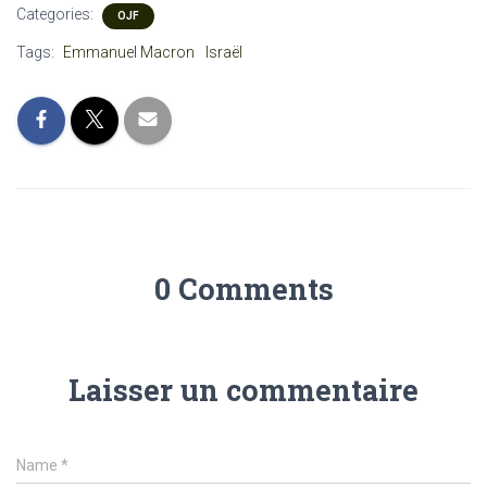
Categories:
OJF
Tags:
Emmanuel Macron
Israël
0 Comments
Laisser un commentaire
Name
*