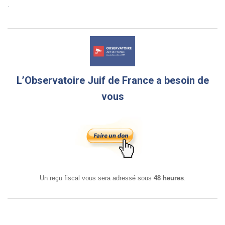
.
L’Observatoire Juif de France a besoin de
vous
Un reçu fiscal vous sera adressé sous
48 heures
.