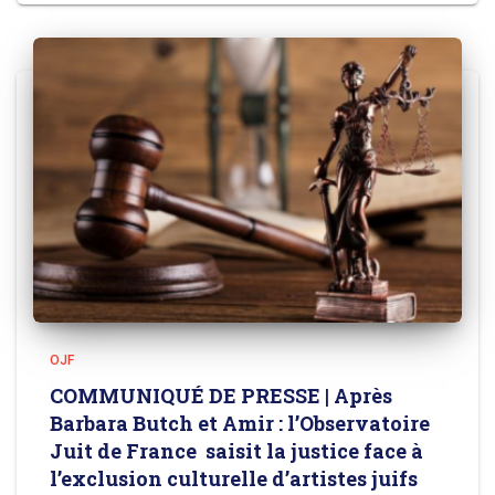
OJF
COMMUNIQUÉ DE PRESSE | Après
Barbara Butch et Amir : l’Observatoire
Juit de France saisit la justice face à
l’exclusion culturelle d’artistes juifs