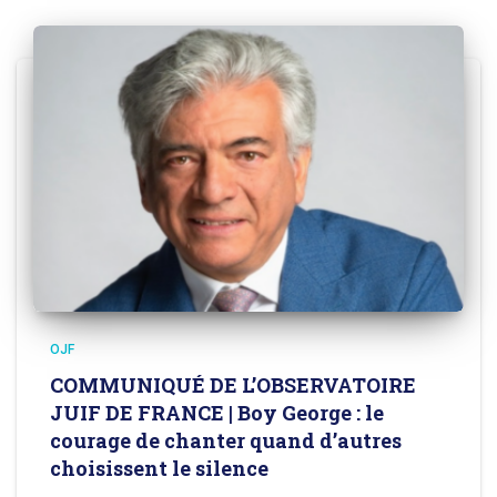
OJF
COMMUNIQUÉ DE L’OBSERVATOIRE
JUIF DE FRANCE | Boy George : le
courage de chanter quand d’autres
choisissent le silence