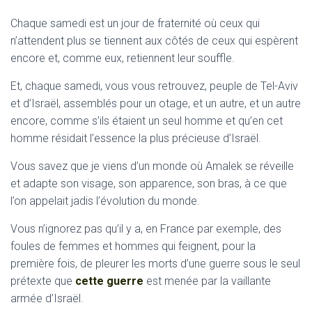
Chaque samedi est un jour de fraternité où ceux qui
n’attendent plus se tiennent aux côtés de ceux qui espèrent
encore et, comme eux, retiennent leur souffle.
Et, chaque samedi, vous vous retrouvez, peuple de Tel-Aviv
et d’Israël, assemblés pour un otage, et un autre, et un autre
encore, comme s’ils étaient un seul homme et qu’en cet
homme résidait l’essence la plus précieuse d’Israël.
Vous savez que je viens d’un monde où Amalek se réveille
et adapte son visage, son apparence, son bras, à ce que
l’on appelait jadis l’évolution du monde.
Vous n’ignorez pas qu’il y a, en France par exemple, des
foules de femmes et hommes qui feignent, pour la
première fois, de pleurer les morts d’une guerre sous le seul
prétexte que
cette guerre
est menée par la vaillante
armée d’Israël.