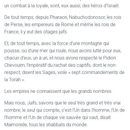
un combat à la loyale, sont, eux aussi, des héros d’Israël.
De tout temps, depuis Pharaon, Nabuchodonosor, les rois
de Perse, les empereurs de Rome et même les rois de
France, il y eut des otages juifs.
Et, de tout temps, avec la force d’une montagne qui
pousse, ou d’une mer qui roule, nous avons lutté pour eux,
chacun d’eux, un à un, et nous avons respecté le Pidion
Chevouim, l’impératif du rachat des captifs, dont le non-
respect, disent les Sages, viole « sept commandements de
la Torah ».
Les empires ne connaissent que les grands nombres.
Mais nous, Juifs, savons que le seul très grand et très vrai
nombre, le seul qui compte, c’est l’Un dans l’homme, l’Un de
l’homme et l’Un de chaque vie sauvée qui vaut, disait
Maïmonide, tous les shabbats du monde.