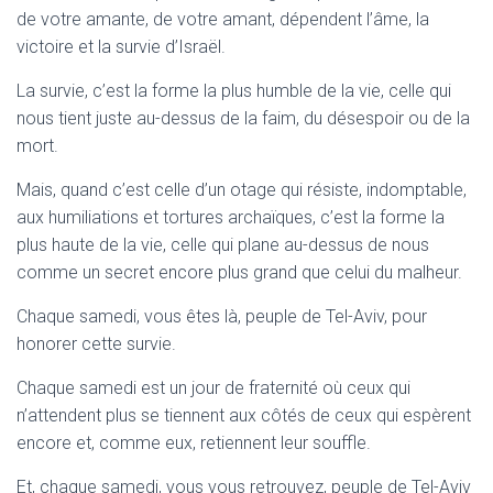
de votre amante, de votre amant, dépendent l’âme, la
victoire et la survie d’Israël.
La survie, c’est la forme la plus humble de la vie, celle qui
nous tient juste au-dessus de la faim, du désespoir ou de la
mort.
Mais, quand c’est celle d’un otage qui résiste, indomptable,
aux humiliations et tortures archaïques, c’est la forme la
plus haute de la vie, celle qui plane au-dessus de nous
comme un secret encore plus grand que celui du malheur.
Chaque samedi, vous êtes là, peuple de Tel-Aviv, pour
honorer cette survie.
Chaque samedi est un jour de fraternité où ceux qui
n’attendent plus se tiennent aux côtés de ceux qui espèrent
encore et, comme eux, retiennent leur souffle.
Et, chaque samedi, vous vous retrouvez, peuple de Tel-Aviv