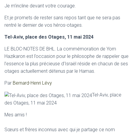
Je m’incline devant votre courage.
Et je promets de rester sans repos tant que ne sera pas
rentré le dernier de vos héros-otages.
Tel-Aviv, place des Otages, 11 mai 2024
LE BLOC-NOTES DE BHL. La commémoration de Yom
Hazikaron est l’occasion pour le philosophe de rappeler que
l’essence la plus précieuse d’Israël réside en chacun de ses
otages actuellement détenus par le Hamas.
Par
Bernard-Henri Lévy
Tel-Aviv, place
des Otages, 11 mai 2024
Mes amis !
Sœurs et frères inconnus avec qui je partage ce nom