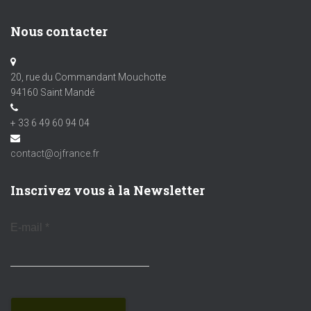
Nous contacter
20, rue du Commandant Mouchotte
94160 Saint Mandé
+ 33 6 49 60 94 04
contact@ojfrance.fr
Inscrivez vous à la Newsletter
E-mail
*