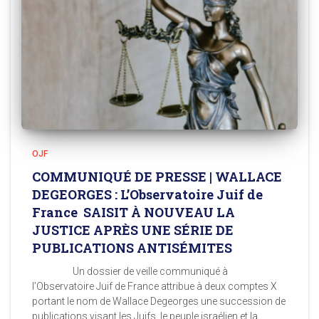
OJF
COMMUNIQUÉ DE PRESSE | WALLACE
DEGEORGES : L’Observatoire Juif de
France SAISIT À NOUVEAU LA
JUSTICE APRÈS UNE SÉRIE DE
PUBLICATIONS ANTISÉMITES
Un dossier de veille communiqué à
l’Observatoire Juif de France attribue à deux comptes X
portant le nom de Wallace Degeorges une succession de
publications visant les Juifs, le peuple israélien et la