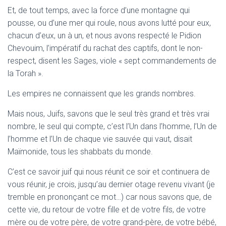
Et, de tout temps, avec la force d’une montagne qui
pousse, ou d’une mer qui roule, nous avons lutté pour eux,
chacun d’eux, un à un, et nous avons respecté le Pidion
Chevouim, l’impératif du rachat des captifs, dont le non-
respect, disent les Sages, viole « sept commandements de
la Torah ».
Les empires ne connaissent que les grands nombres.
Mais nous, Juifs, savons que le seul très grand et très vrai
nombre, le seul qui compte, c’est l’Un dans l’homme, l’Un de
l’homme et l’Un de chaque vie sauvée qui vaut, disait
Maïmonide, tous les shabbats du monde.
C’est ce savoir juif qui nous réunit ce soir et continuera de
vous réunir, je crois, jusqu’au dernier otage revenu vivant (je
tremble en prononçant ce mot…) car nous savons que, de
cette vie, du retour de votre fille et de votre fils, de votre
mère ou de votre père, de votre grand-père, de votre bébé,