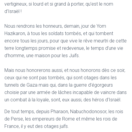
vertigineux, si lourd et si grand à porter, qu’est le nom
d’Israël !
Nous rendrons les honneurs, demain, jour de Yom
Hazikaron, à tous les soldats tombés, et qui tombent
encore tous les jours, pour que vive le rêve meurtri de cette
terre longtemps promise et redevenue, le temps d’une vie
d’homme, une maison pour les Juifs.
Mais nous honorerons aussi, et nous honorons dès ce soir,
ceux qui ne sont pas tombés, qui sont otages dans les
tunnels de Gaza mais qui, dans la guerre d’égorgeurs
choisie par une armée de lâches incapable de vaincre dans
un combat à la loyale, sont, eux aussi, des héros d’Israël.
De tout temps, depuis Pharaon, Nabuchodonosor, les rois
de Perse, les empereurs de Rome et même les rois de
France, il y eut des otages juifs.