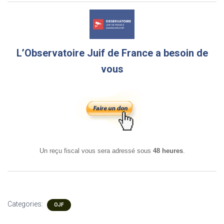
L’Observatoire Juif de France a besoin de
vous
Un reçu fiscal vous sera adressé sous
48 heures
.
Categories:
OJF