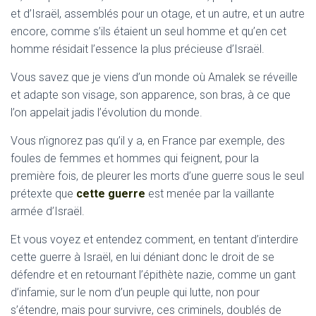
et d’Israël, assemblés pour un otage, et un autre, et un autre
encore, comme s’ils étaient un seul homme et qu’en cet
homme résidait l’essence la plus précieuse d’Israël.
Vous savez que je viens d’un monde où Amalek se réveille
et adapte son visage, son apparence, son bras, à ce que
l’on appelait jadis l’évolution du monde.
Vous n’ignorez pas qu’il y a, en France par exemple, des
foules de femmes et hommes qui feignent, pour la
première fois, de pleurer les morts d’une guerre sous le seul
prétexte que
cette guerre
est menée par la vaillante
armée d’Israël.
Et vous voyez et entendez comment, en tentant d’interdire
cette guerre à Israël, en lui déniant donc le droit de se
défendre et en retournant l’épithète nazie, comme un gant
d’infamie, sur le nom d’un peuple qui lutte, non pour
s’étendre, mais pour survivre, ces criminels, doublés de