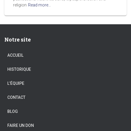
religion
Read more…
Notre site
ACCUEIL
HISTORIQUE
L’ÉQUIPE
CONTACT
BLOG
FAIRE UN DON