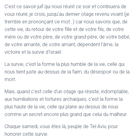
C’est ce savoir juif qui nous réunit ce soir et continuera de
vous réunir, je crois, jusqu’au dernier otage revenu vivant (je
tremble en prononçant ce mot…) car nous savons que, de
cette vie, du retour de votre fille et de votre fils, de votre
mère ou de votre père, de votre grand-père, de votre bébé,
de votre amante, de votre amant, dépendent l’âme, la
victoire et la survie d’Israël.
La survie, c’est la forme la plus humble de la vie, celle qui
nous tient juste au-dessus de la faim, du désespoir ou de la
mort.
Mais, quand c’est celle d’un otage qui résiste, indomptable,
aux humiliations et tortures archaïques, c’est la forme la
plus haute de la vie, celle qui plane au-dessus de nous
comme un secret encore plus grand que celui du malheur.
Chaque samedi, vous êtes là, peuple de Tel-Aviv, pour
honorer cette survie.