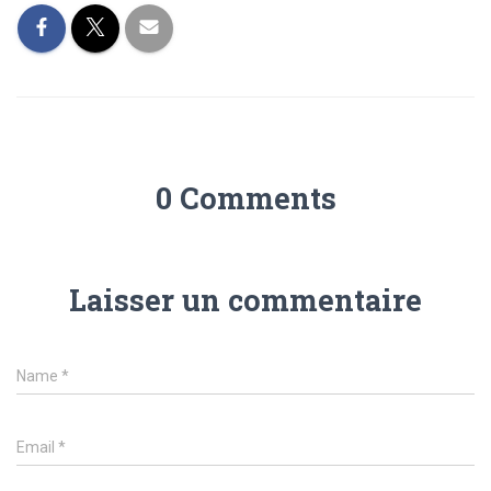
0 Comments
Laisser un commentaire
Name
*
Email
*