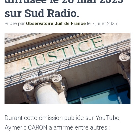
sur Sud Radio.
Publié par
Observatoire Juif de France
le
7 juillet 2025
Durant cette émission publiée sur YouTube,
Aymeric CARON a affirmé entre autres :