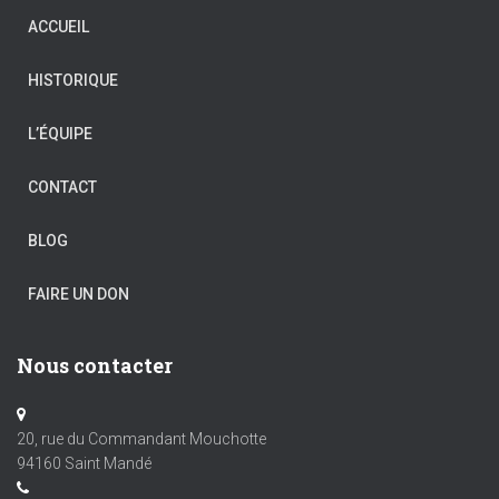
ACCUEIL
HISTORIQUE
L’ÉQUIPE
CONTACT
BLOG
FAIRE UN DON
Nous contacter
20, rue du Commandant Mouchotte
94160 Saint Mandé