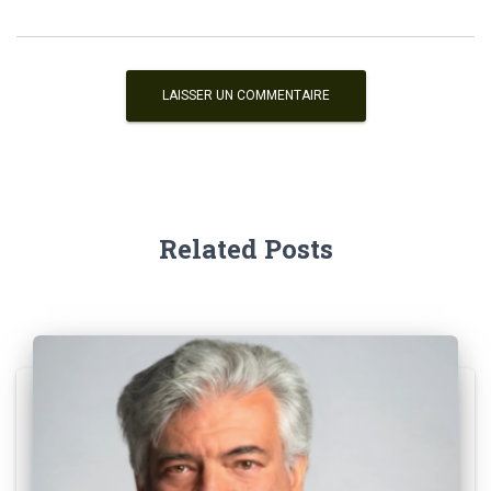
Related Posts