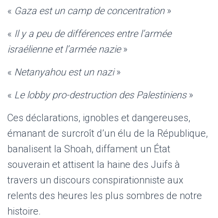
«
Gaza est un camp de concentration
»
«
Il y a peu de différences entre l’armée
israélienne et l’armée nazie
»
«
Netanyahou est un nazi
»
«
Le lobby pro-destruction des Palestiniens
»
Ces déclarations, ignobles et dangereuses,
émanant de surcroît d’un élu de la République,
banalisent la Shoah, diffament un État
souverain et attisent la haine des Juifs à
travers un discours conspirationniste aux
relents des heures les plus sombres de notre
histoire.