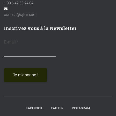
+ 33 6 49 60 94 04
contact@ojfrance.fr
Inscrivez vous à la Newsletter
E-mail
*
FACEBOOK
TWITTER
INSTAGRAM