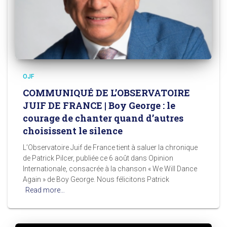
OJF
COMMUNIQUÉ DE L’OBSERVATOIRE
JUIF DE FRANCE | Boy George : le
courage de chanter quand d’autres
choisissent le silence
L’Observatoire Juif de France tient à saluer la chronique
de Patrick Pilcer, publiée ce 6 août dans Opinion
Internationale, consacrée à la chanson « We Will Dance
Again » de Boy George. Nous félicitons Patrick
Read more…