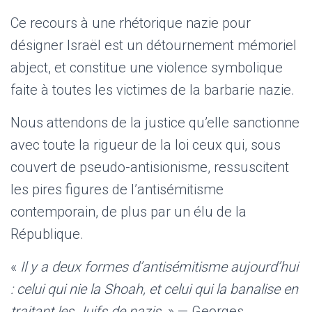
Ce recours à une rhétorique nazie pour
désigner Israël est un détournement mémoriel
abject, et constitue une violence symbolique
faite à toutes les victimes de la barbarie nazie.
Nous attendons de la justice qu’elle sanctionne
avec toute la rigueur de la loi ceux qui, sous
couvert de pseudo-antisionisme, ressuscitent
les pires figures de l’antisémitisme
contemporain, de plus par un élu de la
République.
«
Il y a deux formes d’antisémitisme aujourd’hui
: celui qui nie la Shoah, et celui qui la banalise en
traitant les Juifs de nazis
. » — Georges