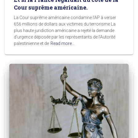
Cour suprême américaine.
La Cour suprême américaine condamne l’AP à verser
656 millions de dollars aux victimes du terrorisme La
plus haute juridiction américaine a rejeté la demande
d’urgence déposée par les représentants de l’Autorité
palestinienne et de
Read more…