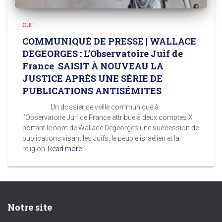
OJF
COMMUNIQUÉ DE PRESSE | WALLACE
DEGEORGES : L’Observatoire Juif de
France SAISIT À NOUVEAU LA
JUSTICE APRÈS UNE SÉRIE DE
PUBLICATIONS ANTISÉMITES
Un dossier de veille communiqué à
l’Observatoire Juif de France attribue à deux comptes X
portant le nom de Wallace Degeorges une succession de
publications visant les Juifs, le peuple israélien et la
religion
Read more…
Notre site