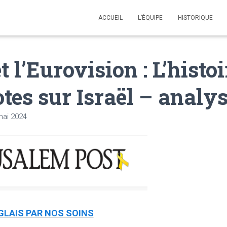
ACCUEIL
L’ÉQUIPE
HISTORIQUE
 l’Eurovision : L’histoi
tes sur Israël – analy
mai 2024
GLAIS PAR NOS SOINS