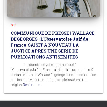
OJF
COMMUNIQUÉ DE PRESSE | WALLACE
DEGEORGES : L’Observatoire Juif de
France SAISIT À NOUVEAU LA
JUSTICE APRÈS UNE SÉRIE DE
PUBLICATIONS ANTISÉMITES
Un dossier de veille communiqué à
l’Observatoire Juif de France attribue à deux comptes X
portant le nom de Wallace Degeorges une succession de
publications visant les Juifs, le peuple israélien et la
religion
Read more…