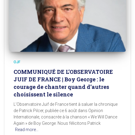
OJF
COMMUNIQUÉ DE L’OBSERVATOIRE
JUIF DE FRANCE | Boy George : le
courage de chanter quand d’autres
choisissent le silence
L’Observatoire Juif de France tient à saluer la chronique
de Patrick Pilcer, publiée ce 6 août dans Opinion
Internationale, consacrée à la chanson « We Will Dance
Again » de Boy George. Nous félicitons Patrick
Read more…