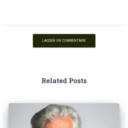
Related Posts