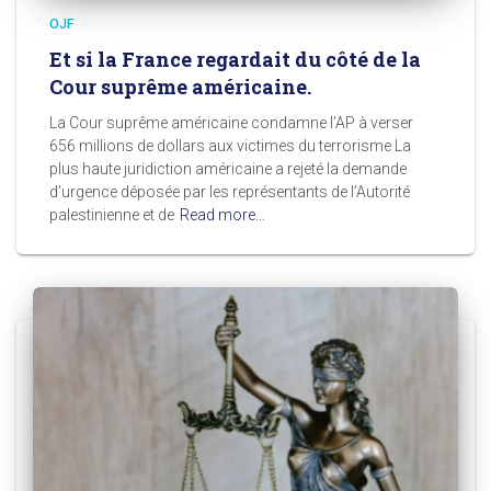
OJF
Et si la France regardait du côté de la
Cour suprême américaine.
La Cour suprême américaine condamne l’AP à verser
656 millions de dollars aux victimes du terrorisme La
plus haute juridiction américaine a rejeté la demande
d’urgence déposée par les représentants de l’Autorité
palestinienne et de
Read more…