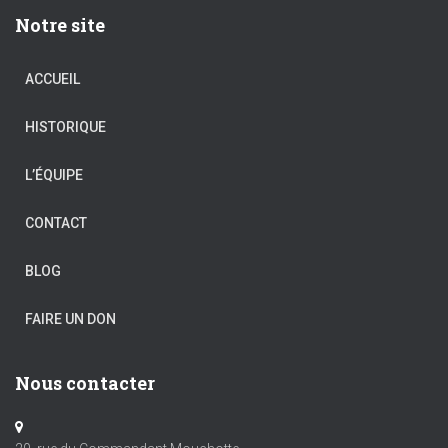
Notre site
ACCUEIL
HISTORIQUE
L’ÉQUIPE
CONTACT
BLOG
FAIRE UN DON
Nous contacter