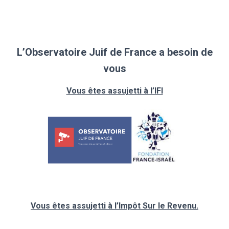
L’Observatoire Juif de France a besoin de
vous
Vous êtes assujetti à l’IFI
Vous êtes assujetti à l’Impôt Sur le Revenu.