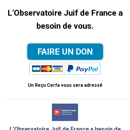
L’Observatoire Juif de France a
besoin de vous.
Un Reçu Cerfa vous sera adressé
L’Observatoire Juif de France a besoin de