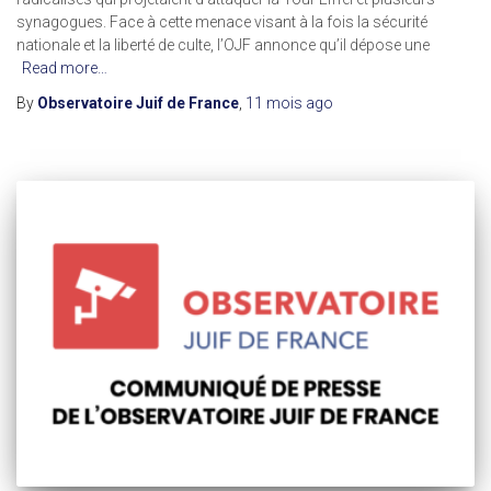
synagogues. Face à cette menace visant à la fois la sécurité
nationale et la liberté de culte, l’OJF annonce qu’il dépose une
Read more…
By
Observatoire Juif de France
,
11 mois
ago