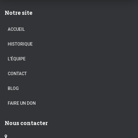
Notre site
ACCUEIL
HISTORIQUE
L’ÉQUIPE
CONTACT
BLOG
FAIRE UN DON
Nous contacter