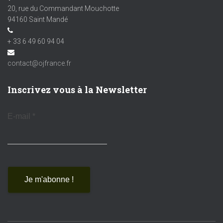
20, rue du Commandant Mouchotte
94160 Saint Mandé
+ 33 6 49 60 94 04
contact@ojfrance.fr
Inscrivez vous à la Newsletter
E-mail
*