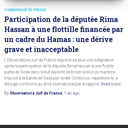
COMMUNIQUÉ DE PRESSE
Participation de la députée Rima
Hassan à une flottille financée par
un cadre du Hamas : une dérive
grave et inacceptable
L’Observatoire Juif de France exprime sa plus vive indignation
après la participation de la députée RimaHassan à une flottille
partie de Sicile dans le but explicite de briser le blocus maritime
imposé à la bande de Gaza par Israël. Ce blocus, rappelons-le, a
été jugé conforme au droit international par le rapport
Read more…
By
Observatoire Juif de France
,
1 an
ago