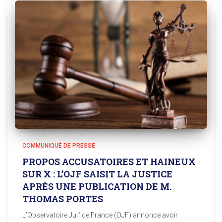
COMMUNIQUÉ DE PRESSE
PROPOS ACCUSATOIRES ET HAINEUX
SUR X : L’OJF SAISIT LA JUSTICE
APRÈS UNE PUBLICATION DE M.
THOMAS PORTES
L’Observatoire Juif de France (OJF) annonce avoir