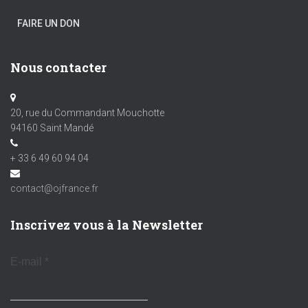
FAIRE UN DON
Nous contacter
20, rue du Commandant Mouchotte
94160 Saint Mandé
+ 33 6 49 60 94 04
contact@ojfrance.fr
Inscrivez vous à la Newsletter
E-mail
*