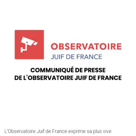
L’Observatoire Juif de France exprime sa plus vive