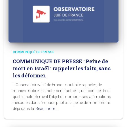
COMMUNIQUÉ DE PRESSE
COMMUNIQUÉ DE PRESSE : Peine de
mort en Israël : rappeler les faits, sans
les déformer.
L’Observatoire Juif de France souhaite rappeler, de
manière sobre et strictement factuelle, un point de droit
qui fait actuellement l’objet de nombreuses affirmations
inexactes dans l’espace public : la peine de mort existait
déjà dans la
Read more…