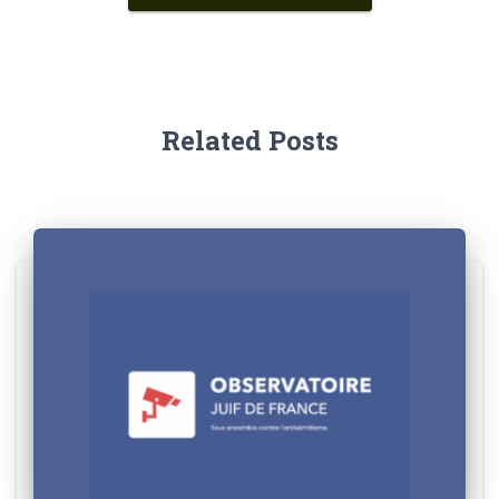
Related Posts