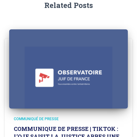
Related Posts
COMMUNIQUÉ DE PRESSE
COMMUNIQUE DE PRESSE | TIKTOK :
L’OJF SAISIT LA JUSTICE APRES UNE