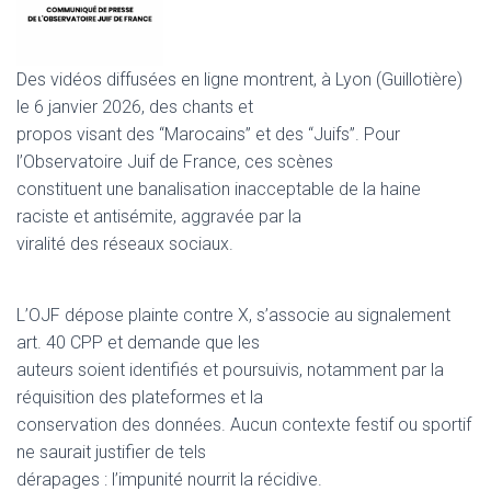
Des vidéos diffusées en ligne montrent, à Lyon (Guillotière)
le 6 janvier 2026, des chants et
propos visant des “Marocains” et des “Juifs”. Pour
l’Observatoire Juif de France, ces scènes
constituent une banalisation inacceptable de la haine
raciste et antisémite, aggravée par la
viralité des réseaux sociaux.
L’OJF dépose plainte contre X, s’associe au signalement
art. 40 CPP et demande que les
auteurs soient identifiés et poursuivis, notamment par la
réquisition des plateformes et la
conservation des données. Aucun contexte festif ou sportif
ne saurait justifier de tels
dérapages : l’impunité nourrit la récidive.