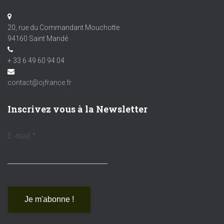
20, rue du Commandant Mouchotte
94160 Saint Mandé
+ 33 6 49 60 94 04
contact@ojfrance.fr
Inscrivez vous à la Newsletter
E-mail
*