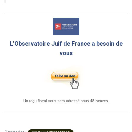
L’Observatoire Juif de France a besoin de
vous
Un reçu fiscal vous sera adressé sous
48 heures
.