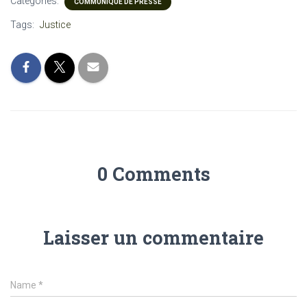
Categories:
COMMUNIQUÉ DE PRESSE
Tags:
Justice
0 Comments
Laisser un commentaire
Name
*