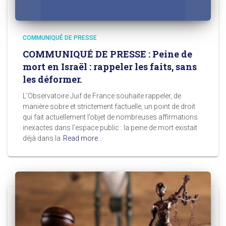
COMMUNIQUÉ DE PRESSE
COMMUNIQUÉ DE PRESSE : Peine de
mort en Israël : rappeler les faits, sans
les déformer.
L’Observatoire Juif de France souhaite rappeler, de
manière sobre et strictement factuelle, un point de droit
qui fait actuellement l’objet de nombreuses affirmations
inexactes dans l’espace public : la peine de mort existait
déjà dans la
Read more…