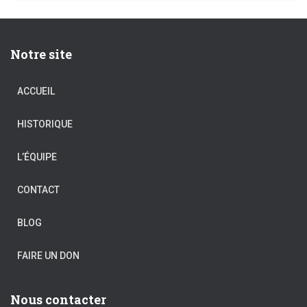
Notre site
ACCUEIL
HISTORIQUE
L’ÉQUIPE
CONTACT
BLOG
FAIRE UN DON
Nous contacter