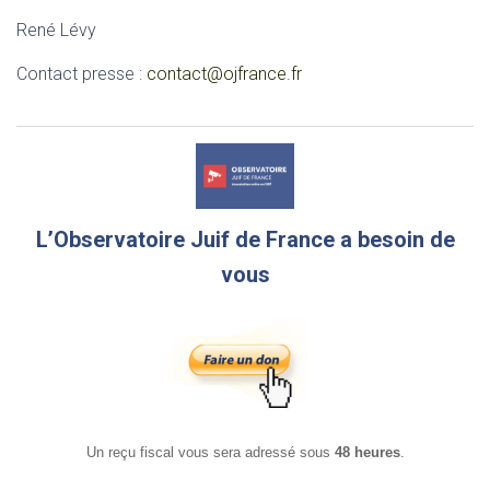
René Lévy
Contact presse :
contact@ojfrance.fr
L’Observatoire Juif de France a besoin de
vous
Un reçu fiscal vous sera adressé sous
48 heures
.