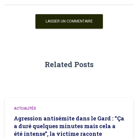
Related Posts
ACTUALITÉS
Agression antisémite dans le Gard : “Ça
a duré quelques minutes mais cela a
été intense”, la victime raconte