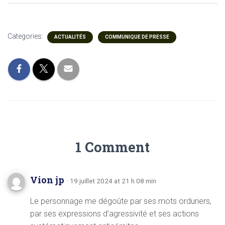
Categories:
ACTUALITÉS
COMMUNIQUE DE PRESSE
1 Comment
Vion jp
· 19 juillet 2024 at 21 h 08 min
Le personnage me dégoûte par ses mots orduriers,
par ses expressions d’agressivité et ses actions