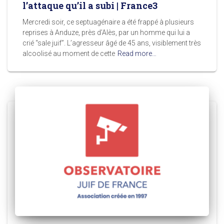
l’attaque qu’il a subi | France3
Mercredi soir, ce septuagénaire a été frappé à plusieurs
reprises à Anduze, près d’Alès, par un homme qui lui a
crié “sale juif”. L’agresseur âgé de 45 ans, visiblement très
alcoolisé au moment de cette
Read more…