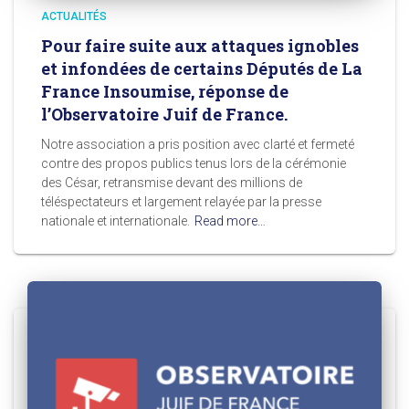
ACTUALITÉS
Pour faire suite aux attaques ignobles
et infondées de certains Députés de La
France Insoumise, réponse de
l’Observatoire Juif de France.
Notre association a pris position avec clarté et fermeté
contre des propos publics tenus lors de la cérémonie
des César, retransmise devant des millions de
téléspectateurs et largement relayée par la presse
nationale et internationale.
Read more…