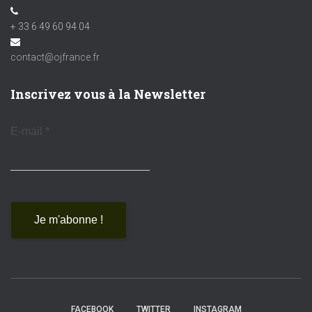
+ 33 6 49 60 94 04
contact@ojfrance.fr
Inscrivez vous à la Newsletter
E-mail
*
FACEBOOK
TWITTER
INSTAGRAM