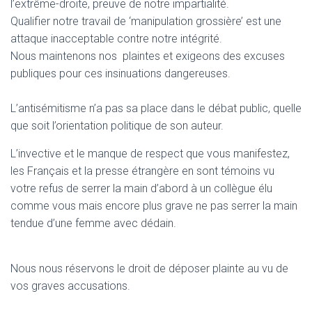
l’extrême-droite, preuve de notre impartialité.
Qualifier notre travail de ‘manipulation grossière’ est une
attaque inacceptable contre notre intégrité.
Nous maintenons nos plaintes et exigeons des excuses
publiques pour ces insinuations dangereuses.
L’antisémitisme n’a pas sa place dans le débat public, quelle
que soit l’orientation politique de son auteur.
L’invective et le manque de respect que vous manifestez,
les Français et la presse étrangère en sont témoins vu
votre refus de serrer la main d’abord à un collègue élu
comme vous mais encore plus grave ne pas serrer la main
tendue d’une femme avec dédain.
Nous nous réservons le droit de déposer plainte au vu de
vos graves accusations.