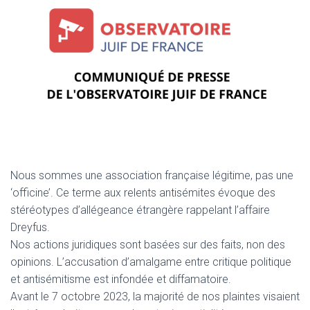
Nous sommes une association française légitime, pas une
‘officine’. Ce terme aux relents antisémites évoque des
stéréotypes d’allégeance étrangère rappelant l’affaire
Dreyfus.
Nos actions juridiques sont basées sur des faits, non des
opinions. L’accusation d’amalgame entre critique politique
et antisémitisme est infondée et diffamatoire.
Avant le 7 octobre 2023, la majorité de nos plaintes visaient