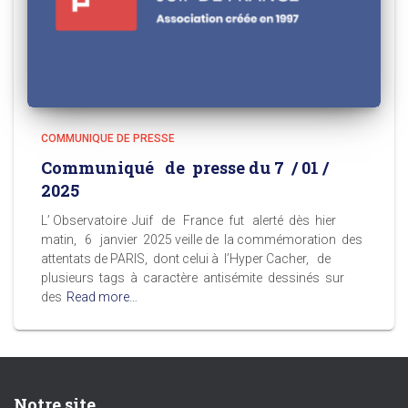
COMMUNIQUE DE PRESSE
Communiqué de presse du 7 / 01 /
2025
L’ Observatoire Juif de France fut alerté dès hier
matin, 6 janvier 2025 veille de la commémoration des
attentats de PARIS, dont celui à l’Hyper Cacher, de
plusieurs tags à caractère antisémite dessinés sur
des
Read more…
Notre site