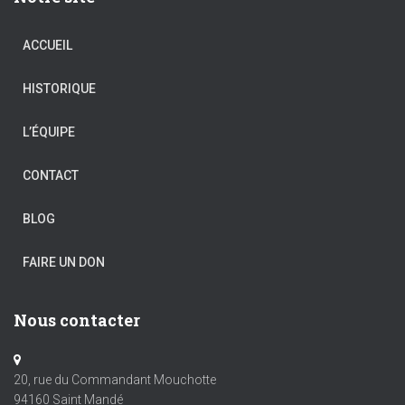
ACCUEIL
HISTORIQUE
L’ÉQUIPE
CONTACT
BLOG
FAIRE UN DON
Nous contacter
20, rue du Commandant Mouchotte
94160 Saint Mandé