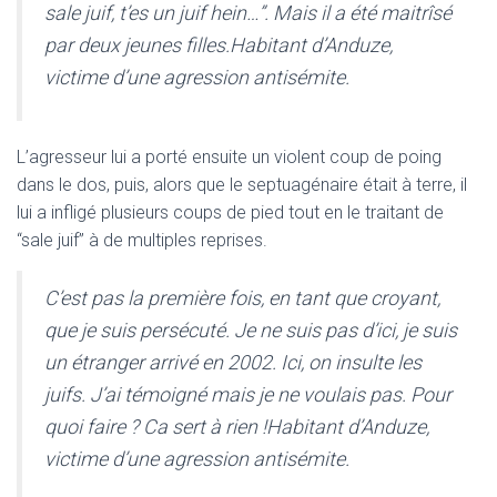
sale juif, t’es un juif hein…”. Mais il a été maitrîsé
par deux jeunes filles.Habitant d’Anduze,
victime d’une agression antisémite.
L’agresseur lui a porté ensuite un violent coup de poing
dans le dos, puis, alors que le septuagénaire était à terre, il
lui a infligé plusieurs coups de pied tout en le traitant de
“sale juif” à de multiples reprises.
C’est pas la première fois, en tant que croyant,
que je suis persécuté. Je ne suis pas d’ici, je suis
un étranger arrivé en 2002. Ici, on insulte les
juifs. J’ai témoigné mais je ne voulais pas. Pour
quoi faire ? Ca sert à rien !Habitant d’Anduze,
victime d’une agression antisémite.