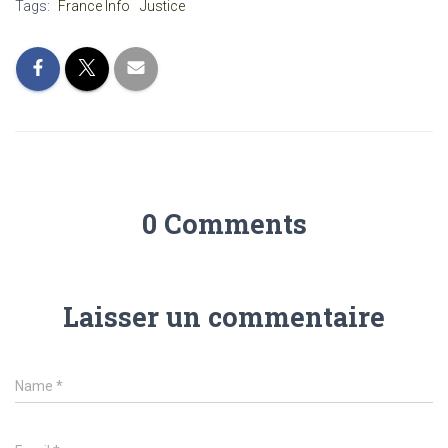
Tags:
France Info
Justice
0 Comments
Laisser un commentaire
Name
*