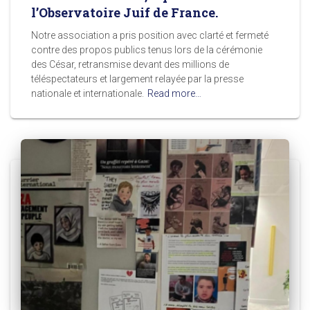
l’Observatoire Juif de France.
Notre association a pris position avec clarté et fermeté
contre des propos publics tenus lors de la cérémonie
des César, retransmise devant des millions de
téléspectateurs et largement relayée par la presse
nationale et internationale.
Read more…