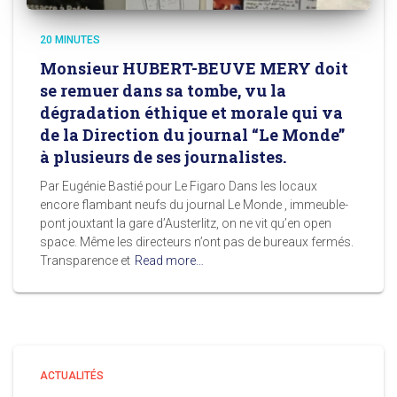
20 MINUTES
Monsieur HUBERT-BEUVE MERY doit
se remuer dans sa tombe, vu la
dégradation éthique et morale qui va
de la Direction du journal “Le Monde”
à plusieurs de ses journalistes.
Par Eugénie Bastié pour Le Figaro Dans les locaux
encore flambant neufs du journal Le Monde , immeuble-
pont jouxtant la gare d’Austerlitz, on ne vit qu’en open
space. Même les directeurs n’ont pas de bureaux fermés.
Transparence et
Read more…
ACTUALITÉS