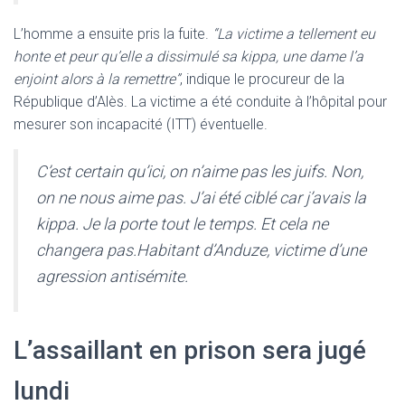
L’homme a ensuite pris la fuite.
“La victime a tellement eu
honte et peur qu’elle a dissimulé sa kippa, une dame l’a
enjoint alors à la remettre”
, indique le procureur de la
République d’Alès. La victime a été conduite à l’hôpital pour
mesurer son incapacité (ITT) éventuelle.
C’est certain qu’ici, on n’aime pas les juifs. Non,
on ne nous aime pas. J’ai été ciblé car j’avais la
kippa. Je la porte tout le temps. Et cela ne
changera pas.Habitant d’Anduze, victime d’une
agression antisémite.
L’assaillant en prison sera jugé
lundi