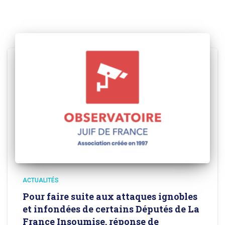
ACTUALITÉS
Pour faire suite aux attaques ignobles
et infondées de certains Députés de La
France Insoumise, réponse de