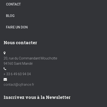
CONTACT
BLOG
FAIRE UN DON
Nous contacter
20, rue du Commandant Mouchotte
94160 Saint Mandé
+ 33 6 49 60 94 04
contact@ojfrance.fr
Inscrivez vous à la Newsletter