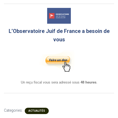
L’Observatoire Juif de France a besoin de
vous
Un reçu fiscal vous sera adressé sous
48 heures
.
Categories:
ACTUALITÉS