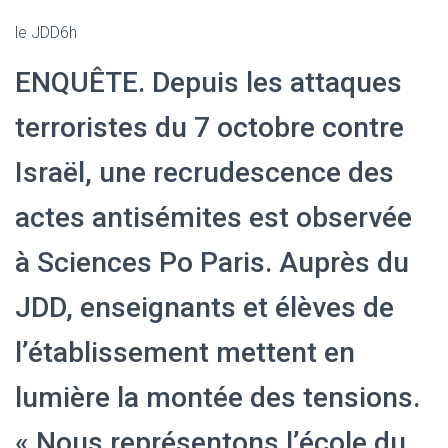
le JDD6h
ENQUÊTE. Depuis les attaques
terroristes du 7 octobre contre
Israël, une recrudescence des
actes antisémites est observée
à Sciences Po Paris. Auprès du
JDD, enseignants et élèves de
l’établissement mettent en
lumière la montée des tensions.
« Nous représentons l’école du