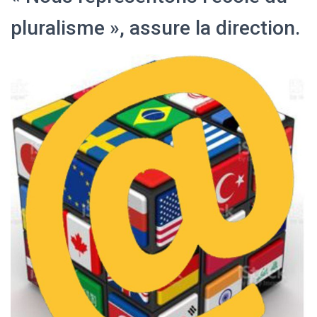
pluralisme », assure la direction.