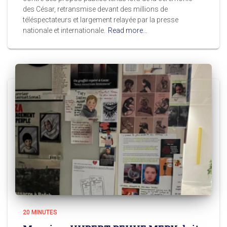
des César, retransmise devant des millions de
téléspectateurs et largement relayée par la presse
nationale et internationale.
Read more…
20 MINUTES