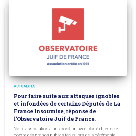
ACTUALITÉS
Pour faire suite aux attaques ignobles
et infondées de certains Députés de La
France Insoumise, réponse de
l’Observatoire Juif de France.
Notre association a pris position avec clarté et fermeté
contre des propos publics tenus lors de la cérémonie