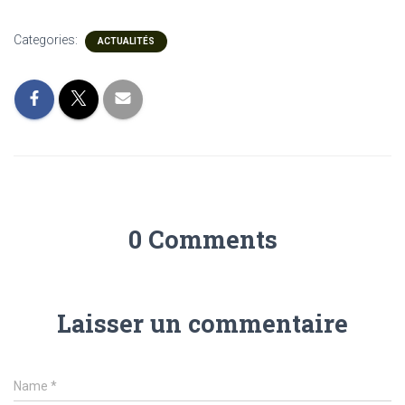
Categories:
ACTUALITÉS
0 Comments
Laisser un commentaire
Name
*