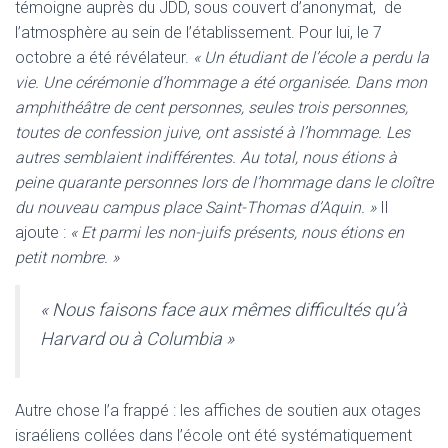
témoigne auprès du JDD, sous couvert d’anonymat, de
l’atmosphère au sein de l’établissement. Pour lui, le 7
octobre a été révélateur.
« Un étudiant de l’école a perdu la
vie. Une cérémonie d’hommage a été organisée. Dans mon
amphithéâtre de cent personnes, seules trois personnes,
toutes de confession juive, ont assisté à l’hommage. Les
autres semblaient indifférentes. Au total, nous étions à
peine quarante personnes lors de l’hommage dans le cloître
du nouveau campus place Saint-Thomas d’Aquin. »
Il
ajoute :
« Et parmi les non-juifs présents, nous étions en
petit nombre. »
« Nous faisons face aux mêmes difficultés qu’à
Harvard ou à Columbia »
Autre chose l’a frappé : les affiches de soutien aux otages
israéliens collées dans l’école ont été systématiquement