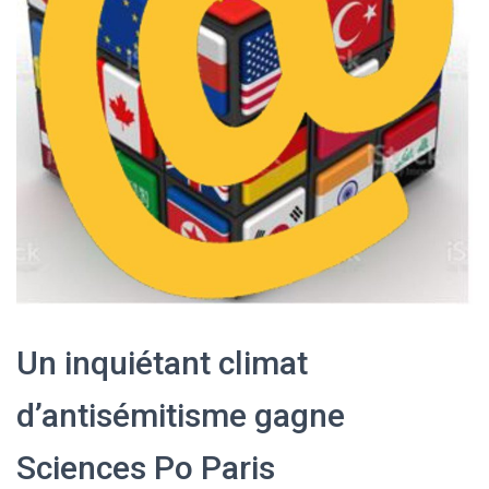
Un inquiétant climat
d’antisémitisme gagne
Sciences Po Paris