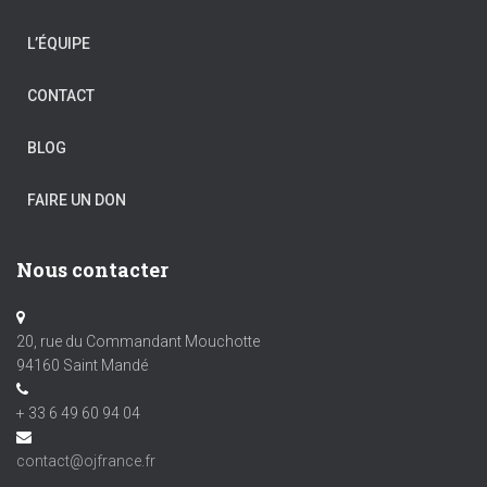
L’ÉQUIPE
CONTACT
BLOG
FAIRE UN DON
Nous contacter
20, rue du Commandant Mouchotte
94160 Saint Mandé
+ 33 6 49 60 94 04
contact@ojfrance.fr