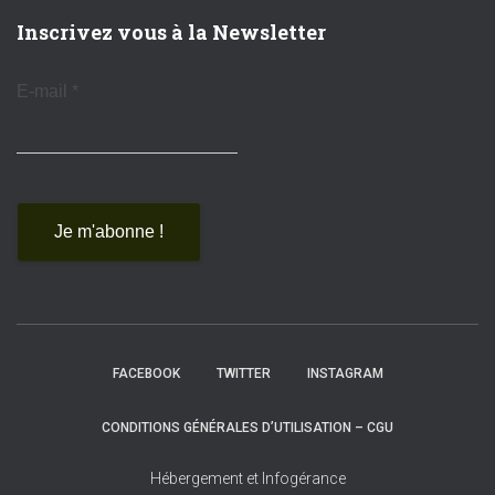
Inscrivez vous à la Newsletter
E-mail
*
FACEBOOK
TWITTER
INSTAGRAM
CONDITIONS GÉNÉRALES D’UTILISATION – CGU
Hébergement et Infogérance