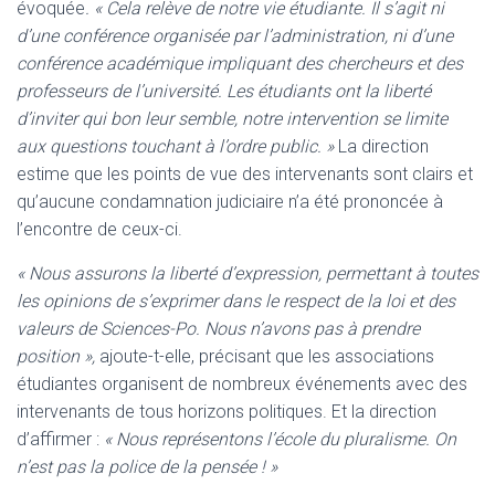
évoquée
. « Cela relève de notre vie étudiante. Il s’agit ni
d’une conférence organisée par l’administration, ni d’une
conférence académique impliquant des chercheurs et des
professeurs de l’université. Les étudiants ont la liberté
d’inviter qui bon leur semble, notre intervention se limite
aux questions touchant à l’ordre public. »
La direction
estime que les points de vue des intervenants sont clairs et
qu’aucune condamnation judiciaire n’a été prononcée à
l’encontre de ceux-ci.
« Nous assurons la liberté d’expression, permettant à toutes
les opinions de s’exprimer dans le respect de la loi et des
valeurs de Sciences-Po. Nous n’avons pas à prendre
position »,
ajoute-t-elle, précisant que les associations
étudiantes organisent de nombreux événements avec des
intervenants de tous horizons politiques. Et la direction
d’affirmer :
« Nous représentons l’école du pluralisme. On
n’est pas la police de la pensée ! »