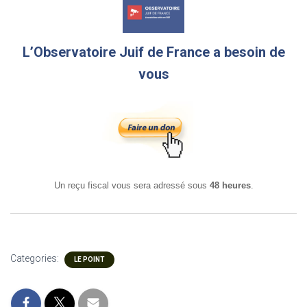
L’Observatoire Juif de France a besoin de
vous
Un reçu fiscal vous sera adressé sous
48 heures
.
Categories:
LE POINT