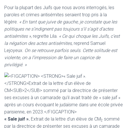
Pour la plupart des Juifs que nous avons interrogés, les
paroles et crimes antisémites seraient trop pris à la
légère.
« En tant que juive de gauche, je constate que les
politiques ne s’indignent pas toujours s’il s’agit d’actes
antisémites »
, regrette Lila.
« Ce qui choque les Juifs, c’est
la négation des actes antisémites
, reprend Samuel
Lejoyeux.
On se retrouve parfois seuls. Cette solitude est
violente, on a l’impression de faire un caprice de
privilégié
.
»
« Sale juif ».
Extrait de la lettre d’un élève de CM
sommé
2
par la directrice de présenter ses excuses à un camarade