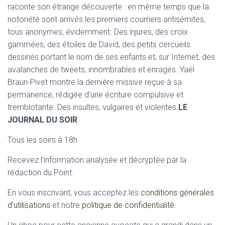
raconte son étrange découverte : en même temps que la
notoriété sont arrivés les premiers courriers antisémites,
tous anonymes, évidemment. Des injures, des croix
gammées, des étoiles de David, des petits cercueils
dessinés portant le nom de ses enfants et, sur Internet, des
avalanches de tweets, innombrables et enragés. Yaël
Braun-Pivet montre la dernière missive reçue à sa
permanence, rédigée d’une écriture compulsive et
tremblotante. Des insultes, vulgaires et violentes.
LE
JOURNAL DU SOIR
Tous les soirs à 18h
Recevez l’information analysée et décryptée par la
rédaction du Point.
En vous inscrivant, vous acceptez les
conditions générales
d’utilisations
et notre
politique de confidentialité
.