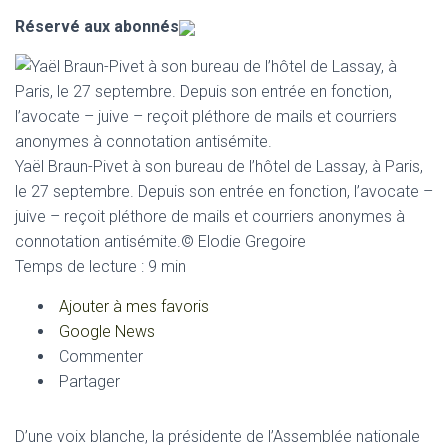
Réservé aux abonnés
Yaël Braun-Pivet à son bureau de l’hôtel de Lassay, à Paris,
le 27 septembre. Depuis son entrée en fonction, l’avocate –
juive – reçoit pléthore de mails et courriers anonymes à
connotation antisémite.© Elodie Gregoire
Temps de lecture : 9 min
Ajouter à mes favoris
Google News
Commenter
Partager
D’une voix blanche, la présidente de l’Assemblée nationale