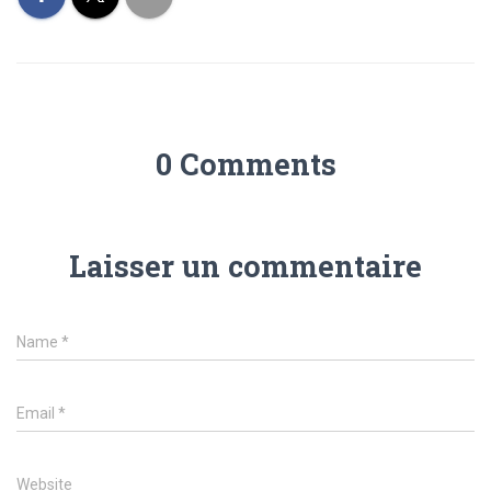
0 Comments
Laisser un commentaire
Name
*
Email
*
Website