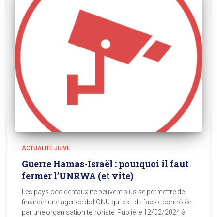
ACTUALITE JUIVE
Guerre Hamas-Israël : pourquoi il faut
fermer l’UNRWA (et vite)
Les pays occidentaux ne peuvent plus se permettre de
financer une agence de l’ONU qui est, de facto, contrôlée
par une organisation terroriste. Publié le 12/02/2024 à