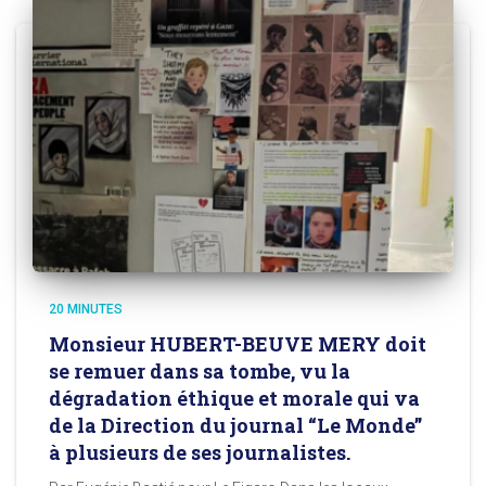
20 MINUTES
Monsieur HUBERT-BEUVE MERY doit
se remuer dans sa tombe, vu la
dégradation éthique et morale qui va
de la Direction du journal “Le Monde”
à plusieurs de ses journalistes.