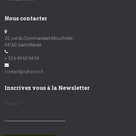
Nous contacter
20, rue du Commandant Mouchotte
94160 Saint Mandé
+ 33 6 49 60 94 04
contact@ojfrance.fr
Inscrivez vous à la Newsletter
E-mail
*