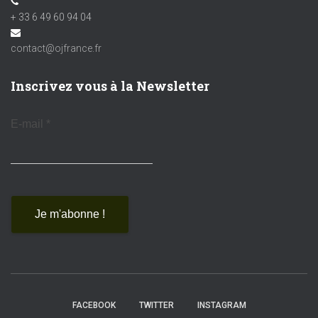
+ 33 6 49 60 94 04
contact@ojfrance.fr
Inscrivez vous à la Newsletter
E-mail
*
FACEBOOK
TWITTER
INSTAGRAM