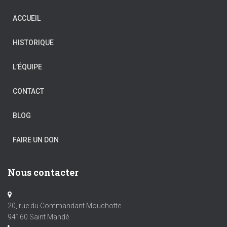
ACCUEIL
HISTORIQUE
L’ÉQUIPE
CONTACT
BLOG
FAIRE UN DON
Nous contacter
20, rue du Commandant Mouchotte
94160 Saint Mandé