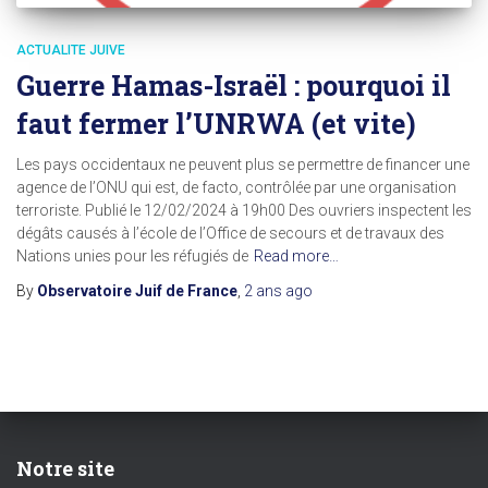
ACTUALITE JUIVE
Guerre Hamas-Israël : pourquoi il
faut fermer l’UNRWA (et vite)
Les pays occidentaux ne peuvent plus se permettre de financer une
agence de l’ONU qui est, de facto, contrôlée par une organisation
terroriste. Publié le 12/02/2024 à 19h00 Des ouvriers inspectent les
dégâts causés à l’école de l’Office de secours et de travaux des
Nations unies pour les réfugiés de
Read more…
By
Observatoire Juif de France
,
2 ans
ago
Notre site