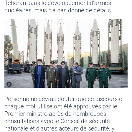
Téhéran dans le développement d’armes
nucléaires, mais n’a pas donné de détails.
Personne ne devrait douter que ce discours et
chaque mot utilisé ont été approuvés par le
Premier ministre après de nombreuses
consultations avec le Conseil de sécurité
nationale et d’autres acteurs de sécurité, y