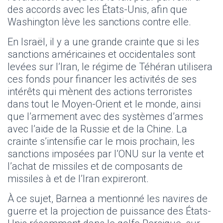
des accords avec les États-Unis, afin que
Washington lève les sanctions contre elle.
En Israël, il y a une grande crainte que si les
sanctions américaines et occidentales sont
levées sur l’Iran, le régime de Téhéran utilisera
ces fonds pour financer les activités de ses
intérêts qui mènent des actions terroristes
dans tout le Moyen-Orient et le monde, ainsi
que l’armement avec des systèmes d’armes
avec l’aide de la Russie et de la Chine. La
crainte s’intensifie car le mois prochain, les
sanctions imposées par l’ONU sur la vente et
l’achat de missiles et de composants de
missiles à et de l’Iran expireront.
À ce sujet, Barnea a mentionné les navires de
guerre et la projection de puissance des États-