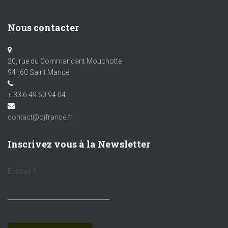
Nous contacter
20, rue du Commandant Mouchotte
94160 Saint Mandé
+ 33 6 49 60 94 04
contact@ojfrance.fr
Inscrivez vous à la Newsletter
E-mail
*