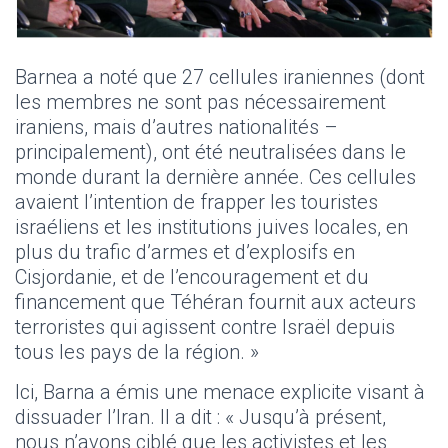
Barnea a noté que 27 cellules iraniennes (dont
les membres ne sont pas nécessairement
iraniens, mais d’autres nationalités –
principalement), ont été neutralisées dans le
monde durant la dernière année. Ces cellules
avaient l’intention de frapper les touristes
israéliens et les institutions juives locales, en
plus du trafic d’armes et d’explosifs en
Cisjordanie, et de l’encouragement et du
financement que Téhéran fournit aux acteurs
terroristes qui agissent contre Israël depuis
tous les pays de la région. »
Ici, Barna a émis une menace explicite visant à
dissuader l’Iran. Il a dit : « Jusqu’à présent,
nous n’avons ciblé que les activistes et les