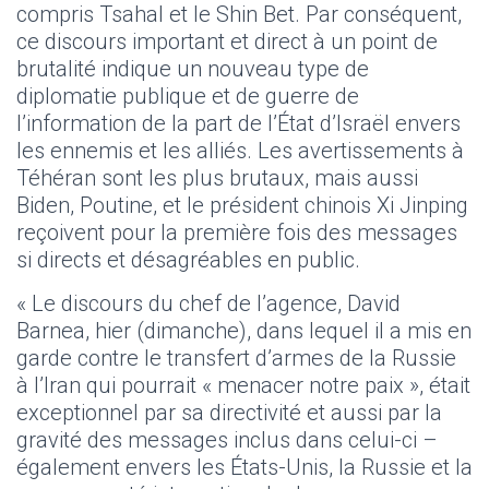
compris Tsahal et le Shin Bet. Par conséquent,
ce discours important et direct à un point de
brutalité indique un nouveau type de
diplomatie publique et de guerre de
l’information de la part de l’État d’Israël envers
les ennemis et les alliés. Les avertissements à
Téhéran sont les plus brutaux, mais aussi
Biden, Poutine, et le président chinois Xi Jinping
reçoivent pour la première fois des messages
si directs et désagréables en public.
« Le discours du chef de l’agence, David
Barnea, hier (dimanche), dans lequel il a mis en
garde contre le transfert d’armes de la Russie
à l’Iran qui pourrait « menacer notre paix », était
exceptionnel par sa directivité et aussi par la
gravité des messages inclus dans celui-ci –
également envers les États-Unis, la Russie et la