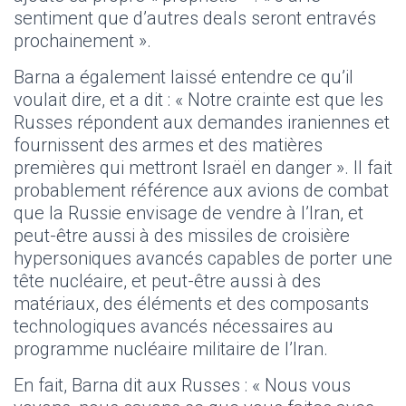
sentiment que d’autres deals seront entravés
prochainement ».
Barna a également laissé entendre ce qu’il
voulait dire, et a dit : « Notre crainte est que les
Russes répondent aux demandes iraniennes et
fournissent des armes et des matières
premières qui mettront Israël en danger ». Il fait
probablement référence aux avions de combat
que la Russie envisage de vendre à l’Iran, et
peut-être aussi à des missiles de croisière
hypersoniques avancés capables de porter une
tête nucléaire, et peut-être aussi à des
matériaux, des éléments et des composants
technologiques avancés nécessaires au
programme nucléaire militaire de l’Iran.
En fait, Barna dit aux Russes : « Nous vous