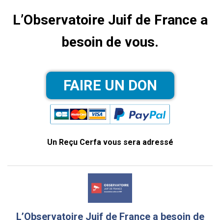
L’Observatoire Juif de France a
besoin de vous.
Un Reçu Cerfa vous sera adressé
L’Observatoire Juif de France a besoin de