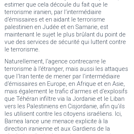
estimer que cela découle du fait que le
terrorisme iranien, par l’intermédiaire
d’émissaires et en aidant le terrorisme
palestinien en Judée et en Samarie, est
maintenant le sujet le plus brûlant du point de
vue des services de sécurité qui luttent contre
le terrorisme.
Naturellement, l’agence contrecarre le
terrorisme à l’étranger, mais aussi les attaques
que l’Iran tente de mener par l’intermédiaire
d’émissaires en Europe, en Afrique et en Asie,
mais également le trafic d’armes et d’explosifs
que Téhéran infiltre via la Jordanie et le Liban
vers les Palestiniens en Cisjordanie, afin qu’ils
les utilisent contre les citoyens israéliens. Ici,
Barnea lance une menace explicite à la
direction iranienne et aux Gardiens de la