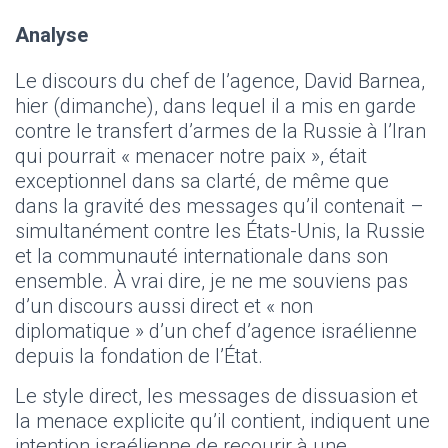
Analyse
Le discours du chef de l’agence, David Barnea,
hier (dimanche), dans lequel il a mis en garde
contre le transfert d’armes de la Russie à l’Iran
qui pourrait « menacer notre paix », était
exceptionnel dans sa clarté, de même que
dans la gravité des messages qu’il contenait –
simultanément contre les États-Unis, la Russie
et la communauté internationale dans son
ensemble. À vrai dire, je ne me souviens pas
d’un discours aussi direct et « non
diplomatique » d’un chef d’agence israélienne
depuis la fondation de l’État.
Le style direct, les messages de dissuasion et
la menace explicite qu’il contient, indiquent une
intention israélienne de recourir à une