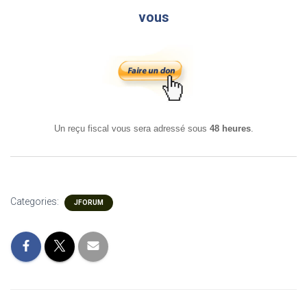
vous
Un reçu fiscal vous sera adressé sous
48 heures
.
Categories:
JFORUM