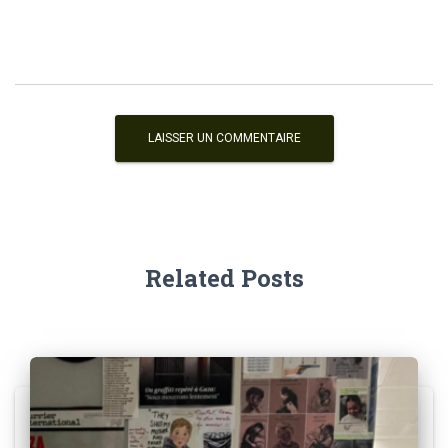
Related Posts