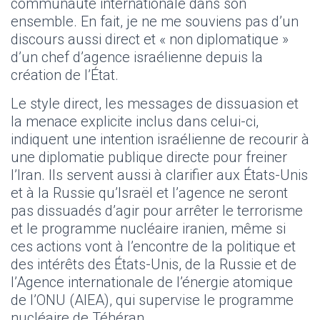
communauté internationale dans son
ensemble. En fait, je ne me souviens pas d’un
discours aussi direct et « non diplomatique »
d’un chef d’agence israélienne depuis la
création de l’État.
Le style direct, les messages de dissuasion et
la menace explicite inclus dans celui-ci,
indiquent une intention israélienne de recourir à
une diplomatie publique directe pour freiner
l’Iran. Ils servent aussi à clarifier aux États-Unis
et à la Russie qu’Israël et l’agence ne seront
pas dissuadés d’agir pour arrêter le terrorisme
et le programme nucléaire iranien, même si
ces actions vont à l’encontre de la politique et
des intérêts des États-Unis, de la Russie et de
l’Agence internationale de l’énergie atomique
de l’ONU (AIEA), qui supervise le programme
nucléaire de Téhéran.