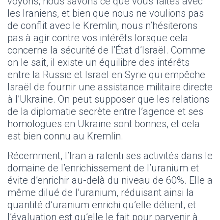
voyons, nous savons ce que vous faites avec
les Iraniens, et bien que nous ne voulions pas
de conflit avec le Kremlin, nous n’hésiterons
pas à agir contre vos intérêts lorsque cela
concerne la sécurité de l’État d’Israël. Comme
on le sait, il existe un équilibre des intérêts
entre la Russie et Israël en Syrie qui empêche
Israël de fournir une assistance militaire directe
à l’Ukraine. On peut supposer que les relations
de la diplomatie secrète entre l’agence et ses
homologues en Ukraine sont bonnes, et cela
est bien connu au Kremlin.
Récemment, l’Iran a ralenti ses activités dans le
domaine de l’enrichissement de l’uranium et
évite d’enrichir au-delà du niveau de 60%. Elle a
même dilué de l’uranium, réduisant ainsi la
quantité d’uranium enrichi qu’elle détient, et
l’évaluation est qu’elle le fait pour parvenir à