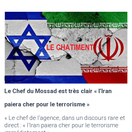
Le Chef du Mossad est très clair « l’Iran
paiera cher pour le terrorisme »
« Le chef de l’agence, dans un discours rare et
direct : « l’Iran paiera cher pour le terrorisme