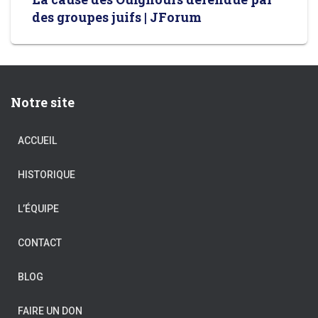
des groupes juifs | JForum
Notre site
ACCUEIL
HISTORIQUE
L’ÉQUIPE
CONTACT
BLOG
FAIRE UN DON