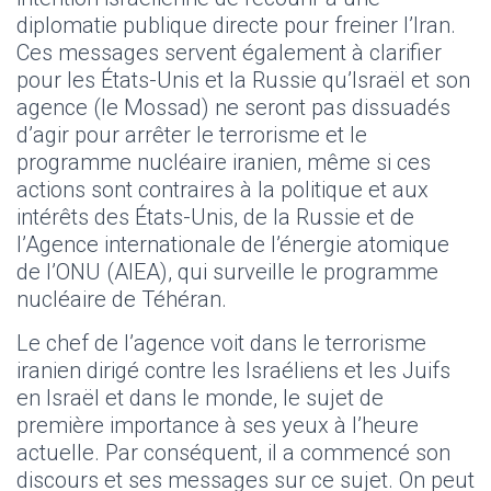
diplomatie publique directe pour freiner l’Iran.
Ces messages servent également à clarifier
pour les États-Unis et la Russie qu’Israël et son
agence (le Mossad) ne seront pas dissuadés
d’agir pour arrêter le terrorisme et le
programme nucléaire iranien, même si ces
actions sont contraires à la politique et aux
intérêts des États-Unis, de la Russie et de
l’Agence internationale de l’énergie atomique
de l’ONU (AIEA), qui surveille le programme
nucléaire de Téhéran.
Le chef de l’agence voit dans le terrorisme
iranien dirigé contre les Israéliens et les Juifs
en Israël et dans le monde, le sujet de
première importance à ses yeux à l’heure
actuelle. Par conséquent, il a commencé son
discours et ses messages sur ce sujet. On peut