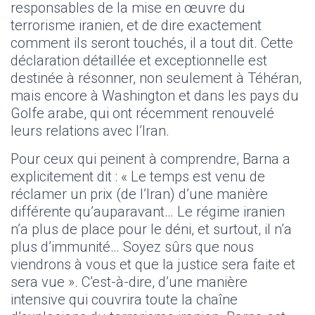
responsables de la mise en œuvre du
terrorisme iranien, et de dire exactement
comment ils seront touchés, il a tout dit. Cette
déclaration détaillée et exceptionnelle est
destinée à résonner, non seulement à Téhéran,
mais encore à Washington et dans les pays du
Golfe arabe, qui ont récemment renouvelé
leurs relations avec l’Iran.
Pour ceux qui peinent à comprendre, Barna a
explicitement dit : « Le temps est venu de
réclamer un prix (de l’Iran) d’une manière
différente qu’auparavant… Le régime iranien
n’a plus de place pour le déni, et surtout, il n’a
plus d’immunité… Soyez sûrs que nous
viendrons à vous et que la justice sera faite et
sera vue ». C’est-à-dire, d’une manière
intensive qui couvrira toute la chaîne