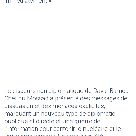
immédiatement »
Le discours non diplomatique de David Barnea
Chef du Mossad a présenté des messages de
dissuasion et des menaces explicites,
marquant un nouveau type de diplomatie
publique et directe et une guerre de
l’information pour contenir le nucléaire et le