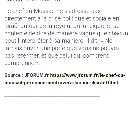
Le chef du Mossad ne s’adresse pas
directement à la crise politique et sociale en
Israël autour de la révolution juridique, et se
contente de dire de manière vague que chacun
peut l’interpréter à sa manière. Il dit : « Ne
jamais ouvrir une porte que vous ne pouvez
pas refermer, et que celui qui comprend,
comprenne ».
Source : JFORUM.fr
https://www.jforum.fr/le-chef-du-
mossad-personne-nentravera-laction-disrael.html
______________________________________________