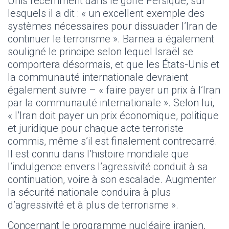
Unis récemment dans le golfe Persique, sur
lesquels il a dit : « un excellent exemple des
systèmes nécessaires pour dissuader l’Iran de
continuer le terrorisme ». Barnea a également
souligné le principe selon lequel Israël se
comportera désormais, et que les États-Unis et
la communauté internationale devraient
également suivre – « faire payer un prix à l’Iran
par la communauté internationale ». Selon lui,
« l’Iran doit payer un prix économique, politique
et juridique pour chaque acte terroriste
commis, même s’il est finalement contrecarré.
Il est connu dans l’histoire mondiale que
l’indulgence envers l’agressivité conduit à sa
continuation, voire à son escalade. Augmenter
la sécurité nationale conduira à plus
d’agressivité et à plus de terrorisme ».
Concernant le programme nucléaire iranien,