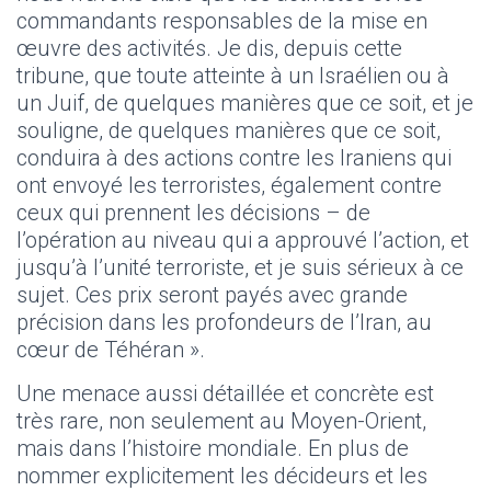
commandants responsables de la mise en
œuvre des activités. Je dis, depuis cette
tribune, que toute atteinte à un Israélien ou à
un Juif, de quelques manières que ce soit, et je
souligne, de quelques manières que ce soit,
conduira à des actions contre les Iraniens qui
ont envoyé les terroristes, également contre
ceux qui prennent les décisions – de
l’opération au niveau qui a approuvé l’action, et
jusqu’à l’unité terroriste, et je suis sérieux à ce
sujet. Ces prix seront payés avec grande
précision dans les profondeurs de l’Iran, au
cœur de Téhéran ».
Une menace aussi détaillée et concrète est
très rare, non seulement au Moyen-Orient,
mais dans l’histoire mondiale. En plus de
nommer explicitement les décideurs et les