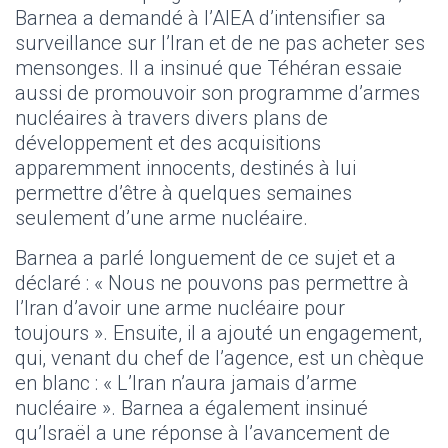
Barnea a demandé à l’AIEA d’intensifier sa
surveillance sur l’Iran et de ne pas acheter ses
mensonges. Il a insinué que Téhéran essaie
aussi de promouvoir son programme d’armes
nucléaires à travers divers plans de
développement et des acquisitions
apparemment innocents, destinés à lui
permettre d’être à quelques semaines
seulement d’une arme nucléaire.
Barnea a parlé longuement de ce sujet et a
déclaré : « Nous ne pouvons pas permettre à
l’Iran d’avoir une arme nucléaire pour
toujours ». Ensuite, il a ajouté un engagement,
qui, venant du chef de l’agence, est un chèque
en blanc : « L’Iran n’aura jamais d’arme
nucléaire ». Barnea a également insinué
qu’Israël a une réponse à l’avancement de