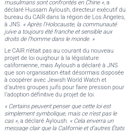
musulmans sont confrontés en Chine »,
a
déclaré Hussam Ayloush, directeur exécutif du
bureau du CAIR dans la région de Los Angeles,
à JNS.
« Après l’Holocauste, la communauté
juive a toujours été franche et sensible aux
droits de l’homme dans le monde. »
Le CAIR n’était pas au courant du nouveau
projet de loi ouïghour à la législature
californienne, mais Ayloush a déclaré à JNS
que son organisation était désormais disposée
à coopérer avec Jewish World Watch et
d’autres groupes juifs pour faire pression pour
l’adoption définitive du projet de loi.
« Certains peuvent penser que cette loi est
simplement symbolique, mais ce n’est pas le
cas »,
a déclaré Ayloush.
« Cela enverra un
message clair que la Californie et d’autres États