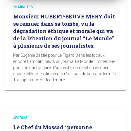
20 MINUTES
Monsieur HUBERT-BEUVE MERY doit
se remuer dans sa tombe, vu la
dégradation éthique et morale qui va
de la Direction du journal “Le Monde”
à plusieurs de ses journalistes.
Par Eugénie Bastié pour Le Figaro Dans les locaux
encore flambant neufs du journal Le Monde , immeuble-
pont jouxtant la gare d’Austerlitz, on ne vit qu’en open
space. Même les directeurs n’ont pas de bureaux fermés.
Transparence et
Read more…
JFORUM
Le Chef du Mossad : personne