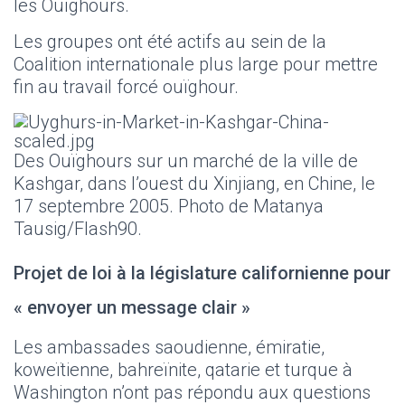
les Ouïghours.
Les groupes ont été actifs au sein de la
Coalition internationale plus large pour mettre
fin au travail forcé ouïghour.
Des Ouïghours sur un marché de la ville de
Kashgar, dans l’ouest du Xinjiang, en Chine, le
17 septembre 2005. Photo de Matanya
Tausig/Flash90.
Projet de loi à la législature californienne pour
« envoyer un message clair »
Les ambassades saoudienne, émiratie,
koweïtienne, bahreïnite, qatarie et turque à
Washington n’ont pas répondu aux questions