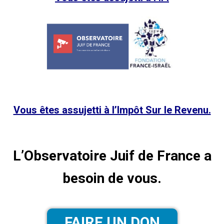
Vous êtes assujetti à l’Impôt Sur le Revenu.
L’Observatoire Juif de France a
besoin de vous.