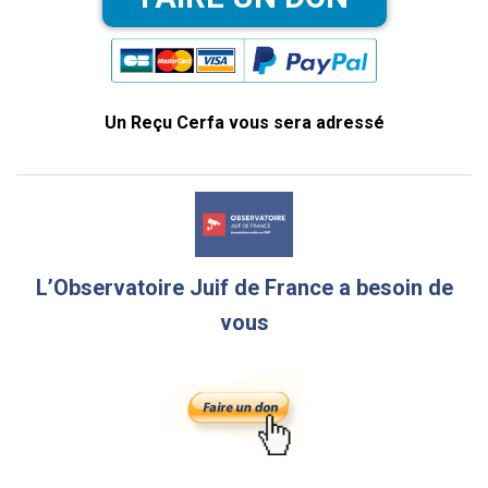
Un Reçu Cerfa vous sera adressé
L’Observatoire Juif de France a besoin de
vous