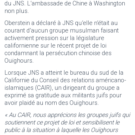
du JNS. L’ambassade de Chine à Washington
non plus.
Oberstein a déclaré à JNS qu’elle n’était au
courant d’aucun groupe musulman faisant
activement pression sur la législature
californienne sur le récent projet de loi
condamnant la persécution chinoise des
Ouïghours.
Lorsque JNS a atteint le bureau du sud de la
Californie du Conseil des relations américano-
islamiques (CAIR), un dirigeant du groupe a
exprimé sa gratitude aux militants juifs pour
avoir plaidé au nom des Ouïghours.
« Au CAIR, nous apprécions les groupes juifs qui
soutiennent ce projet de loi et sensibilisent le
public à la situation à laquelle les Ouïghours