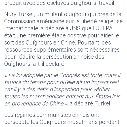
produit avec des esclaves ouïghours. travail.
Nury Turkel, un militant ouïghour qui préside la
Commission américaine sur la liberté religieuse
internationale, a déclaré à JNS que l’UFLPA
était une première étape positive pour aider le
sort des Ouïghours en Chine. Pourtant, des
ressources supplémentaires sont nécessaires
pour réduire la persécution chinoise des
Ouïghours, a-t-il déclaré.
« La loi adoptée par le Congrès est forte, mais il
faudra du temps pour qu’elle ait un impact réel
car il y a des défis d’inspection pour vérifier
toutes les marchandises entrant aux États-Unis
en provenance de Chine »
, a déclaré Turkel.
Les régimes communistes chinois ont
persécuté les Ouïghours musulmans pendant