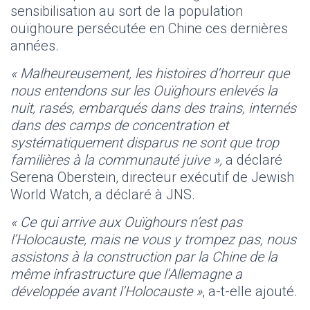
sensibilisation au sort de la population
ouïghoure persécutée en Chine ces dernières
années.
« Malheureusement, les histoires d’horreur que
nous entendons sur les Ouïghours enlevés la
nuit, rasés, embarqués dans des trains, internés
dans des camps de concentration et
systématiquement disparus ne sont que trop
familières à la communauté juive »,
a déclaré
Serena Oberstein, directeur exécutif de Jewish
World Watch, a déclaré à JNS.
« Ce qui arrive aux Ouïghours n’est pas
l’Holocauste, mais ne vous y trompez pas, nous
assistons à la construction par la Chine de la
même infrastructure que l’Allemagne a
développée avant l’Holocauste »
, a-t-elle ajouté.