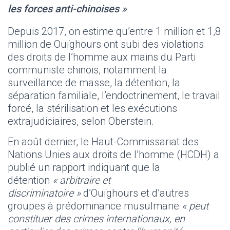
les forces anti-chinoises »
Depuis 2017, on estime qu’entre 1 million et 1,8
million de Ouïghours ont subi des violations
des droits de l’homme aux mains du Parti
communiste chinois, notamment la
surveillance de masse, la détention, la
séparation familiale, l’endoctrinement, le travail
forcé, la stérilisation et les exécutions
extrajudiciaires, selon Oberstein.
En août dernier, le Haut-Commissariat des
Nations Unies aux droits de l’homme (HCDH) a
publié un rapport indiquant que la
détention
« arbitraire et
discriminatoire »
d’Ouïghours et d’autres
groupes à prédominance musulmane
« peut
constituer des crimes internationaux, en