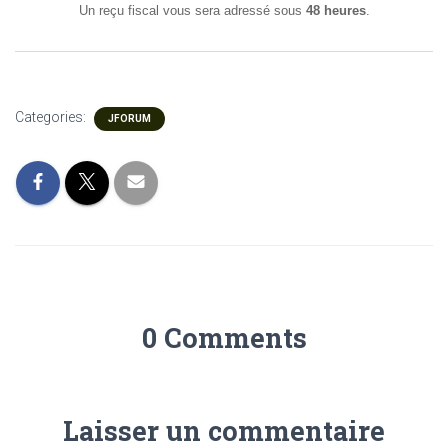
Un reçu fiscal vous sera adressé sous
48 heures
.
Categories:
JFORUM
0 Comments
Laisser un commentaire