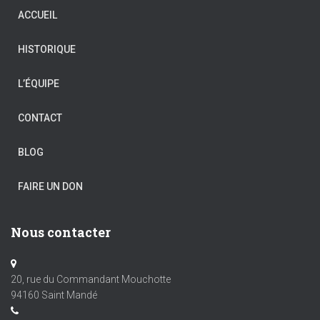
ACCUEIL
HISTORIQUE
L’ÉQUIPE
CONTACT
BLOG
FAIRE UN DON
Nous contacter
20, rue du Commandant Mouchotte
94160 Saint Mandé