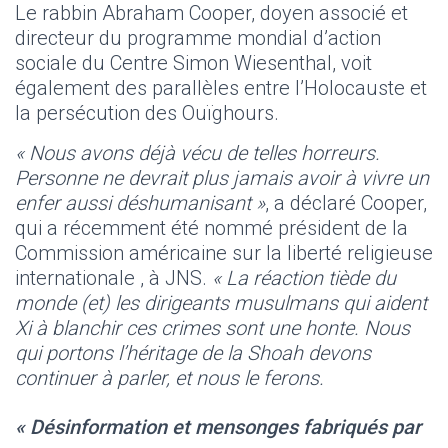
Le rabbin Abraham Cooper, doyen associé et
directeur du programme mondial d’action
sociale du Centre Simon Wiesenthal, voit
également des parallèles entre l’Holocauste et
la persécution des Ouïghours.
« Nous avons déjà vécu de telles horreurs.
Personne ne devrait plus jamais avoir à vivre un
enfer aussi déshumanisant »
, a déclaré Cooper,
qui a récemment été nommé président de la
Commission américaine sur la liberté religieuse
internationale , à JNS.
« La réaction tiède du
monde (et) les dirigeants musulmans qui aident
Xi à blanchir ces crimes sont une honte. Nous
qui portons l’héritage de la Shoah devons
continuer à parler, et nous le ferons.
« Désinformation et mensonges fabriqués par