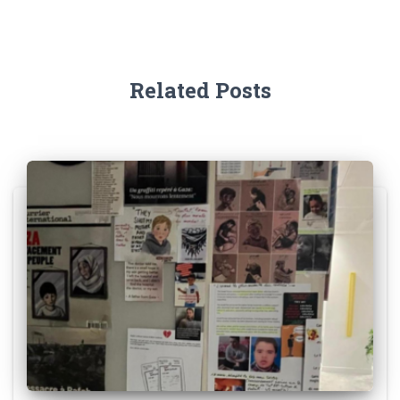
Related Posts