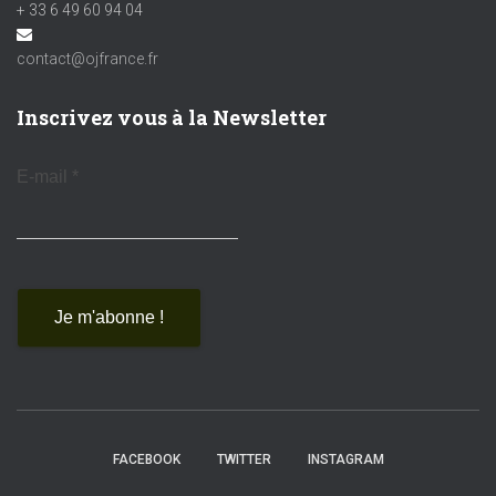
+ 33 6 49 60 94 04
contact@ojfrance.fr
Inscrivez vous à la Newsletter
E-mail
*
FACEBOOK
TWITTER
INSTAGRAM