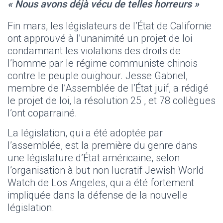
« Nous avons déjà vécu de telles horreurs »
Fin mars, les législateurs de l’État de Californie
ont approuvé à l’unanimité un projet de loi
condamnant les violations des droits de
l’homme par le régime communiste chinois
contre le peuple ouïghour. Jesse Gabriel,
membre de l’Assemblée de l’État juif, a rédigé
le projet de loi, la résolution 25 , et 78 collègues
l’ont coparrainé.
La législation, qui a été adoptée par
l’assemblée, est la première du genre dans
une législature d’État américaine, selon
l’organisation à but non lucratif Jewish World
Watch de Los Angeles, qui a été fortement
impliquée dans la défense de la nouvelle
législation.