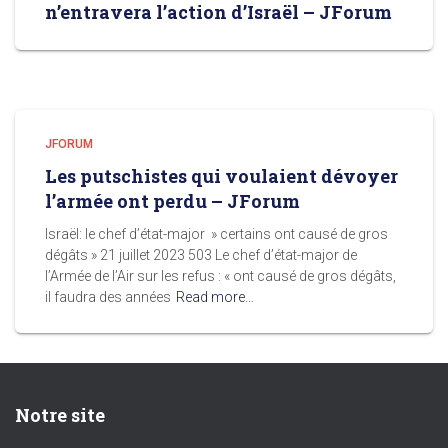
n’entravera l’action d’Israël – JForum
JFORUM
Les putschistes qui voulaient dévoyer
l’armée ont perdu – JForum
Israël: le chef d’état-major » certains ont causé de gros
dégâts » 21 juillet 2023 503 Le chef d’état-major de
l’Armée de l’Air sur les refus : « ont causé de gros dégâts,
il faudra des années
Read more…
Notre site