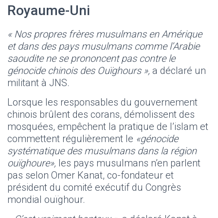
Royaume-Uni
« Nos propres frères musulmans en Amérique
et dans des pays musulmans comme l’Arabie
saoudite ne se prononcent pas contre le
génocide chinois des Ouïghours »,
a déclaré un
militant à JNS.
Lorsque les responsables du gouvernement
chinois brûlent des corans, démolissent des
mosquées, empêchent la pratique de l’islam et
commettent régulièrement le
«génocide
systématique des musulmans dans la région
ouïghoure»,
les pays musulmans n’en parlent
pas selon Omer Kanat, co-fondateur et
président du comité exécutif du Congrès
mondial ouïghour.