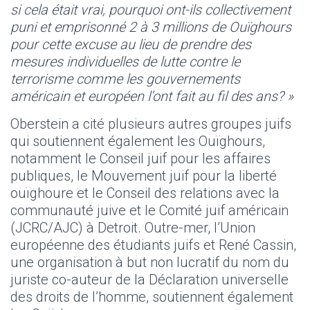
si cela était vrai, pourquoi ont-ils collectivement
puni et emprisonné 2 à 3 millions de Ouïghours
pour cette excuse au lieu de prendre des
mesures individuelles de lutte contre le
terrorisme comme les gouvernements
américain et européen l’ont fait au fil des ans? »
Oberstein a cité plusieurs autres groupes juifs
qui soutiennent également les Ouïghours,
notamment le Conseil juif pour les affaires
publiques, le Mouvement juif pour la liberté
ouïghoure et le Conseil des relations avec la
communauté juive et le Comité juif américain
(JCRC/AJC) à Detroit. Outre-mer, l’Union
européenne des étudiants juifs et René Cassin,
une organisation à but non lucratif du nom du
juriste co-auteur de la Déclaration universelle
des droits de l’homme, soutiennent également