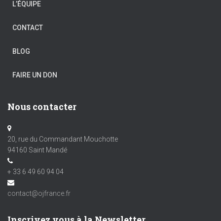
L’ÉQUIPE
CONTACT
BLOG
FAIRE UN DON
Nous contacter
20, rue du Commandant Mouchotte
94160 Saint Mandé
+ 33 6 49 60 94 04
contact@ojfrance.fr
Inscrivez vous à la Newsletter