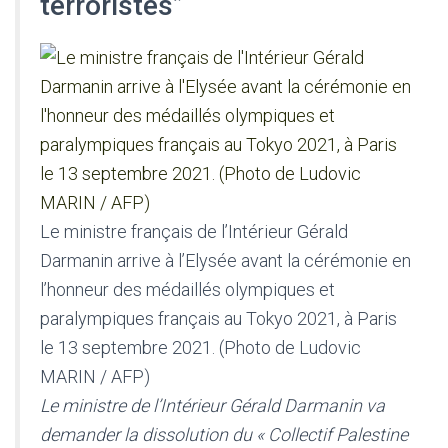
terroristes”
Le ministre français de l’Intérieur Gérald
Darmanin arrive à l’Elysée avant la cérémonie en
l’honneur des médaillés olympiques et
paralympiques français au Tokyo 2021, à Paris
le 13 septembre 2021. (Photo de Ludovic
MARIN / AFP)
Le ministre de l’Intérieur Gérald Darmanin va
demander la dissolution du « Collectif Palestine