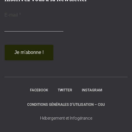
E-mail
*
FACEBOOK
TWITTER
INSTAGRAM
CONDITIONS GÉNÉRALES D’UTILISATION – CGU
Hébergement et Infogérance