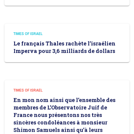
TIMES OF ISRAEL
Le français Thales rachète l’israélien
Imperva pour 3,6 milliards de dollars
TIMES OF ISRAEL
En mon nom ainsi que l’ensemble des
membres de L’Observatoire Juif de
France nous présentons nos très
sincères condoléances à monsieur
Shimon Samuels ainsi qu’à leurs