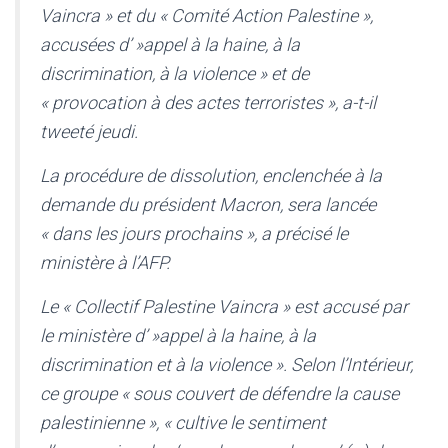
Vaincra » et du « Comité Action Palestine »,
accusées d’ »appel à la haine, à la
discrimination, à la violence » et de
« provocation à des actes terroristes », a-t-il
tweeté jeudi.
La procédure de dissolution, enclenchée à la
demande du président Macron, sera lancée
« dans les jours prochains », a précisé le
ministère à l’AFP.
Le « Collectif Palestine Vaincra » est accusé par
le ministère d’ »appel à la haine, à la
discrimination et à la violence ». Selon l’Intérieur,
ce groupe « sous couvert de défendre la cause
palestinienne », « cultive le sentiment