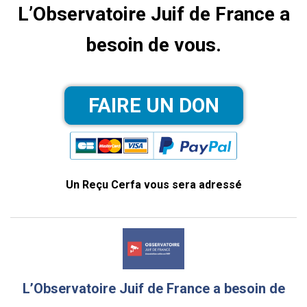
L’Observatoire Juif de France a
besoin de vous.
Un Reçu Cerfa vous sera adressé
L’Observatoire Juif de France a besoin de