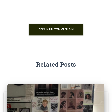
Related Posts