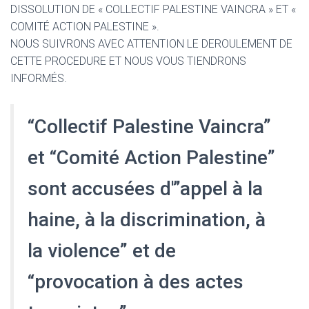
DISSOLUTION DE « COLLECTIF PALESTINE VAINCRA » ET «
COMITÉ ACTION PALESTINE ».
NOUS SUIVRONS AVEC ATTENTION LE DEROULEMENT DE
CETTE PROCEDURE ET NOUS VOUS TIENDRONS
INFORMÉS.
“Collectif Palestine Vaincra”
et “Comité Action Palestine”
sont accusées d'”appel à la
haine, à la discrimination, à
la violence” et de
“provocation à des actes