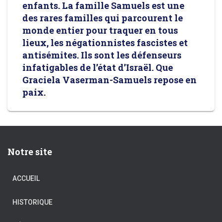
enfants. La famille Samuels est une
des rares familles qui parcourent le
monde entier pour traquer en tous
lieux, les négationnistes fascistes et
antisémites. Ils sont les défenseurs
infatigables de l’état d’Israël. Que
Graciela Vaserman-Samuels repose en
paix.
Notre site
ACCUEIL
HISTORIQUE