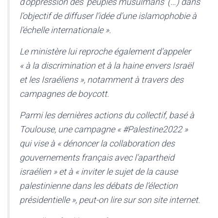
d’oppression des ‘peuples musulmans’ (…) dans
l’objectif de diffuser l’idée d’une islamophobie à
l’échelle internationale ».
Le ministère lui reproche également d’appeler
« à la discrimination et à la haine envers Israël
et les Israéliens », notamment à travers des
campagnes de boycott.
Parmi les dernières actions du collectif, basé à
Toulouse, une campagne « #Palestine2022 »
qui vise à « dénoncer la collaboration des
gouvernements français avec l’apartheid
israélien » et à « inviter le sujet de la cause
palestinienne dans les débats de l’élection
présidentielle », peut-on lire sur son site internet.