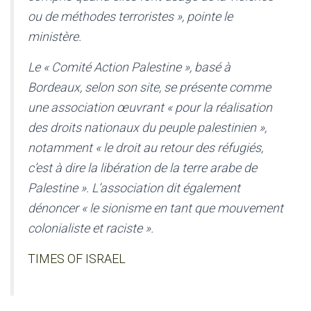
ou de méthodes terroristes », pointe le
ministère.
Le « Comité Action Palestine », basé à
Bordeaux, selon son site, se présente comme
une association œuvrant « pour la réalisation
des droits nationaux du peuple palestinien »,
notamment « le droit au retour des réfugiés,
c’est à dire la libération de la terre arabe de
Palestine ». L’association dit également
dénoncer « le sionisme en tant que mouvement
colonialiste et raciste ».
TIMES OF ISRAEL