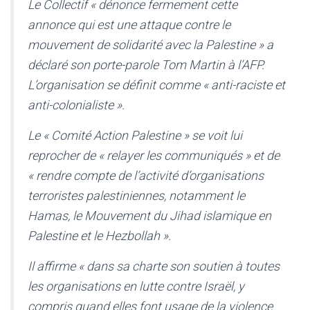
Le Collectif « dénonce fermement cette
annonce qui est une attaque contre le
mouvement de solidarité avec la Palestine » a
déclaré son porte-parole Tom Martin à l’AFP.
L’organisation se définit comme « anti-raciste et
anti-colonialiste ».
Le « Comité Action Palestine » se voit lui
reprocher de « relayer les communiqués » et de
« rendre compte de l’activité d’organisations
terroristes palestiniennes, notamment le
Hamas, le Mouvement du Jihad islamique en
Palestine et le Hezbollah ».
Il affirme « dans sa charte son soutien à toutes
les organisations en lutte contre Israël, y
compris quand elles font usage de la violence