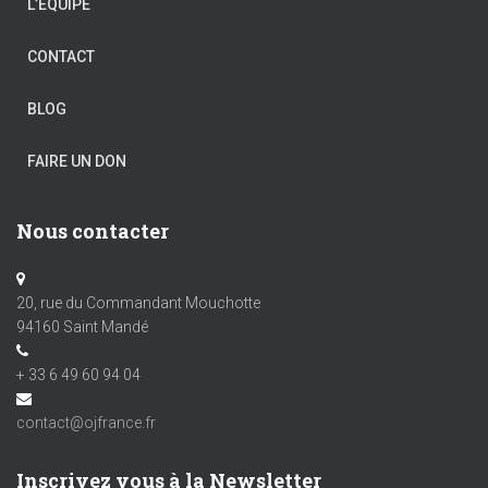
L’ÉQUIPE
CONTACT
BLOG
FAIRE UN DON
Nous contacter
20, rue du Commandant Mouchotte
94160 Saint Mandé
+ 33 6 49 60 94 04
contact@ojfrance.fr
Inscrivez vous à la Newsletter