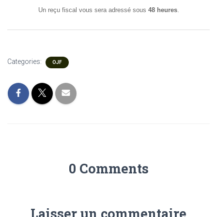
Un reçu fiscal vous sera adressé sous
48 heures
.
Categories:
OJF
0 Comments
Laisser un commentaire