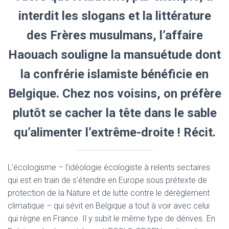
interdit les slogans et la littérature
des Frères musulmans, l’affaire
Haouach souligne la mansuétude dont
la confrérie islamiste bénéficie en
Belgique. Chez nos voisins, on préfère
plutôt se cacher la tête dans le sable
qu’alimenter l’extrême-droite ! Récit.
L’écologisme – l’idéologie écologiste à relents sectaires
qui est en train de s’étendre en Europe sous prétexte de
protection de la Nature et de lutte contre le dérèglement
climatique – qui sévit en Belgique a tout à voir avec celui
qui règne en France. Il y subit le même type de dérives. En