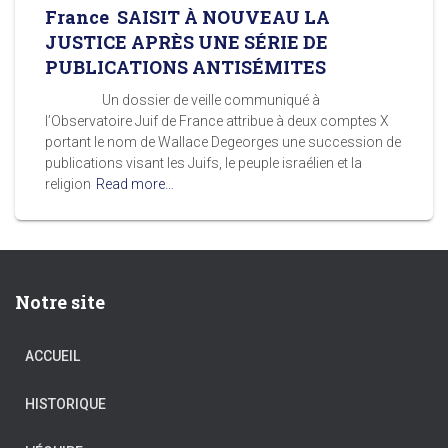
France SAISIT À NOUVEAU LA
JUSTICE APRÈS UNE SÉRIE DE
PUBLICATIONS ANTISÉMITES
Un dossier de veille communiqué à
l’Observatoire Juif de France attribue à deux comptes X
portant le nom de Wallace Degeorges une succession de
publications visant les Juifs, le peuple israélien et la
religion
Read more…
Notre site
ACCUEIL
HISTORIQUE