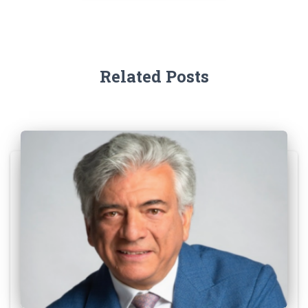
Related Posts