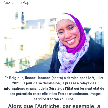
Nicolas de Pape
En Belgique, Ihsane Haouach (photo) a démissionné le 9 juillet
2021. Le jour de sa démission, la presse a relayé des
informations émanant de la Sûreté de l’État qui feraient état de
liens potentiels entre elle et les Frères musulmans. Image:
capture d’écran YouTube.
Alors que l’Autriche, par exemple, a