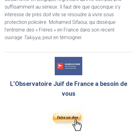
suffisamment au sérieux. Il faut dire que quiconque s’y
intéresse de près doit vite se résoudre à vivre sous
protection policière. Mohamed Sifaoui, qui dissèque
l’entrisme des « Frères » en France dans son récent
ouvrage
Takiyya
, peut en témoigner.
L’Observatoire Juif de France a besoin de
vous