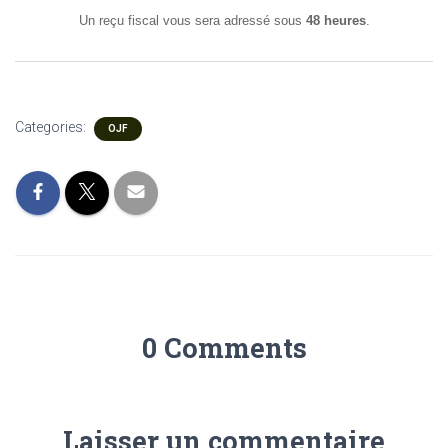
Un reçu fiscal vous sera adressé sous
48 heures
.
Categories:
OJF
0 Comments
Laisser un commentaire