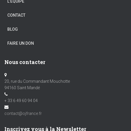
L’ÉQUIPE
CONTACT
BLOG
FAIRE UN DON
Nous contacter
20, rue du Commandant Mouchotte
94160 Saint Mandé
+ 33 6 49 60 94 04
contact@ojfrance.fr
Inscrivez vous à la Newsletter