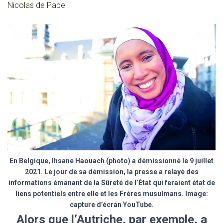
Nicolas de Pape
En Belgique, Ihsane Haouach (photo) a démissionné le 9 juillet
2021. Le jour de sa démission, la presse a relayé des
informations émanant de la Sûreté de l’État qui feraient état de
liens potentiels entre elle et les Frères musulmans. Image:
capture d’écran YouTube.
Alors que l’Autriche, par exemple, a