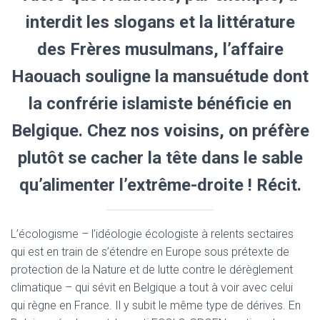
interdit les slogans et la littérature
des Frères musulmans, l’affaire
Haouach souligne la mansuétude dont
la confrérie islamiste bénéficie en
Belgique. Chez nos voisins, on préfère
plutôt se cacher la tête dans le sable
qu’alimenter l’extrême-droite ! Récit.
L’écologisme – l’idéologie écologiste à relents sectaires
qui est en train de s’étendre en Europe sous prétexte de
protection de la Nature et de lutte contre le dérèglement
climatique – qui sévit en Belgique a tout à voir avec celui
qui règne en France. Il y subit le même type de dérives. En