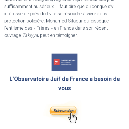
suffisamment au sérieux. Il faut dire que quiconque s’y
intéresse de près doit vite se résoudre à vivre sous
protection policière. Mohamed Sifaoui, qui dissèque
l’entrisme des « Frères » en France dans son récent
ouvrage
Takiyya
, peut en témoigner.
L’Observatoire Juif de France a besoin de
vous