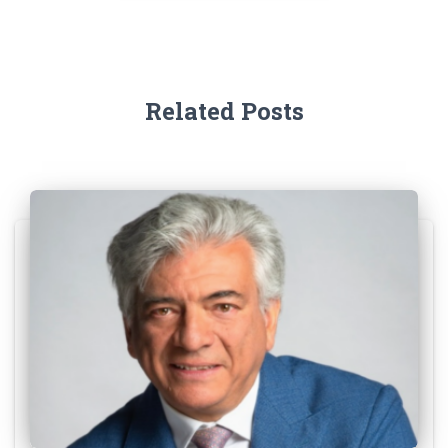
Related Posts