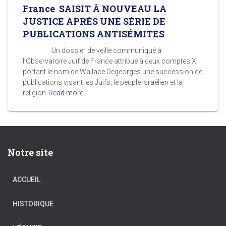
France SAISIT À NOUVEAU LA
JUSTICE APRÈS UNE SÉRIE DE
PUBLICATIONS ANTISÉMITES
Un dossier de veille communiqué à
l’Observatoire Juif de France attribue à deux comptes X
portant le nom de Wallace Degeorges une succession de
publications visant les Juifs, le peuple israélien et la
religion
Read more…
Notre site
ACCUEIL
HISTORIQUE