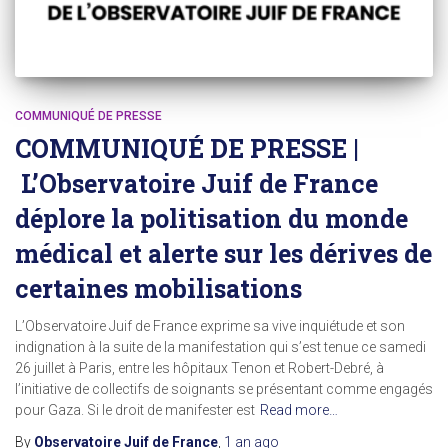
COMMUNIQUÉ DE PRESSE
COMMUNIQUÉ DE PRESSE |
L’Observatoire Juif de France
déplore la politisation du monde
médical et alerte sur les dérives de
certaines mobilisations
L’Observatoire Juif de France exprime sa vive inquiétude et son
indignation à la suite de la manifestation qui s’est tenue ce samedi
26 juillet à Paris, entre les hôpitaux Tenon et Robert-Debré, à
l’initiative de collectifs de soignants se présentant comme engagés
pour Gaza. Si le droit de manifester est
Read more…
By
Observatoire Juif de France
,
1 an
ago