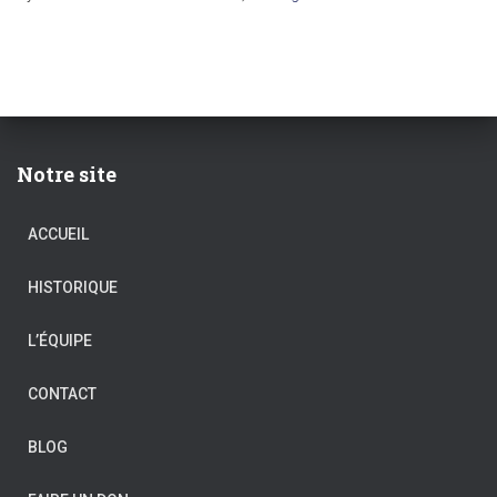
Notre site
ACCUEIL
HISTORIQUE
L’ÉQUIPE
CONTACT
BLOG