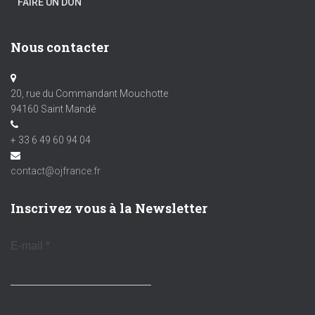
FAIRE UN DON
Nous contacter
20, rue du Commandant Mouchotte
94160 Saint Mandé
+ 33 6 49 60 94 04
contact@ojfrance.fr
Inscrivez vous à la Newsletter
E-mail
*