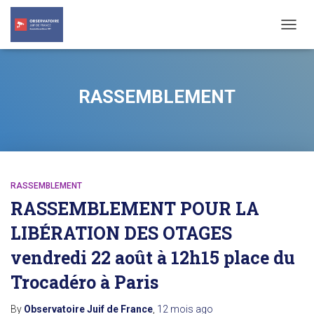
TOGG
NAVIG
RASSEMBLEMENT
RASSEMBLEMENT
RASSEMBLEMENT POUR LA
LIBÉRATION DES OTAGES
vendredi 22 août à 12h15 place du
Trocadéro à Paris
By
Observatoire Juif de France
,
12 mois
ago