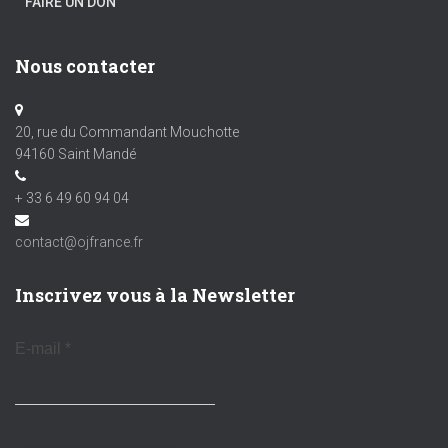
FAIRE UN DON
Nous contacter
20, rue du Commandant Mouchotte
94160 Saint Mandé
+ 33 6 49 60 94 04
contact@ojfrance.fr
Inscrivez vous à la Newsletter
E-mail
*