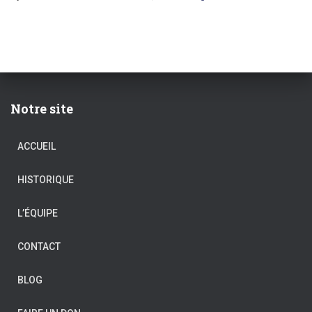
Notre site
ACCUEIL
HISTORIQUE
L’ÉQUIPE
CONTACT
BLOG