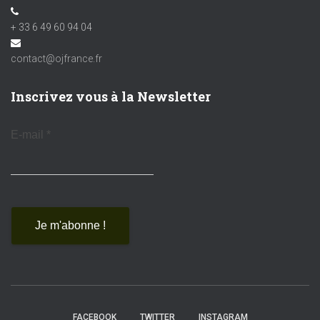
+ 33 6 49 60 94 04
contact@ojfrance.fr
Inscrivez vous à la Newsletter
E-mail
*
FACEBOOK
TWITTER
INSTAGRAM