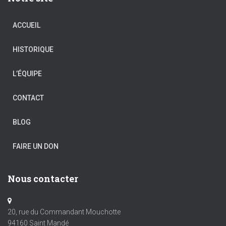
ACCUEIL
HISTORIQUE
L’ÉQUIPE
CONTACT
BLOG
FAIRE UN DON
Nous contacter
20, rue du Commandant Mouchotte
94160 Saint Mandé