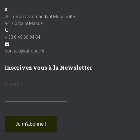
20, rue du Commandant Mouchotte
94160 Saint Mandé
+ 33 6 49 60 94 04
contact@ojfrance.fr
Inscrivez vous à la Newsletter
E-mail
*