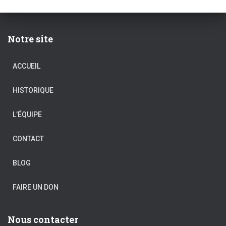
Notre site
ACCUEIL
HISTORIQUE
L’ÉQUIPE
CONTACT
BLOG
FAIRE UN DON
Nous contacter