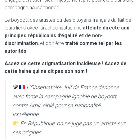
campagne nauséabonde.
Le boycott des artistes ou des citoyens français du fait de
leurs liens avec Israël constitue une
atteinte directe aux
principes républicains d’égalité et de non-
discrimination
, et doit être
traité comme tel par les
autorités
.
Assez de cette stigmatisation insidieuse ! Assez de
cette haine qui ne dit pas son nom !
L’Observatoire Juif de France dénonce
avec force la campagne ignoble de boycott
contre Amir, ciblé pour sa nationalité
israélienne.
En République, on ne juge pas un artiste sur
ses origines.