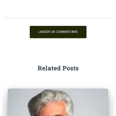
Related Posts