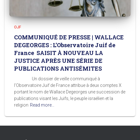
OJF
COMMUNIQUÉ DE PRESSE | WALLACE
DEGEORGES : L’Observatoire Juif de
France SAISIT À NOUVEAU LA
JUSTICE APRÈS UNE SÉRIE DE
PUBLICATIONS ANTISÉMITES
Un dossier de veille communiqué à
l’Observatoire Juif de France attribue à deux comptes X
portant le nom de Wallace Degeorges une succession de
publications visant les Juifs, le peuple israélien et la
religion
Read more…