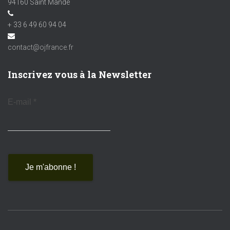
94160 Saint Mandé
+ 33 6 49 60 94 04
contact@ojfrance.fr
Inscrivez vous à la Newsletter
E-mail
*