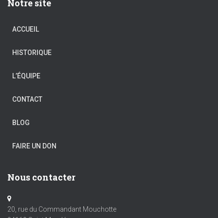
Notre site
ACCUEIL
HISTORIQUE
L’ÉQUIPE
CONTACT
BLOG
FAIRE UN DON
Nous contacter
20, rue du Commandant Mouchotte