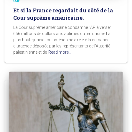
OJF
Et si la France regardait du côté de la
Cour suprême américaine.
La Cour suprême américaine condamne l’AP à verser
656 millions de dollars aux victimes du terrorisme La
plus haute juridiction américaine a rejeté la demande
d’urgence déposée par les représentants de l’Autorité
palestinienne et de
Read more…