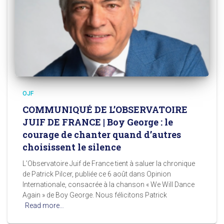
OJF
COMMUNIQUÉ DE L’OBSERVATOIRE
JUIF DE FRANCE | Boy George : le
courage de chanter quand d’autres
choisissent le silence
L’Observatoire Juif de France tient à saluer la chronique
de Patrick Pilcer, publiée ce 6 août dans Opinion
Internationale, consacrée à la chanson « We Will Dance
Again » de Boy George. Nous félicitons Patrick
Read more…