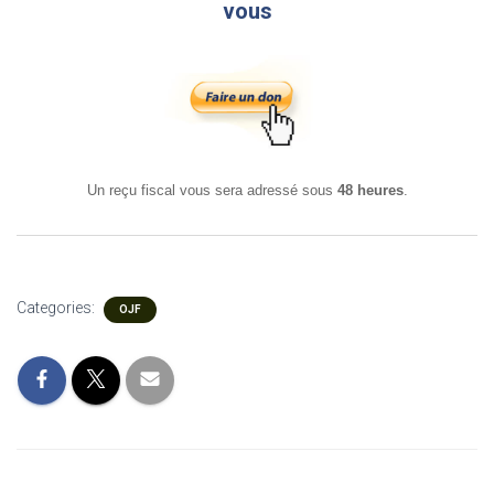
vous
Un reçu fiscal vous sera adressé sous
48 heures
.
Categories:
OJF