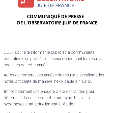
L’OJF souhaite informer le public et la communauté
éducative d’un problème sérieux concernant les résultats
scolaires de cette année.
Après de nombreuses années de résultats excellents, les
notes ont chuté de manière inexplicable à 4 sur 20.
Immédiatement une enquête a été demandée pour
déterminer la cause de cette anomalie. Plusieurs
hypothèses sont actuellement à l’étude :