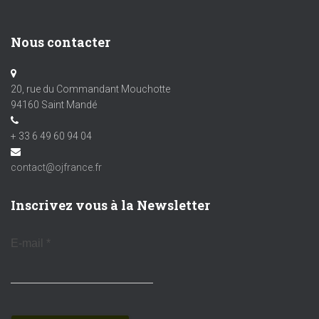
Nous contacter
20, rue du Commandant Mouchotte
94160 Saint Mandé
+ 33 6 49 60 94 04
contact@ojfrance.fr
Inscrivez vous à la Newsletter
E-mail
*