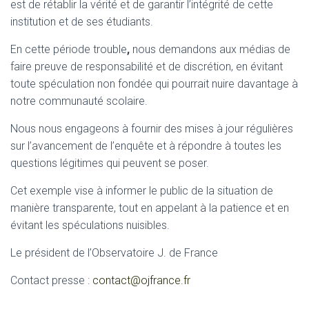
est de rétablir la vérité et de garantir l’intégrité de cette
institution et de ses étudiants.
En cette période trouble
,
nous demandons aux médias de
faire preuve de responsabilité et de discrétion, en évitant
toute spéculation non fondée qui pourrait nuire davantage à
notre communauté scolaire.
Nous nous engageons à fournir des mises à jour régulières
sur l’avancement de l’enquête et à répondre à toutes les
questions légitimes qui peuvent se poser.
Cet exemple vise à informer le public de la situation de
manière transparente, tout en appelant à la patience et en
évitant les spéculations nuisibles.
Le président de l’Observatoire J. de France
Contact presse :
contact@ojfrance.fr