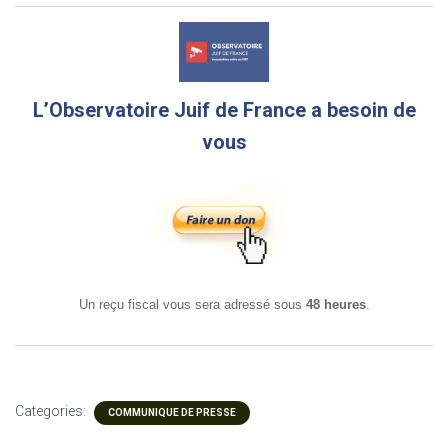
L’Observatoire Juif de France a besoin de
vous
Un reçu fiscal vous sera adressé sous
48 heures
.
Categories:
COMMUNIQUE DE PRESSE