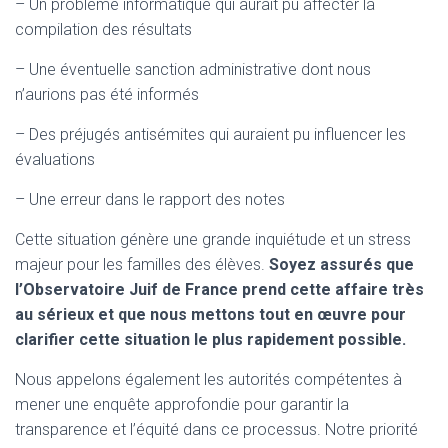
– Un problème informatique qui aurait pu affecter la
compilation des résultats
– Une éventuelle sanction administrative dont nous
n’aurions pas été informés
– Des préjugés antisémites qui auraient pu influencer les
évaluations
– Une erreur dans le rapport des notes
Cette situation génère une grande inquiétude et un stress
majeur pour les familles des élèves.
Soyez assurés que
l’Observatoire Juif de France prend cette affaire très
au sérieux et que nous mettons tout en œuvre pour
clarifier cette situation le plus rapidement possible.
Nous appelons également les autorités compétentes à
mener une enquête approfondie pour garantir la
transparence et l’équité dans ce processus. Notre priorité