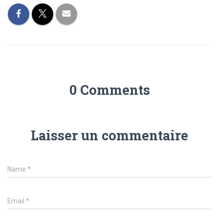
0 Comments
Laisser un commentaire
Name
*
Email
*