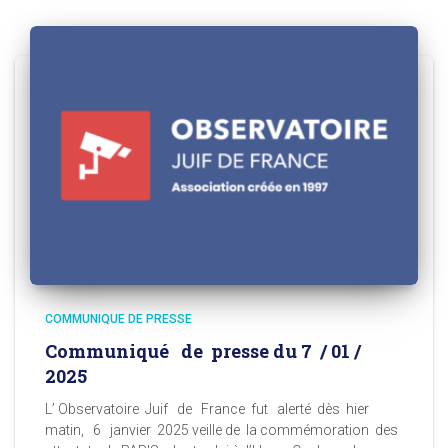
COMMUNIQUE DE PRESSE
Communiqué de presse du 7 / 01 /
2025
L’ Observatoire Juif de France fut alerté dès hier
matin, 6 janvier 2025 veille de la commémoration des