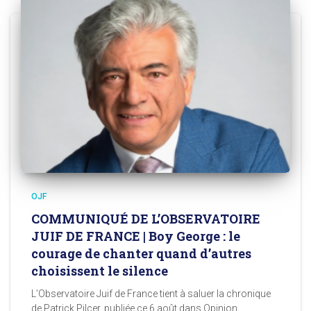
OJF
COMMUNIQUÉ DE L’OBSERVATOIRE
JUIF DE FRANCE | Boy George : le
courage de chanter quand d’autres
choisissent le silence
L’Observatoire Juif de France tient à saluer la chronique
de Patrick Pilcer, publiée ce 6 août dans Opinion