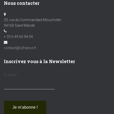
Nous contacter
20, rue du Commandant Mouchotte
94160 Saint Mandé
+ 33 6 49 60 94 04
contact@ojfrance.fr
Inscrivez vous à la Newsletter
E-mail
*