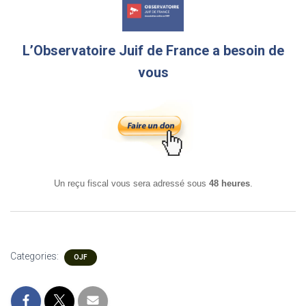
L’Observatoire Juif de France a besoin de
vous
Un reçu fiscal vous sera adressé sous
48 heures
.
Categories:
OJF