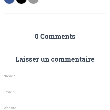
0 Comments
Laisser un commentaire
Name
*
Email
*
Website