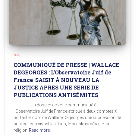
OJF
COMMUNIQUÉ DE PRESSE | WALLACE
DEGEORGES : L’Observatoire Juif de
France SAISIT À NOUVEAU LA
JUSTICE APRÈS UNE SÉRIE DE
PUBLICATIONS ANTISÉMITES
Un dossier de veille communiqué à
l’Observatoire Juif de France attribue à deux comptes X
portant le nom de Wallace Degeorges une succession de
publications visant les Juifs, le peuple israélien et la
religion
Read more…