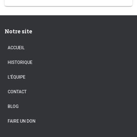
Notre site
ACCUEIL
HISTORIQUE
L’ÉQUIPE
CONTACT
BLOG
FAIRE UN DON