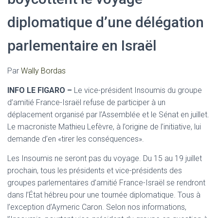
diplomatique d’une délégation
parlementaire en Israël
Par
Wally Bordas
INFO LE FIGARO –
Le vice-président Insoumis du groupe
d’amitié France-Israël refuse de participer à un
déplacement organisé par l’Assemblée et le Sénat en juillet.
Le macroniste Mathieu Lefèvre, à l’origine de l’initiative, lui
demande d’en «tirer les conséquences».
Les Insoumis ne seront pas du voyage. Du 15 au 19 juillet
prochain, tous les présidents et vice-présidents des
groupes parlementaires d’amitié France-Israël se rendront
dans l’État hébreu pour une tournée diplomatique. Tous à
l’exception d’Aymeric Caron. Selon nos informations,