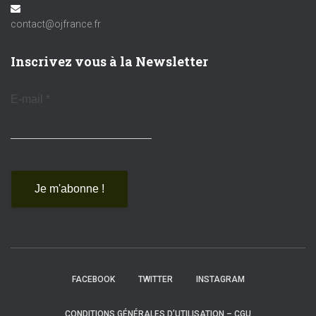
contact@ojfrance.fr
Inscrivez vous à la Newsletter
E-mail
*
FACEBOOK
TWITTER
INSTAGRAM
CONDITIONS GÉNÉRALES D’UTILISATION – CGU