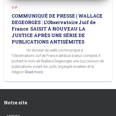
OJF
COMMUNIQUÉ DE PRESSE | WALLACE
DEGEORGES : L’Observatoire Juif de
France SAISIT À NOUVEAU LA
JUSTICE APRÈS UNE SÉRIE DE
PUBLICATIONS ANTISÉMITES
Un dossier de veille communiqué à
l’Observatoire Juif de France attribue à deux comptes X
portant le nom de Wallace Degeorges une succession de
publications visant les Juifs, le peuple israélien et la
religion
Read more…
Notre site