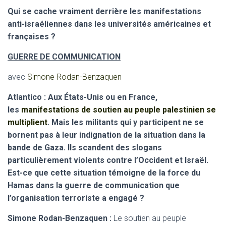
Qui se cache vraiment derrière les manifestations
anti-israéliennes dans les universités américaines et
françaises ?
GUERRE DE COMMUNICATION
avec
Simone Rodan-Benzaquen
Atlantico : Aux États-Unis ou en France,
les
manifestations de soutien au peuple palestinien se
multiplient
. Mais les militants qui y participent ne se
bornent pas à leur indignation de la situation dans la
bande de Gaza. Ils scandent des slogans
particulièrement violents contre l’Occident et Israël.
Est-ce que cette situation témoigne de la force du
Hamas dans la guerre de communication que
l’organisation terroriste a engagé ?
Simone Rodan-Benzaquen :
Le soutien au peuple