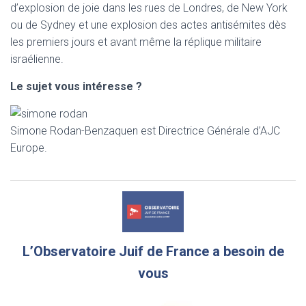
d’explosion de joie dans les rues de Londres, de New York
ou de Sydney et une explosion des actes antisémites dès
les premiers jours et avant même la réplique militaire
israélienne.
Le sujet vous intéresse ?
Simone Rodan-Benzaquen est Directrice Générale d’AJC
Europe.
L’Observatoire Juif de France a besoin de
vous