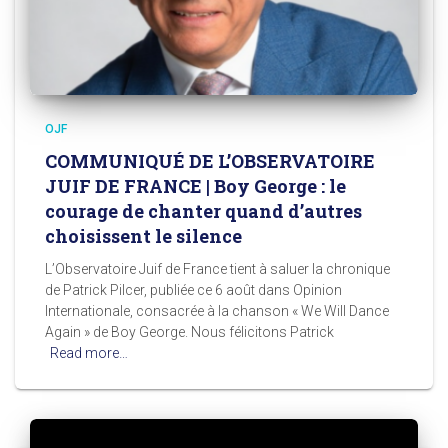
OJF
COMMUNIQUÉ DE L’OBSERVATOIRE
JUIF DE FRANCE | Boy George : le
courage de chanter quand d’autres
choisissent le silence
L’Observatoire Juif de France tient à saluer la chronique
de Patrick Pilcer, publiée ce 6 août dans Opinion
Internationale, consacrée à la chanson « We Will Dance
Again » de Boy George. Nous félicitons Patrick
Read more…