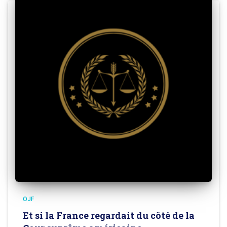
OJF
Et si la France regardait du côté de la