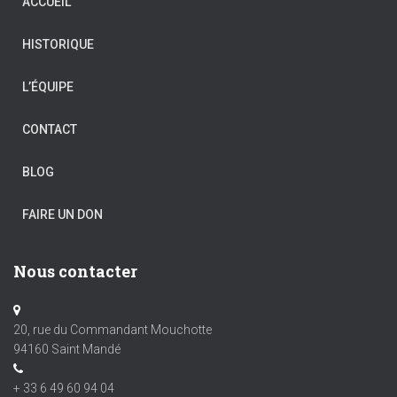
ACCUEIL
HISTORIQUE
L’ÉQUIPE
CONTACT
BLOG
FAIRE UN DON
Nous contacter
20, rue du Commandant Mouchotte
94160 Saint Mandé
+ 33 6 49 60 94 04