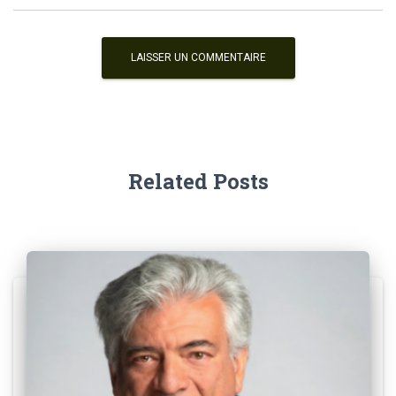
Related Posts