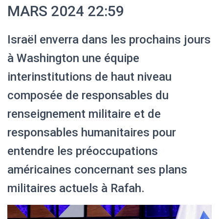
MARS 2024 22:59
Israël enverra dans les prochains jours
à Washington une équipe
interinstitutions de haut niveau
composée de responsables du
renseignement militaire et de
responsables humanitaires pour
entendre les préoccupations
américaines concernant ses plans
militaires actuels à Rafah.