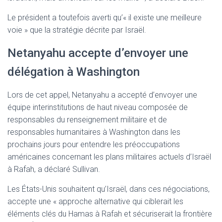
Le président a toutefois averti qu’« il existe une meilleure
voie » que la stratégie décrite par Israël.
Netanyahu accepte d’envoyer une
délégation à Washington
Lors de cet appel, Netanyahu a accepté d’envoyer une
équipe interinstitutions de haut niveau composée de
responsables du renseignement militaire et de
responsables humanitaires à Washington dans les
prochains jours pour entendre les préoccupations
américaines concernant les plans militaires actuels d’Israël
à Rafah, a déclaré Sullivan.
Les États-Unis souhaitent qu’Israël, dans ces négociations,
accepte une « approche alternative qui ciblerait les
éléments clés du Hamas à Rafah et sécuriserait la frontière