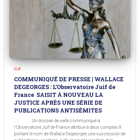
OJF
COMMUNIQUÉ DE PRESSE | WALLACE
DEGEORGES : L’Observatoire Juif de
France SAISIT À NOUVEAU LA
JUSTICE APRÈS UNE SÉRIE DE
PUBLICATIONS ANTISÉMITES
Un dossier de veille communiqué à
l’Observatoire Juif de France attribue à deux comptes X
portant le nom de Wallace Degeorges une succession de