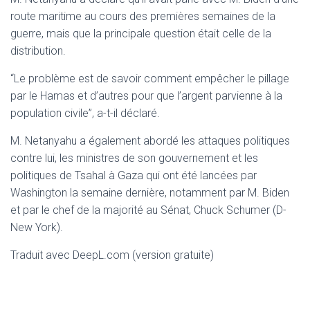
route maritime au cours des premières semaines de la
guerre, mais que la principale question était celle de la
distribution.
“Le problème est de savoir comment empêcher le pillage
par le Hamas et d’autres pour que l’argent parvienne à la
population civile”, a-t-il déclaré.
M. Netanyahu a également abordé les attaques politiques
contre lui, les ministres de son gouvernement et les
politiques de Tsahal à Gaza qui ont été lancées par
Washington la semaine dernière, notamment par M. Biden
et par le chef de la majorité au Sénat, Chuck Schumer (D-
New York).
Traduit avec DeepL.com (version gratuite)