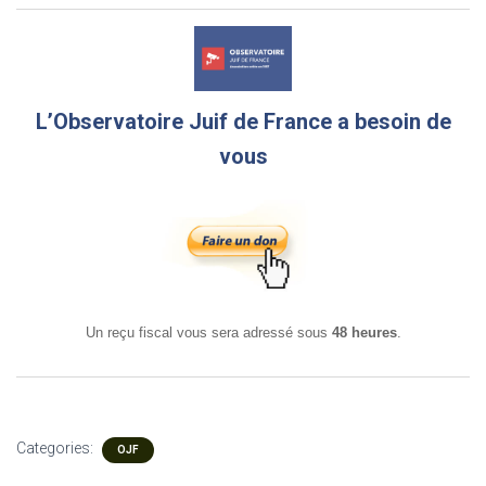
L’Observatoire Juif de France a besoin de
vous
Un reçu fiscal vous sera adressé sous
48 heures
.
Categories:
OJF