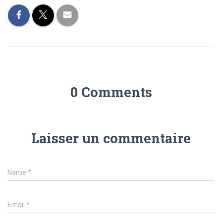
0 Comments
Laisser un commentaire
Name
*
Email
*