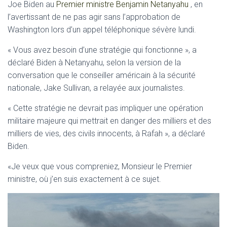
Joe Biden au
Premier ministre Benjamin Netanyahu
, en
l’avertissant de ne pas agir sans l’approbation de
Washington lors d’un appel téléphonique sévère lundi.
« Vous avez besoin d’une stratégie qui fonctionne », a
déclaré Biden à Netanyahu, selon la version de la
conversation que le conseiller américain à la sécurité
nationale, Jake Sullivan, a relayée aux journalistes.
« Cette stratégie ne devrait pas impliquer une opération
militaire majeure qui mettrait en danger des milliers et des
milliers de vies, des civils innocents, à Rafah », a déclaré
Biden.
«Je veux que vous compreniez, Monsieur le Premier
ministre, où j’en suis exactement à ce sujet.