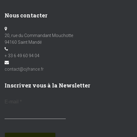
Nous contacter
20, rue du Commandant Mouchotte
94160 Saint Mandé
+ 33 6 49 60 94 04
contact@ojfrance.fr
Inscrivez vous à la Newsletter
E-mail
*