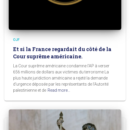
OJF
Et si la France regardait du côté de la
Cour suprême américaine.
La Cour suprême américaine condamne l’AP à verser
656 millions de dollars aux victimes du terrorisme La
plus haute juridiction américaine a rejeté la demande
d’urgence déposée par les représentants de l’Autorité
palestinienne et de
Read more…