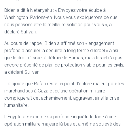
Biden a dit à Netanyahu : « Envoyez votre équipe à
Washington. Parlons-en. Nous vous expliquerons ce que
nous pensons être la meilleure solution pour vous », a
déclaré Sullivan.
Au cours de l’appel, Biden a affirmé son « engagement
profond à assurer la sécurité à long terme d’Israël » ainsi
que le droit d’Israël à détruire le Hamas, mais Israël n’a pas
encore présenté de plan de protection viable pour les civils,
a déclaré Sullivan.
Il a ajouté que Rafah reste un point d’entrée majeur pour les
marchandises à Gaza et qu’une opération militaire
compliquerait cet acheminement, aggravant ainsi la crise
humanitaire.
L’Égypte a « exprimé sa profonde inquiétude face à une
opération militaire majeure là-bas et a même soulevé des