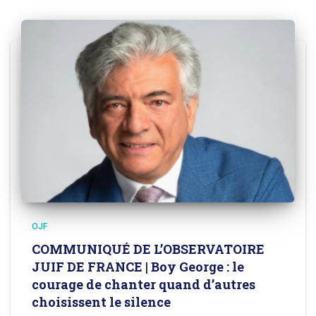
OJF
COMMUNIQUÉ DE L’OBSERVATOIRE
JUIF DE FRANCE | Boy George : le
courage de chanter quand d’autres
choisissent le silence