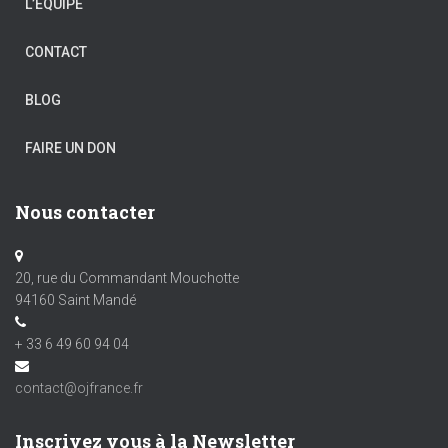
L’ÉQUIPE
CONTACT
BLOG
FAIRE UN DON
Nous contacter
20, rue du Commandant Mouchotte
94160 Saint Mandé
+ 33 6 49 60 94 04
contact@ojfrance.fr
Inscrivez vous à la Newsletter