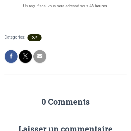
Un reçu fiscal vous sera adressé sous
48 heures
.
Categories:
OJF
0 Comments
Laisser un commentaire