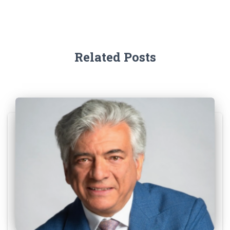
Related Posts