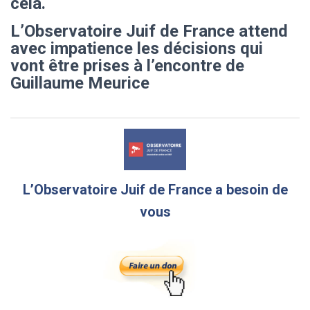
cela.
L’Observatoire Juif de France attend
avec impatience les décisions qui
vont être prises à l’encontre de
Guillaume Meurice
L’Observatoire Juif de France a besoin de
vous