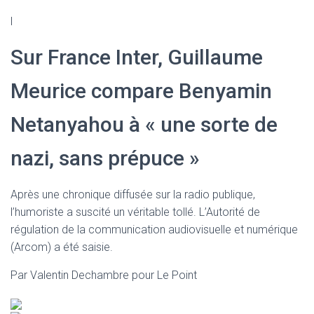
l
Sur France Inter, Guillaume
Meurice compare Benyamin
Netanyahou à « une sorte de
nazi, sans prépuce »
Après une chronique diffusée sur la radio publique,
l’humoriste a suscité un véritable tollé. L’Autorité de
régulation de la communication audiovisuelle et numérique
(Arcom) a été saisie.
Par Valentin Dechambre pour Le Point