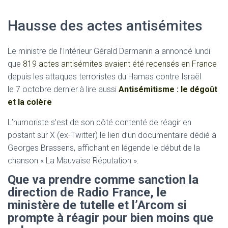
Hausse des actes antisémites
Le ministre de l’Intérieur Gérald Darmanin a annoncé lundi
que
819 actes antisémites avaient été recensés en France
depuis les attaques terroristes du Hamas contre Israël
le 7 octobre dernier.
à lire aussi
Antisémitisme : le dégoût
et la colère
L’humoriste s’est de son côté contenté de réagir en
postant sur X (ex-Twitter) le lien d’un documentaire dédié à
Georges Brassens, affichant en légende le début de la
chanson « La Mauvaise Réputation ».
Que va prendre comme sanction la
direction de Radio France, le
ministère de tutelle et l’Arcom si
prompte à réagir pour bien moins que