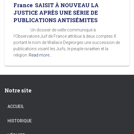
France SAISIT À NOUVEAU LA
JUSTICE APRÈS UNE SÉRIE DE
PUBLICATIONS ANTISÉMITES
Un dossier de veille communiqué à
l’Observatoire Juif de France attribue à deux comptes X
portant le nom de Wallace Degeorges une succession de
publications visant les Juifs, le peuple israélien et la
religion
Read more…
Notre site
ACCUEIL
HISTORIQUE