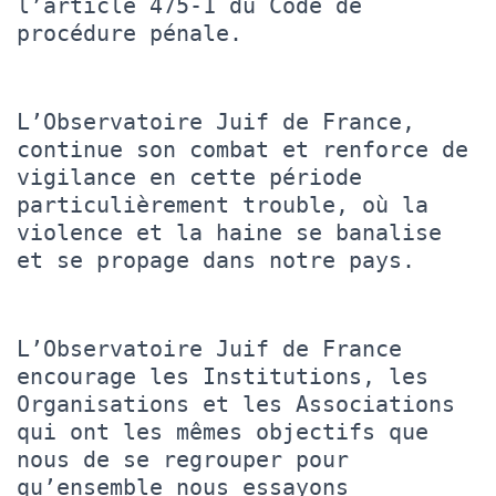
l’article 475-1 du Code de
procédure pénale.
L’Observatoire Juif de France,
continue son combat et renforce de
vigilance en cette période
particulièrement trouble, où la
violence et la haine se banalise
et se propage dans notre pays.
L’Observatoire Juif de France
encourage les Institutions, les
Organisations et les Associations
qui ont les mêmes objectifs que
nous de se regrouper pour
qu’ensemble nous essayons