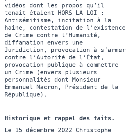
vidéos dont les propos qu’il
tenait étaient HORS LA LOI :
Antisémitisme, incitation à la
haine, contestation de l’existence
de Crime contre l’Humanité,
diffamation envers une
Juridiction, provocation à s’armer
contre l’Autorité de l’État,
provocation publique à commettre
un Crime (envers plusieurs
personnalités dont Monsieur
Emmanuel Macron, Président de la
République).
Historique et rappel des faits.
Le 15 décembre 2022 Christophe