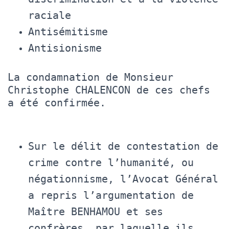
raciale
Antisémitisme
Antisionisme
La condamnation de Monsieur
Christophe CHALENCON de ces chefs
a été confirmée.
Sur le délit de contestation de
crime contre l’humanité, ou
négationnisme, l’Avocat Général
a repris l’argumentation de
Maître BENHAMOU et ses
confrères, par laquelle ils