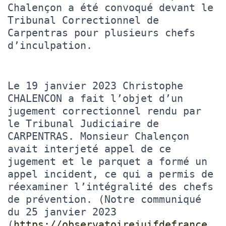
Chalençon a été convoqué devant le
Tribunal Correctionnel de
Carpentras pour plusieurs chefs
d’inculpation.
Le 19 janvier 2023 Christophe
CHALENCON a fait l’objet d’un
jugement correctionnel rendu par
le Tribunal Judiciaire de
CARPENTRAS. Monsieur Chalençon
avait interjeté appel de ce
jugement et le parquet a formé un
appel incident, ce qui a permis de
réexaminer l’intégralité des chefs
de prévention. (Notre communiqué
du 25 janvier 2023
(
https://observatoirejuifdefrance.