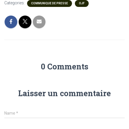
Categories:
COMMUNIQUE DE PRESSE
OJF
0 Comments
Laisser un commentaire
Name
*