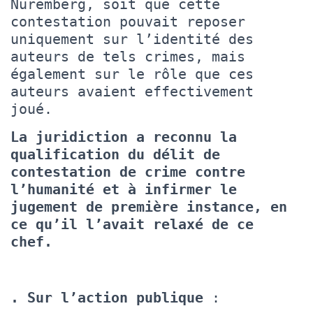
Nuremberg, soit que cette
contestation pouvait reposer
uniquement sur l’identité des
auteurs de tels crimes, mais
également sur le rôle que ces
auteurs avaient effectivement
joué.
La juridiction a reconnu la
qualification du délit de
contestation de crime contre
l’humanité et à infirmer le
jugement de première instance, en
ce qu’il l’avait relaxé de ce
chef.
. Sur l’action publique
: