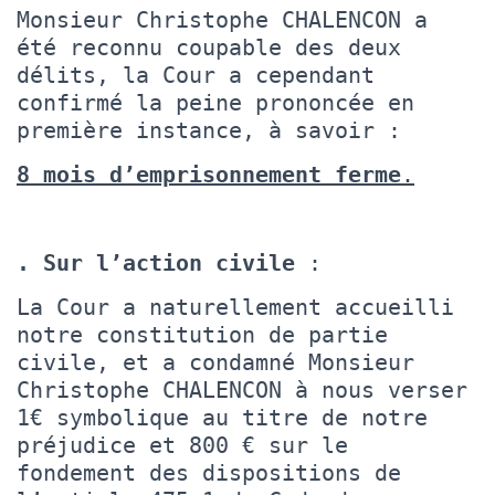
Monsieur Christophe CHALENCON a
été reconnu coupable des deux
délits, la Cour a cependant
confirmé la peine prononcée en
première instance, à savoir :
8 mois d’emprisonnement ferme
.
. Sur l’action civile
:
La Cour a naturellement accueilli
notre constitution de partie
civile, et a condamné Monsieur
Christophe CHALENCON à nous verser
1€ symbolique au titre de notre
préjudice et 800 € sur le
fondement des dispositions de