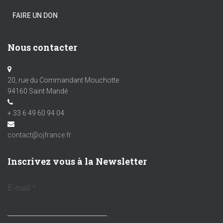
FAIRE UN DON
Nous contacter
20, rue du Commandant Mouchotte
94160 Saint Mandé
+ 33 6 49 60 94 04
contact@ojfrance.fr
Inscrivez vous à la Newsletter
E-mail
*