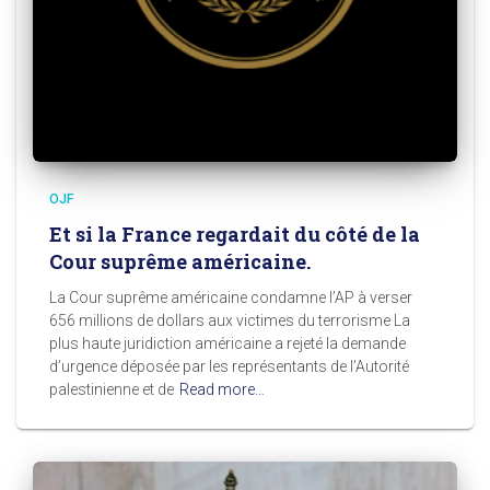
OJF
Et si la France regardait du côté de la
Cour suprême américaine.
La Cour suprême américaine condamne l’AP à verser
656 millions de dollars aux victimes du terrorisme La
plus haute juridiction américaine a rejeté la demande
d’urgence déposée par les représentants de l’Autorité
palestinienne et de
Read more…