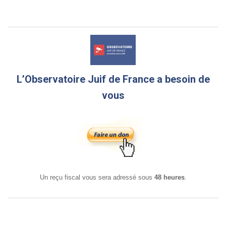
L’Observatoire Juif de France a besoin de
vous
Un reçu fiscal vous sera adressé sous
48 heures
.