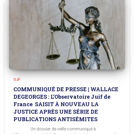
OJF
COMMUNIQUÉ DE PRESSE | WALLACE
DEGEORGES : L’Observatoire Juif de
France SAISIT À NOUVEAU LA
JUSTICE APRÈS UNE SÉRIE DE
PUBLICATIONS ANTISÉMITES
Un dossier de veille communiqué à