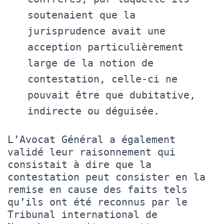
soutenaient que la
jurisprudence avait une
acception particulièrement
large de la notion de
contestation, celle-ci ne
pouvait être que dubitative,
indirecte ou déguisée.
L’Avocat Général a également
validé leur raisonnement qui
consistait à dire que la
contestation peut consister en la
remise en cause des faits tels
qu’ils ont été reconnus par le
Tribunal international de