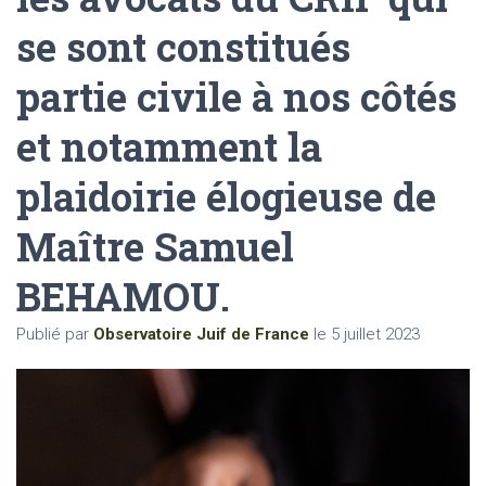
se sont constitués
partie civile à nos côtés
et notamment la
plaidoirie élogieuse de
Maître Samuel
BEHAMOU.
Publié par
Observatoire Juif de France
le
5 juillet 2023