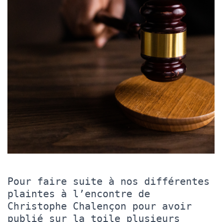
Pour faire suite à nos différentes
plaintes à l’encontre de
Christophe Chalençon pour avoir
publié sur la toile plusieurs