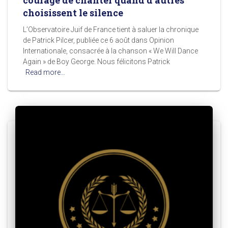
choisissent le silence
L’Observatoire Juif de France tient à saluer la chronique
de Patrick Pilcer, publiée ce 6 août dans Opinion
Internationale, consacrée à la chanson « We Will Dance
Again » de Boy George. Nous félicitons Patrick
Read more…