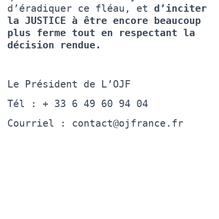
d’éradiquer ce fléau, et
d’inciter
la JUSTICE à être encore beaucoup
plus ferme tout en respectant la
décision rendue.
Le Président de L’OJF
Tél : + 33 6 49 60 94 04
Courriel : contact@ojfrance.fr