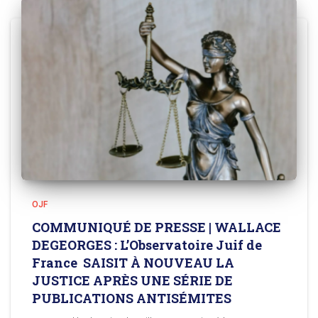
OJF
COMMUNIQUÉ DE PRESSE | WALLACE
DEGEORGES : L’Observatoire Juif de
France SAISIT À NOUVEAU LA
JUSTICE APRÈS UNE SÉRIE DE
PUBLICATIONS ANTISÉMITES