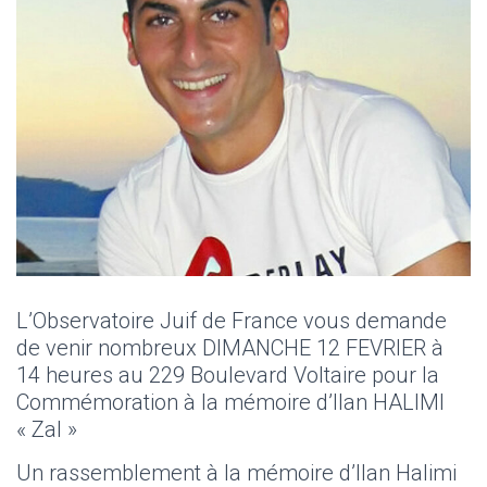
L’Observatoire Juif de France vous demande
de venir nombreux DIMANCHE 12 FEVRIER à
14 heures au 229 Boulevard Voltaire pour la
Commémoration à la mémoire d’Ilan HALIMI
« Zal »
Un rassemblement à la mémoire d’Ilan Halimi