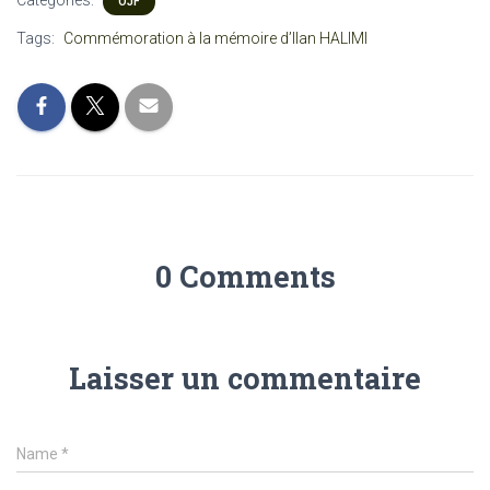
OJF
Tags:
Commémoration à la mémoire d’Ilan HALIMI
0 Comments
Laisser un commentaire
Name
*