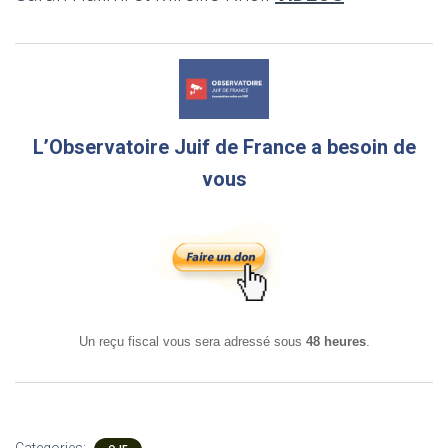
L’Observatoire Juif de France a besoin de
vous
Un reçu fiscal vous sera adressé sous
48 heures
.
Categories: