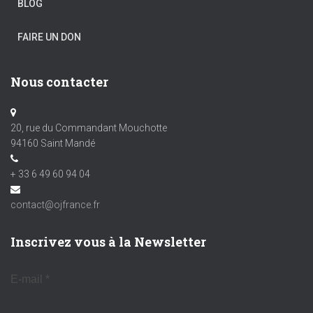
BLOG
FAIRE UN DON
Nous contacter
20, rue du Commandant Mouchotte
94160 Saint Mandé
+ 33 6 49 60 94 04
contact@ojfrance.fr
Inscrivez vous à la Newsletter
E-mail
*