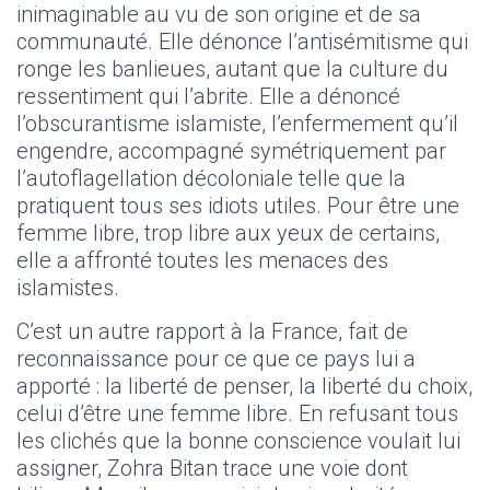
inimaginable au vu de son origine et de sa
communauté. Elle dénonce l’antisémitisme qui
ronge les banlieues, autant que la culture du
ressentiment qui l’abrite. Elle a dénoncé
l’obscurantisme islamiste, l’enfermement qu’il
engendre, accompagné symétriquement par
l’autoflagellation décoloniale telle que la
pratiquent tous ses idiots utiles. Pour être une
femme libre, trop libre aux yeux de certains,
elle a affronté toutes les menaces des
islamistes.
C’est un autre rapport à la France, fait de
reconnaissance pour ce que ce pays lui a
apporté : la liberté de penser, la liberté du choix,
celui d’être une femme libre. En refusant tous
les clichés que la bonne conscience voulait lui
assigner, Zohra Bitan trace une voie dont