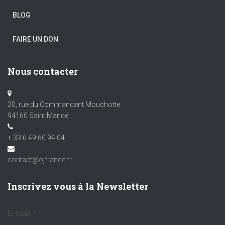
BLOG
FAIRE UN DON
Nous contacter
20, rue du Commandant Mouchotte
94160 Saint Mandé
+ 33 6 49 60 94 04
contact@ojfrance.fr
Inscrivez vous à la Newsletter
E-mail
*