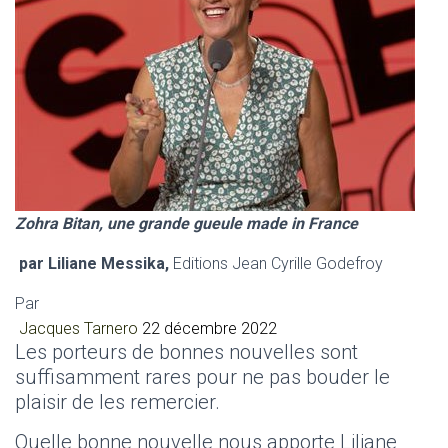
Zohra Bitan, une grande gueule made in France
par Liliane Messika,
Editions Jean Cyrille Godefroy
Par
Jacques Tarnero
22 décembre 2022
Les porteurs de bonnes nouvelles sont
suffisamment rares pour ne pas bouder le
plaisir de les remercier.
Quelle bonne nouvelle nous apporte Liliane