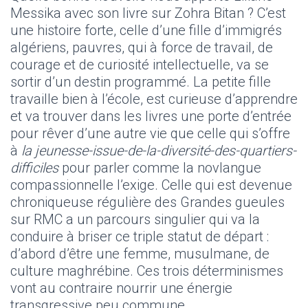
Messika avec son livre sur Zohra Bitan ? C’est
une histoire forte, celle d’une fille d’immigrés
algériens, pauvres, qui à force de travail, de
courage et de curiosité intellectuelle, va se
sortir d’un destin programmé. La petite fille
travaille bien à l’école, est curieuse d’apprendre
et va trouver dans les livres une porte d’entrée
pour rêver d’une autre vie que celle qui s’offre
à
la jeunesse-issue-de-la-diversité-des-quartiers-
difficiles
pour parler comme la novlangue
compassionnelle l’exige. Celle qui est devenue
chroniqueuse régulière des Grandes gueules
sur RMC a un parcours singulier qui va la
conduire à briser ce triple statut de départ :
d’abord d’être une femme, musulmane, de
culture maghrébine. Ces trois déterminismes
vont au contraire nourrir une énergie
transgressive peu commune.