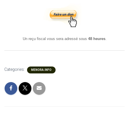
Un reçu fiscal vous sera adressé sous
48 heures
.
Categories:
MENORA.INFO