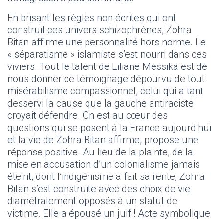
En brisant les règles non écrites qui ont
construit ces univers schizophrènes, Zohra
Bitan affirme une personnalité hors norme. Le
« séparatisme » islamiste s’est nourri dans ces
viviers. Tout le talent de Liliane Messika est de
nous donner ce témoignage dépourvu de tout
misérabilisme compassionnel, celui qui a tant
desservi la cause que la gauche antiraciste
croyait défendre. On est au cœur des
questions qui se posent à la France aujourd’hui
et la vie de Zohra Bitan affirme, propose une
réponse positive. Au lieu de la plainte, de la
mise en accusation d’un colonialisme jamais
éteint, dont l’indigénisme a fait sa rente, Zohra
Bitan s’est construite avec des choix de vie
diamétralement opposés à un statut de
victime. Elle a épousé un juif ! Acte symbolique