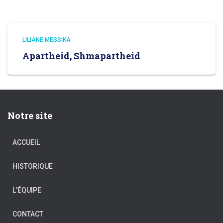
LILIANE MESSIKA
Apartheid, Shmapartheid
Notre site
ACCUEIL
HISTORIQUE
L’ÉQUIPE
CONTACT