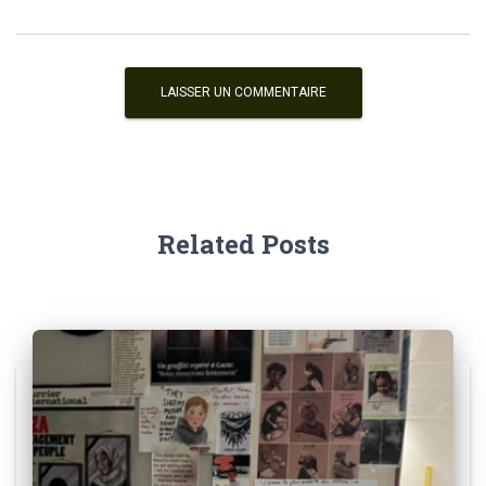
Related Posts