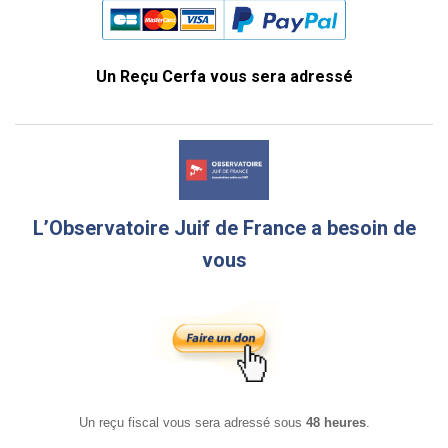
Un Reçu Cerfa vous sera adressé
L’Observatoire Juif de France a besoin de
vous
Un reçu fiscal vous sera adressé sous
48 heures
.