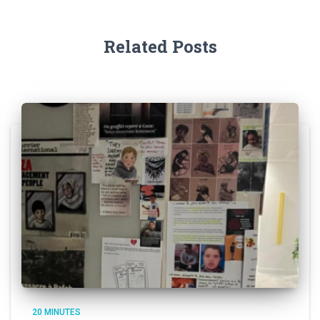
Related Posts
20 MINUTES