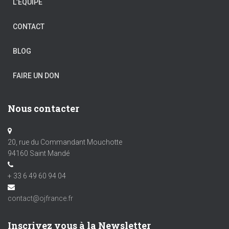
L’ÉQUIPE
CONTACT
BLOG
FAIRE UN DON
Nous contacter
20, rue du Commandant Mouchotte
94160 Saint Mandé
+ 33 6 49 60 94 04
contact@ojfrance.fr
Inscrivez vous à la Newsletter