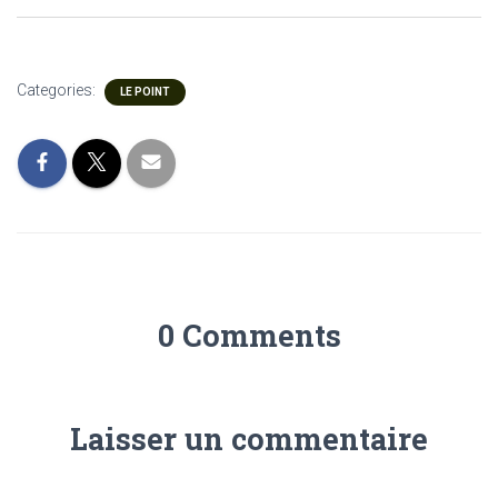
Categories:
LE POINT
0 Comments
Laisser un commentaire