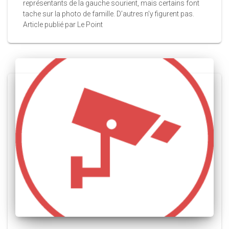
représentants de la gauche sourient, mais certains font
tache sur la photo de famille. D’autres n’y figurent pas.
Article publié par Le Point