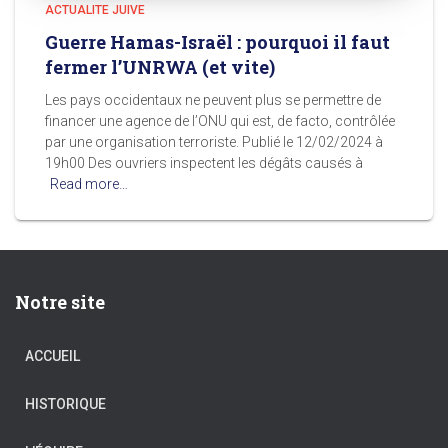
ACTUALITE JUIVE
Guerre Hamas-Israël : pourquoi il faut
fermer l’UNRWA (et vite)
Les pays occidentaux ne peuvent plus se permettre de
financer une agence de l’ONU qui est, de facto, contrôlée
par une organisation terroriste. Publié le 12/02/2024 à
19h00 Des ouvriers inspectent les dégâts causés à
Read more…
Notre site
ACCUEIL
HISTORIQUE