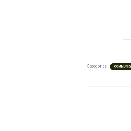
Categories:
COMMUNIQU