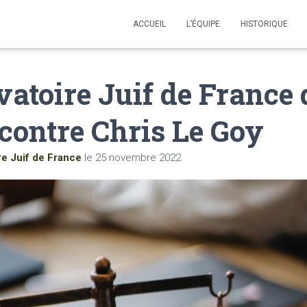
ACCUEIL
L’ÉQUIPE
HISTORIQUE
vatoire Juif de France
 contre Chris Le Goy
re Juif de France
le
25 novembre 2022