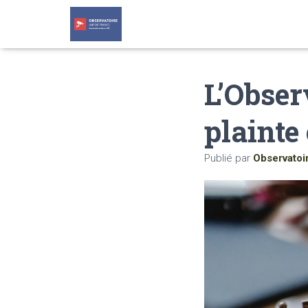
L’Obser
plainte
Publié par
Observatoi