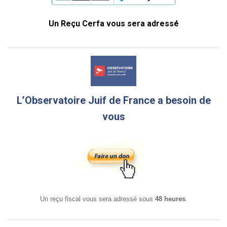
Un Reçu Cerfa vous sera adressé
L’Observatoire Juif de France a besoin de
vous
Un reçu fiscal vous sera adressé sous
48 heures
.