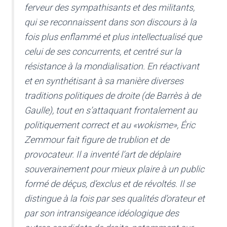
ferveur des sympathisants et des militants,
qui se reconnaissent dans son discours à la
fois plus enflammé et plus intellectualisé que
celui de ses concurrents, et centré sur la
résistance à la mondialisation. En réactivant
et en synthétisant à sa manière diverses
traditions politiques de droite (de Barrès à de
Gaulle), tout en s’attaquant frontalement au
politiquement correct et au «wokisme», Éric
Zemmour fait figure de trublion et de
provocateur. Il a inventé l’art de déplaire
souverainement pour mieux plaire à un public
formé de déçus, d’exclus et de révoltés. Il se
distingue à la fois par ses qualités d’orateur et
par son intransigeance idéologique des