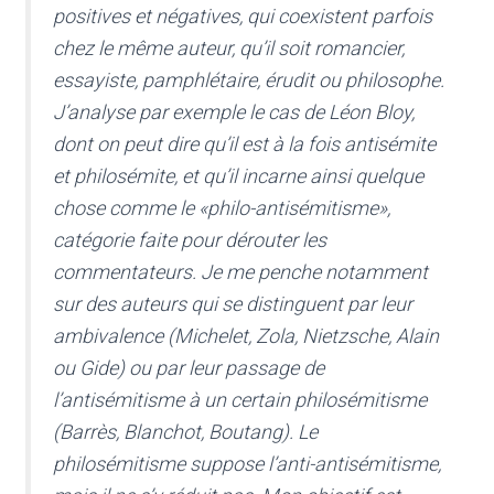
positives et négatives, qui coexistent parfois
chez le même auteur, qu’il soit romancier,
essayiste, pamphlétaire, érudit ou philosophe.
J’analyse par exemple le cas de Léon Bloy,
dont on peut dire qu’il est à la fois antisémite
et philosémite, et qu’il incarne ainsi quelque
chose comme le «philo-antisémitisme»,
catégorie faite pour dérouter les
commentateurs. Je me penche notamment
sur des auteurs qui se distinguent par leur
ambivalence (Michelet, Zola, Nietzsche, Alain
ou Gide) ou par leur passage de
l’antisémitisme à un certain philosémitisme
(Barrès, Blanchot, Boutang). Le
philosémitisme suppose l’anti-antisémitisme,