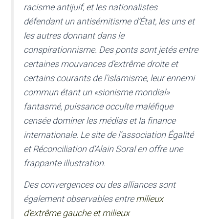
racisme antijuif, et les nationalistes
défendant un antisémitisme d’État, les uns et
les autres donnant dans le
conspirationnisme. Des ponts sont jetés entre
certaines mouvances d’extrême droite et
certains courants de l’islamisme, leur ennemi
commun étant un «sionisme mondial»
fantasmé, puissance occulte maléfique
censée dominer les médias et la finance
internationale. Le site de l’association Égalité
et Réconciliation d’Alain Soral en offre une
frappante illustration.
Des convergences ou des alliances sont
également observables entre
milieux
d’extrême gauche et milieux