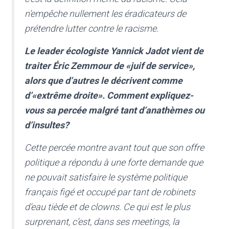
n’empêche nullement les éradicateurs de
prétendre lutter contre le racisme.
Le leader écologiste Yannick Jadot vient de
traiter Éric Zemmour de «juif de service»,
alors que d’autres le décrivent comme
d’«extrême droite». Comment expliquez-
vous sa percée malgré tant d’anathèmes ou
d’insultes?
Cette percée montre avant tout que son offre
politique a répondu à une forte demande que
ne pouvait satisfaire le système politique
français figé et occupé par tant de robinets
d’eau tiède et de clowns. Ce qui est le plus
surprenant, c’est, dans ses meetings, la