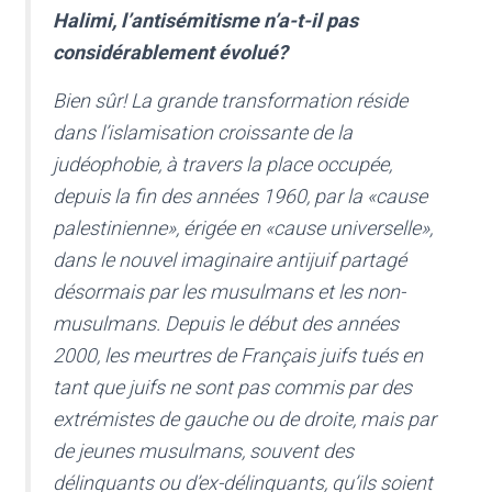
Halimi
, l’antisémitisme n’a-t-il pas
considérablement évolué?
Bien sûr! La grande transformation réside
dans l’islamisation croissante de la
judéophobie, à travers la place occupée,
depuis la fin des années 1960, par la «cause
palestinienne», érigée en «cause universelle»,
dans le nouvel imaginaire antijuif partagé
désormais par les musulmans et les non-
musulmans. Depuis le début des années
2000, les meurtres de Français juifs tués en
tant que juifs ne sont pas commis par des
extrémistes de gauche ou de droite, mais par
de jeunes musulmans, souvent des
délinquants ou d’ex-délinquants, qu’ils soient