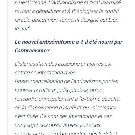
palestinienne. L’antisionisme radical islamisé
revient à dépolitiser et à théologiser le conflit
israélo-palestinien: l’ennemi désigné est bien
le Juif.
Le nouvel antisémitisme a-t-il été nourri par
l’antiracisme?
L’islamisation des passions antijuives est
entrée en interaction avec
l’instrumentalisation de l’antiracisme par les
nouveaux milieux judéophobes, qu’on
rencontre principalement à l’extrême gauche,
où la diabolisation d’Israël et du «sionisme»
s’est fixée. Ce sont ces interactions et ces
convergences observables, voire ces
connivences, qui m’ont conduit, dès le début