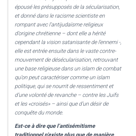
épousé les présupposés de la sécularisation,
et donné dans le racisme scientiste en
rompant avec l’antijudaïsme religieux
d’origine chrétienne – dont elle a hérité
cependant la vision satanisante de l’ennemi -,
elle est entrée ensuite dans le vaste contre-
mouvement de désécularisation, retrouvant
une base religieuse dans un islam de combat
qu’on peut caractériser comme un islam
politique, qui se nourrit de ressentiment et
d’une volonté de revanche – contre les Juifs
et les «croisés» – ainsi que d’un désir de
conquête du monde.
Est-ce à dire que l’antisémitisme
traditionnel n’existe plus que de manière