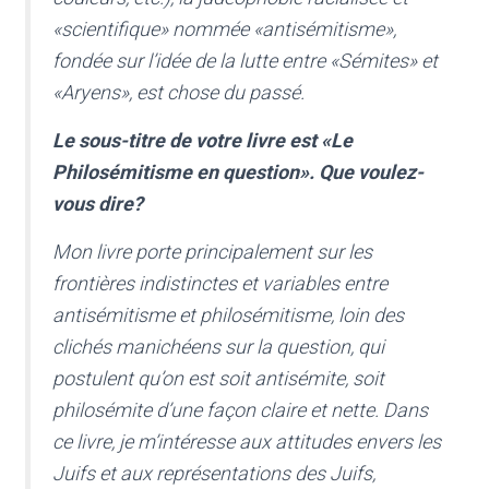
«scientifique» nommée «antisémitisme»,
fondée sur l’idée de la lutte entre «Sémites» et
«Aryens», est chose du passé.
Le sous-titre de votre livre est «Le
Philosémitisme en question». Que voulez-
vous dire?
Mon livre porte principalement sur les
frontières indistinctes et variables entre
antisémitisme et philosémitisme, loin des
clichés manichéens sur la question, qui
postulent qu’on est soit antisémite, soit
philosémite d’une façon claire et nette. Dans
ce livre, je m’intéresse aux attitudes envers les
Juifs et aux représentations des Juifs,