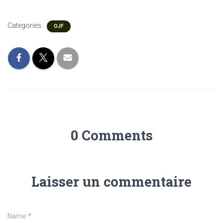
Categories:
OJF
0 Comments
Laisser un commentaire
Name
*