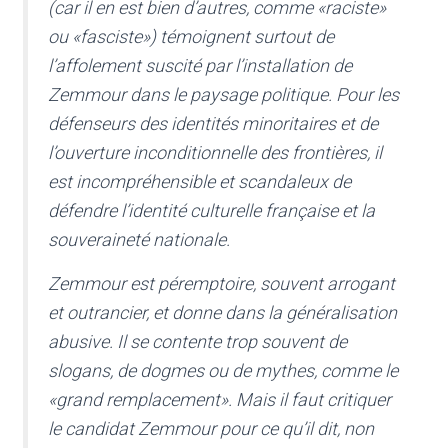
(car il en est bien d’autres, comme «raciste»
ou «fasciste») témoignent surtout de
l’affolement suscité par l’installation de
Zemmour dans le paysage politique. Pour les
défenseurs des identités minoritaires et de
l’ouverture inconditionnelle des frontières, il
est incompréhensible et scandaleux de
défendre l’identité culturelle française et la
souveraineté nationale.
Zemmour est péremptoire, souvent arrogant
et outrancier, et donne dans la généralisation
abusive. Il se contente trop souvent de
slogans, de dogmes ou de mythes, comme le
«grand remplacement». Mais il faut critiquer
le candidat Zemmour pour ce qu’il dit, non