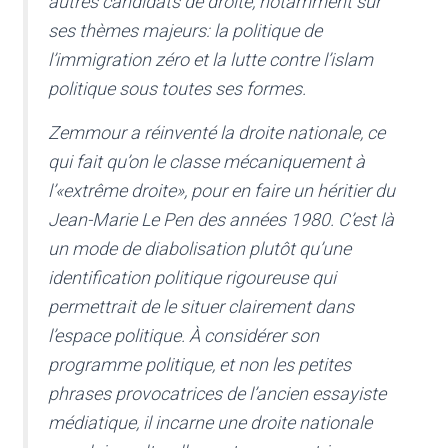
autres candidats de droite, notamment sur
ses thèmes majeurs: la politique de
l’immigration zéro et la lutte contre l’islam
politique sous toutes ses formes.
Zemmour a réinventé la droite nationale, ce
qui fait qu’on le classe mécaniquement à
l’«extrême droite», pour en faire un héritier du
Jean-Marie Le Pen des années 1980. C’est là
un mode de diabolisation plutôt qu’une
identification politique rigoureuse qui
permettrait de le situer clairement dans
l’espace politique. À considérer son
programme politique, et non les petites
phrases provocatrices de l’ancien essayiste
médiatique, il incarne une droite nationale