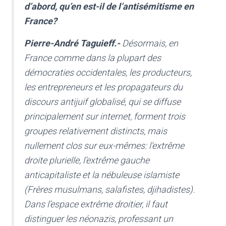
d’abord, qu’en est-il de l’antisémitisme en
France?
Pierre-André Taguieff.-
Désormais, en
France comme dans la plupart des
démocraties occidentales, les producteurs,
les entrepreneurs et les propagateurs du
discours antijuif globalisé, qui se diffuse
principalement sur internet, forment trois
groupes relativement distincts, mais
nullement clos sur eux-mêmes: l’extrême
droite plurielle, l’extrême gauche
anticapitaliste et la nébuleuse islamiste
(Frères musulmans, salafistes, djihadistes).
Dans l’espace extrême droitier, il faut
distinguer les néonazis, professant un