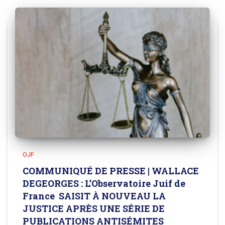
OJF
COMMUNIQUÉ DE PRESSE | WALLACE
DEGEORGES : L’Observatoire Juif de
France SAISIT À NOUVEAU LA
JUSTICE APRÈS UNE SÉRIE DE
PUBLICATIONS ANTISÉMITES