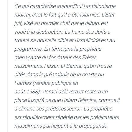
Ce qui caractérise aujourd’hui l’antisionisme
radical, c’est le fait qu’il a été islamisé. L’État
juif, visé au premier chef par le djihad, est
voué à la destruction. La haine des Juifs a
trouvé sa nouvelle cible et l’israélicide est au
programme. En témoigne la prophétie
menaçante du fondateur des Frères
musulmans, Hasan al-Banna, qu’on trouve
citée dans le préambule de la charte du
Hamas (rendue publique en
août 1988):
«Israël s’élèvera et restera en
place jusqu’à ce que l’Islam l’élimine, comme il
a éliminé ses prédécesseurs.»
La prophétie
est régulièrement répétée par les prédicateurs
musulmans participant à la propagande