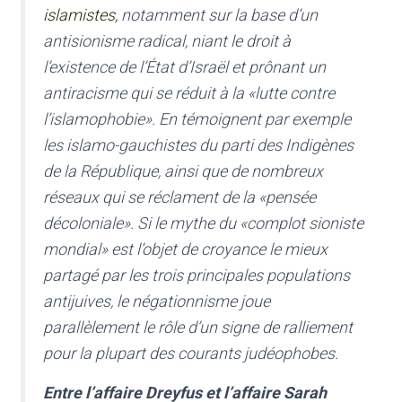
islamistes,
notamment sur la base d’un
antisionisme radical, niant le droit à
l’existence de l’État d’Israël et prônant un
antiracisme qui se réduit à la «lutte contre
l’islamophobie». En témoignent par exemple
les islamo-gauchistes du parti des Indigènes
de la République, ainsi que de nombreux
réseaux qui se réclament de la «pensée
décoloniale». Si le mythe du «complot sioniste
mondial» est l’objet de croyance le mieux
partagé par les trois principales populations
antijuives, le négationnisme joue
parallèlement le rôle d’un signe de ralliement
pour la plupart des courants judéophobes.
Entre l’affaire Dreyfus et
l’affaire Sarah