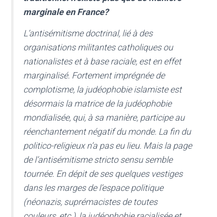
marginale en France?
L’antisémitisme doctrinal, lié à des
organisations militantes catholiques ou
nationalistes et à base raciale, est en effet
marginalisé. Fortement imprégnée de
complotisme, la judéophobie islamiste est
désormais la matrice de la judéophobie
mondialisée, qui, à sa manière, participe au
réenchantement négatif du monde. La fin du
politico-religieux n’a pas eu lieu. Mais la page
de l’antisémitisme stricto sensu semble
tournée. En dépit de ses quelques vestiges
dans les marges de l’espace politique
(néonazis, suprémacistes de toutes
couleurs, etc.), la judéophobie racialisée et