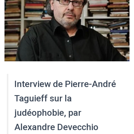
Interview de Pierre-André
Taguieff sur la
judéophobie, par
Alexandre Devecchio