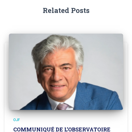
Related Posts
OJF
COMMUNIQUÉ DE L’OBSERVATOIRE