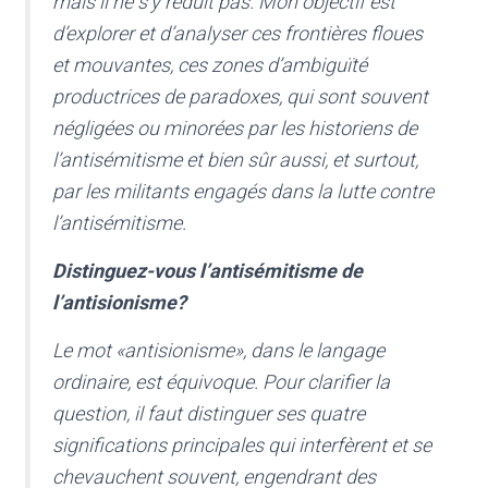
mais il ne s’y réduit pas. Mon objectif est
d’explorer et d’analyser ces frontières floues
et mouvantes, ces zones d’ambiguïté
productrices de paradoxes, qui sont souvent
négligées ou minorées par les historiens de
l’antisémitisme et bien sûr aussi, et surtout,
par les militants engagés dans la lutte contre
l’antisémitisme.
Distinguez-vous l’antisémitisme de
l’antisionisme?
Le mot «antisionisme», dans le langage
ordinaire, est équivoque. Pour clarifier la
question, il faut distinguer ses quatre
significations principales qui interfèrent et se
chevauchent souvent, engendrant des