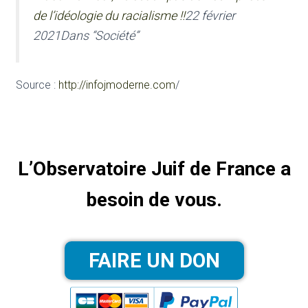
de l’idéologie du racialisme !!
22 février
2021Dans “Société”
Source :
http://infojmoderne.com
/
L’Observatoire Juif de France a
besoin de vous.