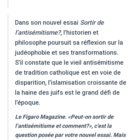
Dans son nouvel essai
Sortir de
l’antisémitisme?
, l’historien et
philosophe poursuit sa réflexion sur la
judéophobie et ses transformations.
S’il constate que le vieil antisémitisme
de tradition catholique est en voie de
disparition, l’islamisation croissante de
la haine des juifs est le grand défi de
l’époque.
Le Figaro Magazine. «Peut-on sortir de
l’antisémitisme et comment?», c’est la
question posée par votre nouvel essai. Mais