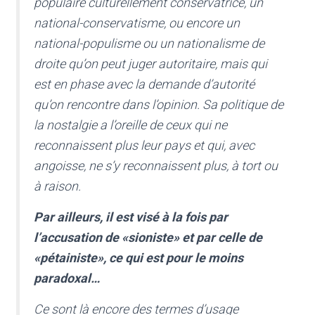
populaire culturellement conservatrice, un
national-conservatisme, ou encore un
national-populisme ou un nationalisme de
droite qu’on peut juger autoritaire, mais qui
est en phase avec la demande d’autorité
qu’on rencontre dans l’opinion. Sa politique de
la nostalgie a l’oreille de ceux qui ne
reconnaissent plus leur pays et qui, avec
angoisse, ne s’y reconnaissent plus, à tort ou
à raison.
Par ailleurs, il est visé à la fois par
l’accusation de «sioniste» et par celle de
«pétainiste», ce qui est pour le moins
paradoxal…
Ce sont là encore des termes d’usage