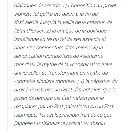
dialogues de sourds: 1) L’opposition au projet
sioniste tel qu’il a été défini à la fin du
e
XIX
siècle, jusqu’à la veille de la création de
l’État d’Israël ; 2) la critique de la politique
israélienne en tel ou tel de ses aspects et
dans une conjoncture déterminée ; 3) la
dénonciation complotiste du «sionisme
mondial», le mythe de la «conspiration juive
universelle» se transformant en mythe du
«complot sioniste mondial» ; 4) la négation du
droit à l’existence de l’État d’Israël ainsi que le
projet de détruire cet État-nation pour le
remplacer par un État palestinien ou un État
islamique. Tel est le principal trait de ce que
j’appelle l’antisionisme radical ou absolu.