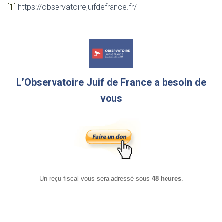
[1]
https://observatoirejuifdefrance.fr/
L’Observatoire Juif de France a besoin de
vous
Un reçu fiscal vous sera adressé sous
48 heures
.