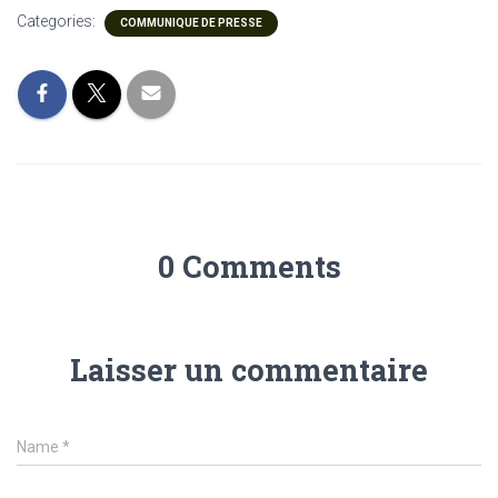
Categories:
COMMUNIQUE DE PRESSE
0 Comments
Laisser un commentaire
Name
*