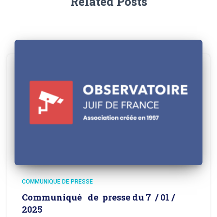
Related Posts
COMMUNIQUE DE PRESSE
Communiqué de presse du 7 / 01 /
2025