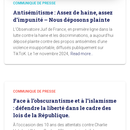
COMMUNIQUE DE PRESSE
Antisémitisme : Assez de haine, assez
d’impunité – Nous déposons plainte
L’Observatoire Juif de France, en première ligne dans la
lutte contre la haine et les discriminations, a aujourd’hui
déposé plainte contre des propos antisémites d’une
violence insupportable, diffusés publiquement sur
TikToK. Le 1er novembre 2024,
Read more…
COMMUNIQUE DE PRESSE
Face à l’obscurantisme et à l’islamisme
: défendre la liberté dans le cadre des
lois de la République.
À l’occasion des 10 ans des attentats contre Charlie