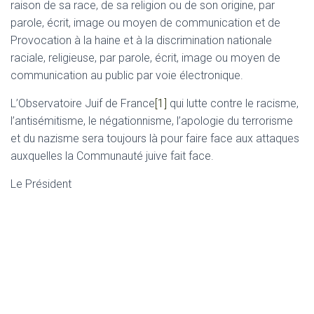
raison de sa race, de sa religion ou de son origine, par
parole, écrit, image ou moyen de communication et de
Provocation à la haine et à la discrimination nationale
raciale, religieuse, par parole, écrit, image ou moyen de
communication au public par voie électronique.
L’Observatoire Juif de France
[1]
qui lutte contre le racisme,
l’antisémitisme, le négationnisme, l’apologie du terrorisme
et du nazisme sera toujours là pour faire face aux attaques
auxquelles la Communauté juive fait face.
Le Président