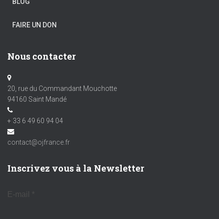
BLOG
FAIRE UN DON
Nous contacter
20, rue du Commandant Mouchotte
94160 Saint Mandé
+ 33 6 49 60 94 04
contact@ojfrance.fr
Inscrivez vous à la Newsletter
E-mail
*