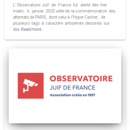
L’ Observatoire Juif de France fut alerté dès hier
matin, 6 janvier 2025 veille de la commémoration des
attentats de PARIS, dont celui à l’Hyper Cacher, de
plusieurs tags à caractère antisémite dessinés sur
des
Read more…