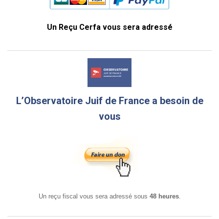
Un Reçu Cerfa vous sera adressé
L’Observatoire Juif de France a besoin de
vous
Un reçu fiscal vous sera adressé sous
48 heures
.