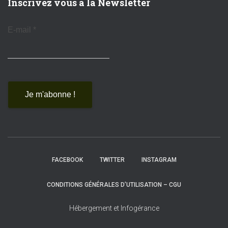
Inscrivez vous à la Newsletter
E-mail
*
FACEBOOK
TWITTER
INSTAGRAM
CONDITIONS GÉNÉRALES D’UTILISATION – CGU
Hébergement et Infogérance