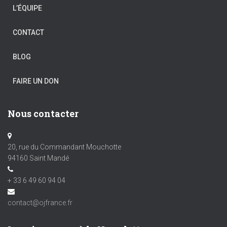
L’ÉQUIPE
CONTACT
BLOG
FAIRE UN DON
Nous contacter
20, rue du Commandant Mouchotte
94160 Saint Mandé
+ 33 6 49 60 94 04
contact@ojfrance.fr