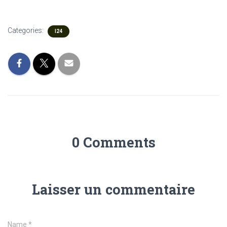
Categories:
I24
0 Comments
Laisser un commentaire
Name
*