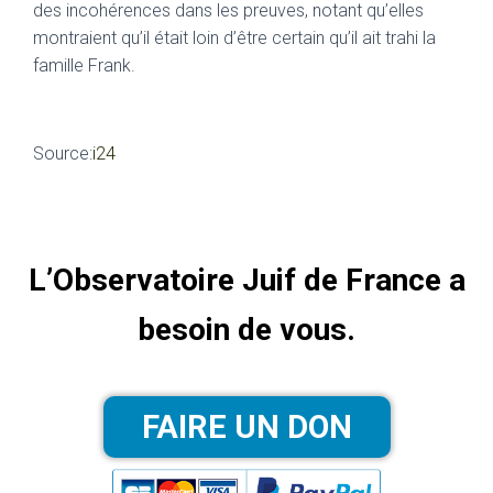
des incohérences dans les preuves, notant qu’elles
montraient qu’il était loin d’être certain qu’il ait trahi la
famille Frank.
Source:
i24
L’Observatoire Juif de France a
besoin de vous.