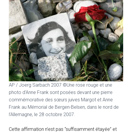
AP / Joerg Sarbach 2007 ©
Une rose rouge et une
photo d’Anne Frank sont posées devant une pierre
commémorative des sœurs juives Margot et Anne
Frank au Mémorial de Bergen-Belsen, dans le nord de
l’Allemagne, le 28 octobre 2007.
Cette affirmation n’est pas “suffisamment étayée” et