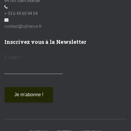
94160 Saint Mandé
+ 33 6 49 60 94 04
contact@ojfrance.fr
Inscrivez vous à la Newsletter
E-mail
*