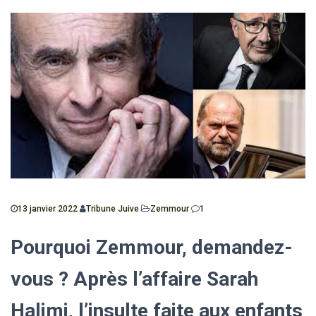
13 janvier 2022
Tribune Juive
Zemmour
1
Pourquoi Zemmour, demandez-
vous ?
Après l’affaire Sarah
Halimi, l’insulte faite aux enfants