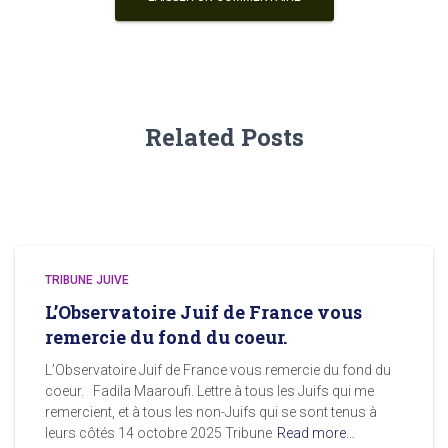
Related Posts
TRIBUNE JUIVE
L’Observatoire Juif de France vous
remercie du fond du coeur.
L’Observatoire Juif de France vous remercie du fond du
coeur. Fadila Maaroufi. Lettre à tous les Juifs qui me
remercient, et à tous les non-Juifs qui se sont tenus à
leurs côtés 14 octobre 2025 Tribune
Read more…