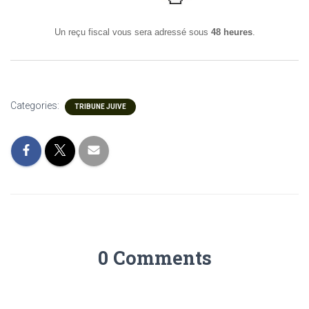
Un reçu fiscal vous sera adressé sous
48 heures
.
Categories:
TRIBUNE JUIVE
0 Comments