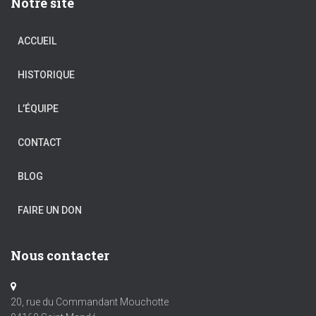
Notre site
ACCUEIL
HISTORIQUE
L’ÉQUIPE
CONTACT
BLOG
FAIRE UN DON
Nous contacter
20, rue du Commandant Mouchotte