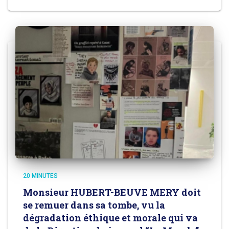
20 MINUTES
Monsieur HUBERT-BEUVE MERY doit
se remuer dans sa tombe, vu la
dégradation éthique et morale qui va