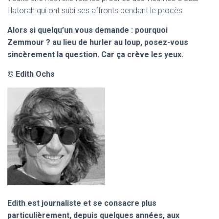
Hatorah qui ont subi ses affronts pendant le procès.
Alors si quelqu’un vous demande : pourquoi
Zemmour ? au lieu de hurler au loup, posez-vous
sincèrement la question. Car ça crève les yeux.
© Edith Ochs
Edith est journaliste et se consacre plus
particulièrement, depuis quelques années, aux