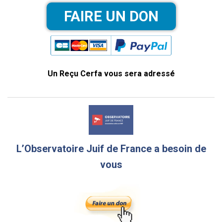
Un Reçu Cerfa vous sera adressé
L’Observatoire Juif de France a besoin de
vous