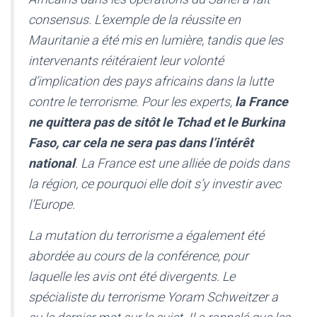
consensus. L’exemple de la réussite en
Mauritanie a été mis en lumière, tandis que les
intervenants réitéraient leur volonté
d’implication des pays africains dans la lutte
contre le terrorisme. Pour les experts,
la France
ne quittera pas de sitôt le Tchad et le Burkina
Faso, car cela ne sera pas dans l’intérêt
national
. La France est une alliée de poids dans
la région, ce pourquoi elle doit s’y investir avec
l’Europe.
La mutation du terrorisme a également été
abordée au cours de la conférence, pour
laquelle les avis ont été divergents. Le
spécialiste du terrorisme Yoram Schweitzer a