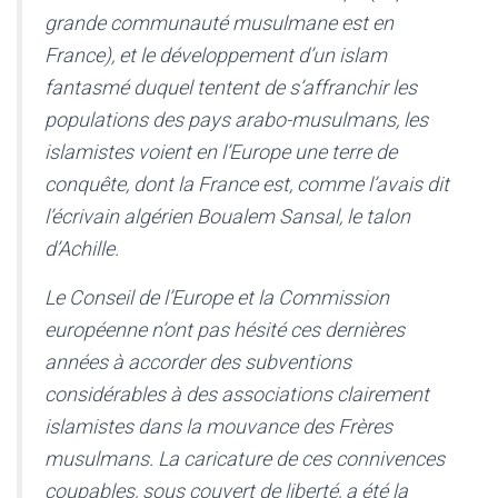
grande communauté musulmane est en
France), et le développement d’un islam
fantasmé duquel tentent de s’affranchir les
populations des pays arabo-musulmans, les
islamistes voient en l’Europe une terre de
conquête, dont la France est, comme l’avais dit
l’écrivain algérien Boualem Sansal, le talon
d’Achille.
Le Conseil de l’Europe et la Commission
européenne n’ont pas hésité ces dernières
années à accorder des subventions
considérables à des associations clairement
islamistes dans la mouvance des Frères
musulmans. La caricature de ces connivences
coupables, sous couvert de liberté, a été la