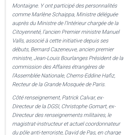
Montaigne. Y ont participé des personnalités
comme Marlène Schaippa, Ministre déléguée
auprès du Ministre de l’Intérieur chargée de la
Citoyenneté, l’ancien Premier ministre Manuel
Valls, associé à cette initiative depuis ses
débuts, Bernard Cazeneuve, ancien premier
ministre, Jean-Louis Bourlanges Président de la
commission des Affaires étrangères de
l’Assemblée Nationale, Chems-Eddine Hafiz,
Recteur de la Grande Mosquée de Paris.
Côté renseignement, Patrick Calvar, ex-
Directeur de la DGSI, Christophe Gomart, ex-
Directeur des renseignements militaires, le
magistrat-instructeur et actuel coordonnateur
du pôle anti-terroriste, David de Pas, en charge