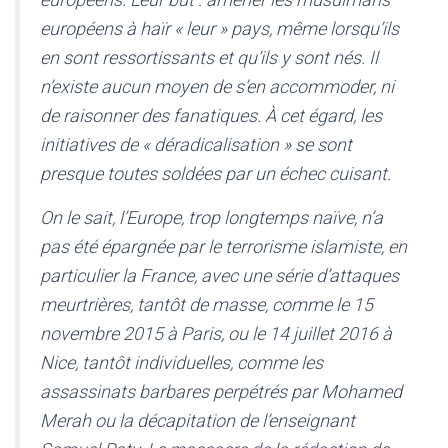
européens à haïr « leur » pays, même lorsqu’ils
en sont ressortissants et qu’ils y sont nés. Il
n’existe aucun moyen de s’en accommoder, ni
de raisonner des fanatiques. À cet égard, les
initiatives de « déradicalisation » se sont
presque toutes soldées par un échec cuisant.
On le sait, l’Europe, trop longtemps naïve, n’a
pas été épargnée par le terrorisme islamiste, en
particulier la France, avec une série d’attaques
meurtrières, tantôt de masse, comme le 15
novembre 2015 à Paris, ou le 14 juillet 2016 à
Nice, tantôt individuelles, comme les
assassinats barbares perpétrés par Mohamed
Merah ou la décapitation de l’enseignant