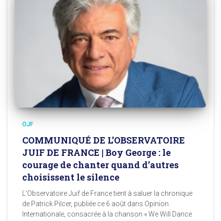
OJF
COMMUNIQUÉ DE L’OBSERVATOIRE
JUIF DE FRANCE | Boy George : le
courage de chanter quand d’autres
choisissent le silence
L’Observatoire Juif de France tient à saluer la chronique
de Patrick Pilcer, publiée ce 6 août dans Opinion
Internationale, consacrée à la chanson « We Will Dance