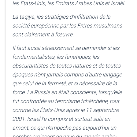
les Etats-Unis, les Emirats Arabes Unis et Israël.
La taqiya, les stratégies d’infiltration de la
société européenne par les Frères musulmans
sont clairement à l’œuvre.
Il faut aussi sérieusement se demander si les
fondamentalistes, les fanatiques, les
obscurantistes de toutes natures et de toutes
époques n’ont jamais compris d’autre langage
que celui de la fermeté, et si nécessaire de la
force. La Russie en était consciente, lorsqu’elle
fut confrontée au terrorisme tchétchène, tout
comme les États-Unis après le 11 septembre
2001. Israël l’a compris et surtout subi en
amont, ce qui n’empêche pas aujourd’hui un
nombre croissant de pays du monde arabo-