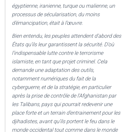
égyptienne, iranienne, turque ou malienne, un
processus de sécularisation, du moins
d’émancipation, était à l’œuvre.
Bien entendu, les peuples attendent d’abord des
États qu’ils leur garantissent la sécurité. D’où
l’indispensable lutte contre le terrorisme
islamiste, en tant que projet criminel. Cela
demande une adaptation des outils,
notamment numériques du fait de la
cyberguerre, et de la stratégie, en particulier
après la prise de contrôle de l’Afghanistan par
les Talibans, pays qui pourrait redevenir une
place forte et un terrain d’entrainement pour les
djihadistes, avant qu’ils portent le feu dans le
monde occidental tout comme dans le monde