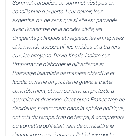
Sommet européen, ce sommet n’est pas un
conciliabule d’experts. Leur savoir, leur
expertise, n’a de sens que si elle est partagée
avec l’ensemble de la société civile, les
dirigeants politiques et religieux, les entreprises
et le monde associatif, les médias et à travers
eux, les citoyens. David Khalfa insiste sur
l’importance d’aborder le djihadisme et
l’idéologie islamiste de manière objective et
lucide, comme un problème grave, à traiter
concrètement, et non comme un prétexte à
querelles et divisions. C’est qu’en France trop de
décideurs, notamment dans la sphère politique,
ont mis du temps, trop de temps, à comprendre
ou admettre qu’il était vain de combattre le
djihadisme sans éradiquer l’idéologie qui le