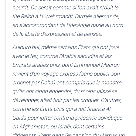
nourrit. Ce serait comme si l’on avait réduit le
IIIe Reich à la Wehrmacht, l’armée allemande,
en s’accommodant de l’idéologie nazie au nom
de la liberté d’expression et de pensée.
Aujourd’hui, même certains États qui ont joué
avec le feu, comme l’Arabie saoudite et les
Émirats arabes unis, dont Emmanuel Macron
revient d’un voyage express (sans oublier son
crochet par Doha) ont compris que le monstre
qu’ils ont sinon engendré, du moins laissé se
développer, allait finir par les croquer. D’autres,
comme les États-Unis qui avait financé Al-
Qaïda pour lutter contre la présence soviétique
en Afghanistan, ou Israël, dont certains
dirigeants virent dans l’expansion du Hamas un