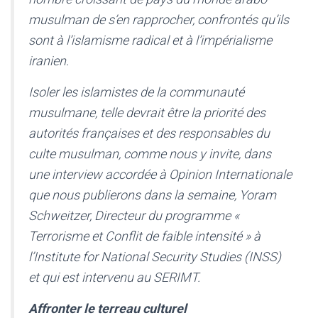
musulman de s’en rapprocher, confrontés qu’ils
sont à l’islamisme radical et à l’impérialisme
iranien.
Isoler les islamistes de la communauté
musulmane, telle devrait être la priorité des
autorités françaises et des responsables du
culte musulman, comme nous y invite, dans
une interview accordée à Opinion Internationale
que nous publierons dans la semaine, Yoram
Schweitzer, Directeur du programme «
Terrorisme et Conflit de faible intensité » à
l’Institute for National Security Studies (INSS)
et qui est intervenu au SERIMT.
Affronter le terreau culturel