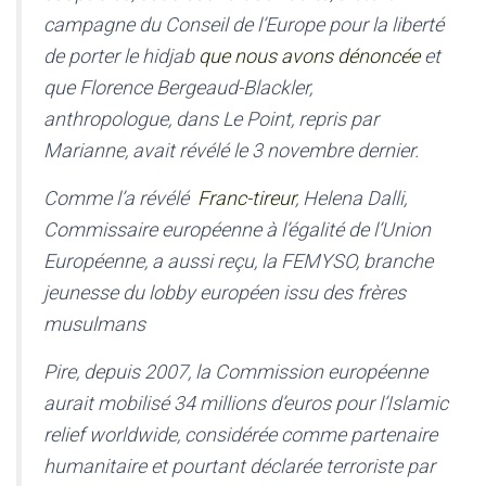
campagne du Conseil de l’Europe pour la liberté
de porter le hidjab
que nous avons dénoncée
et
que Florence Bergeaud-Blackler,
anthropologue, dans Le Point, repris par
Marianne, avait révélé le 3 novembre dernier.
Comme l’a révélé
Franc-tireur
, Helena Dalli,
Commissaire européenne à l’égalité de l’Union
Européenne, a aussi reçu, la FEMYSO, branche
jeunesse du lobby européen issu des frères
musulmans
Pire, depuis 2007, la Commission européenne
aurait mobilisé 34 millions d’euros pour l’Islamic
relief worldwide, considérée comme partenaire
humanitaire et pourtant déclarée terroriste par