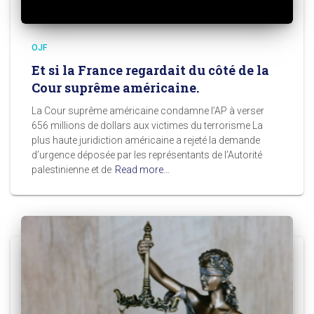
OJF
Et si la France regardait du côté de la
Cour suprême américaine.
La Cour suprême américaine condamne l’AP à verser
656 millions de dollars aux victimes du terrorisme La
plus haute juridiction américaine a rejeté la demande
d’urgence déposée par les représentants de l’Autorité
palestinienne et de
Read more…