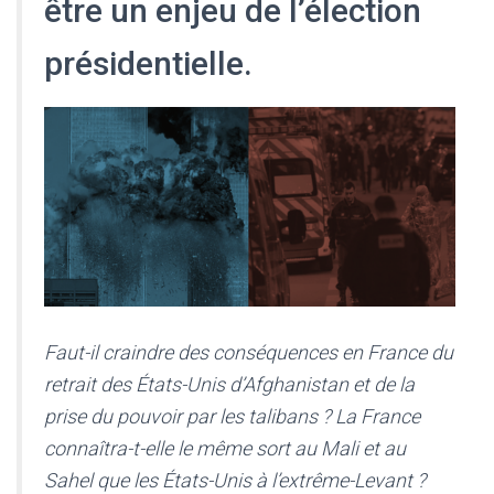
être un enjeu de l’élection
présidentielle.
Faut-il craindre des conséquences en France du
retrait des États-Unis d’Afghanistan et de la
prise du pouvoir par les talibans ? La France
connaîtra-t-elle le même sort au Mali et au
Sahel que les États-Unis à l’extrême-Levant ?