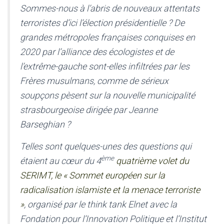
Sommes-nous à l’abris de nouveaux attentats
terroristes d’ici l’élection présidentielle ? De
grandes métropoles françaises conquises en
2020 par l’alliance des écologistes et de
l’extrême-gauche sont-elles infiltrées par les
Frères musulmans, comme de sérieux
soupçons pèsent sur la nouvelle municipalité
strasbourgeoise dirigée par Jeanne
Barseghian ?
Telles sont quelques-unes des questions qui
ème
étaient au cœur du 4
quatrième volet du
SERIMT, le « Sommet européen sur la
radicalisation islamiste et la menace terroriste
»
, organisé par le think tank Elnet avec la
Fondation pour l’Innovation Politique et l’Institut