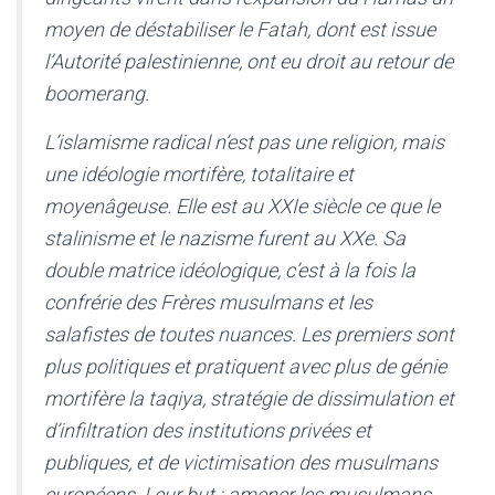
moyen de déstabiliser le Fatah, dont est issue
l’Autorité palestinienne, ont eu droit au retour de
boomerang.
L’islamisme radical n’est pas une religion, mais
une idéologie mortifère, totalitaire et
moyenâgeuse. Elle est au XXIe siècle ce que le
stalinisme et le nazisme furent au XXe. Sa
double matrice idéologique, c’est à la fois la
confrérie des Frères musulmans et les
salafistes de toutes nuances. Les premiers sont
plus politiques et pratiquent avec plus de génie
mortifère la taqiya, stratégie de dissimulation et
d’infiltration des institutions privées et
publiques, et de victimisation des musulmans
européens. Leur but : amener les musulmans