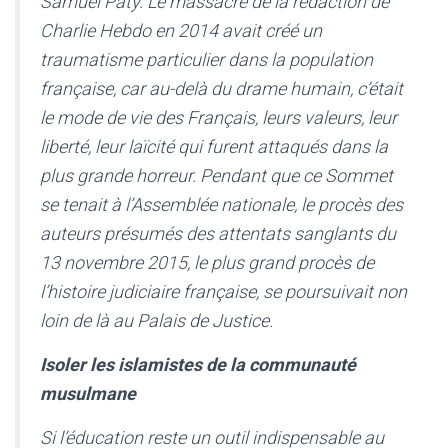
Samuel Paty. Le massacre de la rédaction de
Charlie Hebdo en 2014 avait créé un
traumatisme particulier dans la population
française, car au-delà du drame humain, c’était
le mode de vie des Français, leurs valeurs, leur
liberté, leur laïcité qui furent attaqués dans la
plus grande horreur. Pendant que ce Sommet
se tenait à l’Assemblée nationale, le procès des
auteurs présumés des attentats sanglants du
13 novembre 2015, le plus grand procès de
l’histoire judiciaire française, se poursuivait non
loin de là au Palais de Justice.
Isoler les islamistes de la
communauté
musulmane
Si l’éducation reste un outil indispensable au