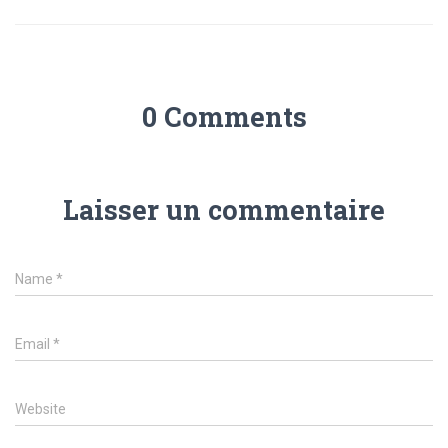
0 Comments
Laisser un commentaire
Name
*
Email
*
Website