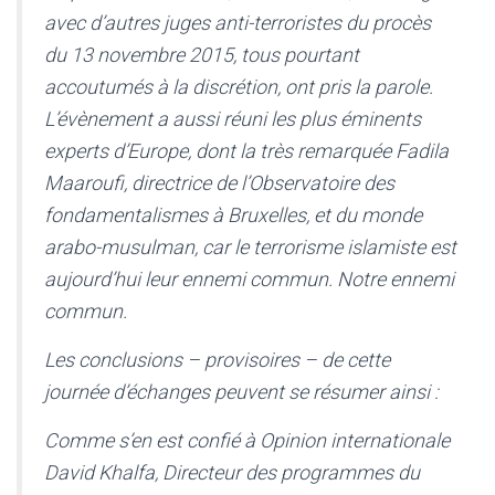
avec d’autres juges anti-terroristes du procès
du 13 novembre 2015, tous pourtant
accoutumés à la discrétion, ont pris la parole.
L’évènement a aussi réuni les plus éminents
experts d’Europe, dont la très remarquée Fadila
Maaroufi, directrice de l’Observatoire des
fondamentalismes à Bruxelles, et du monde
arabo-musulman, car le terrorisme islamiste est
aujourd’hui leur ennemi commun. Notre ennemi
commun.
Les conclusions – provisoires – de cette
journée d’échanges peuvent se résumer ainsi :
Comme s’en est confié à Opinion internationale
David Khalfa, Directeur des programmes du