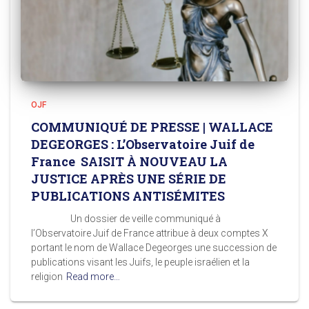
OJF
COMMUNIQUÉ DE PRESSE | WALLACE
DEGEORGES : L’Observatoire Juif de
France SAISIT À NOUVEAU LA
JUSTICE APRÈS UNE SÉRIE DE
PUBLICATIONS ANTISÉMITES
Un dossier de veille communiqué à
l’Observatoire Juif de France attribue à deux comptes X
portant le nom de Wallace Degeorges une succession de
publications visant les Juifs, le peuple israélien et la
religion
Read more…