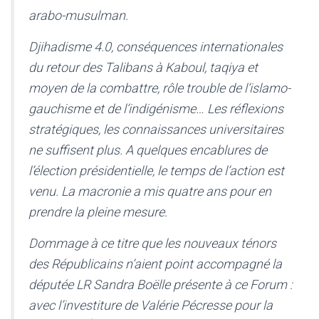
arabo-musulman.
Djihadisme 4.0, conséquences internationales
du retour des Talibans à Kaboul, taqiya et
moyen de la combattre, rôle trouble de l’islamo-
gauchisme et de l’indigénisme… Les réflexions
stratégiques, les connaissances universitaires
ne suffisent plus. A quelques encablures de
l’élection présidentielle, le temps de l’action est
venu. La macronie a mis quatre ans pour en
prendre la pleine mesure.
Dommage à ce titre que les nouveaux ténors
des Républicains n’aient point accompagné la
députée LR Sandra Boëlle présente à ce Forum :
avec l’investiture de Valérie Pécresse pour la