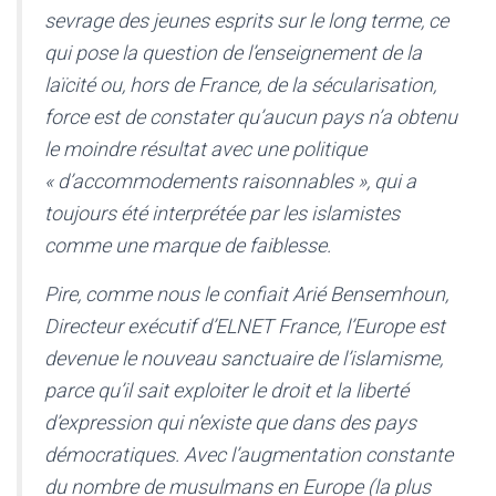
sevrage des jeunes esprits sur le long terme, ce
qui pose la question de l’enseignement de la
laïcité ou, hors de France, de la sécularisation,
force est de constater qu’aucun pays n’a obtenu
le moindre résultat avec une politique
« d’accommodements raisonnables », qui a
toujours été interprétée par les islamistes
comme une marque de faiblesse.
Pire, comme nous le confiait Arié Bensemhoun,
Directeur exécutif d’ELNET France, l’Europe est
devenue le nouveau sanctuaire de l’islamisme,
parce qu’il sait exploiter le droit et la liberté
d’expression qui n’existe que dans des pays
démocratiques. Avec l’augmentation constante
du nombre de musulmans en Europe (la plus