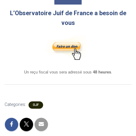
L’Observatoire Juif de France a besoin de
vous
Un reçu fiscal vous sera adressé sous
48 heures
.
Categories:
OJF