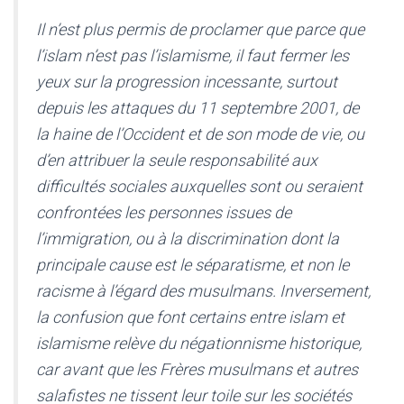
Il n’est plus permis de proclamer que parce que
l’islam n’est pas l’islamisme, il faut fermer les
yeux sur la progression incessante, surtout
depuis les attaques du 11 septembre 2001, de
la haine de l’Occident et de son mode de vie, ou
d’en attribuer la seule responsabilité aux
difficultés sociales auxquelles sont ou seraient
confrontées les personnes issues de
l’immigration, ou à la discrimination dont la
principale cause est le séparatisme, et non le
racisme à l’égard des musulmans. Inversement,
la confusion que font certains entre islam et
islamisme relève du négationnisme historique,
car avant que les Frères musulmans et autres
salafistes ne tissent leur toile sur les sociétés