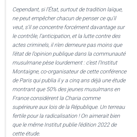
Cependant, si l’État, surtout de tradition laïque,
ne peut empêcher chacun de penser ce qu’il
veut, s’il se concentre forcément davantage sur
le contrôle, l’anticipation, et la lutte contre des
actes criminels, il n’en demeure pas moins que
l’état de l’opinion publique dans la communauté
musulmane pèse lourdement : c’est l’Institut
Montaigne, co-organisateur de cette conférence
de Paris qui publia il y a cinq ans déjà une étude
montrant que 50% des jeunes musulmans en
France considèrent la Charia comme
supérieure aux lois de la République. Un terreau
fertile pour la radicalisation ! On aimerait bien
que le même Institut publie l’édition 2022 de
cette étude.