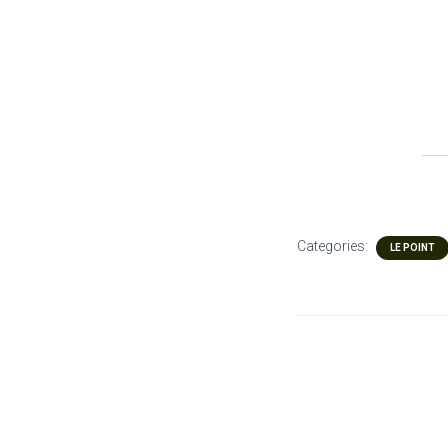
Categories:
LE POINT