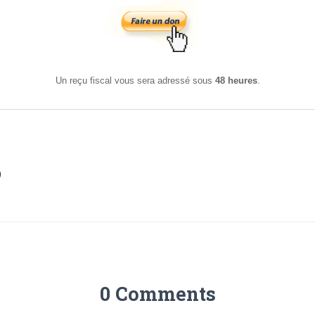
Un reçu fiscal vous sera adressé sous
48 heures
.
0 Comments