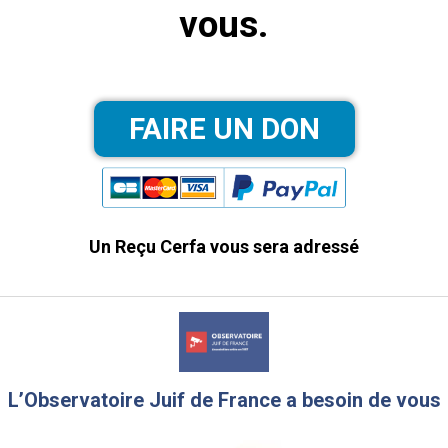
vous.
Un Reçu Cerfa vous sera adressé
L’Observatoire Juif de France a besoin de vous