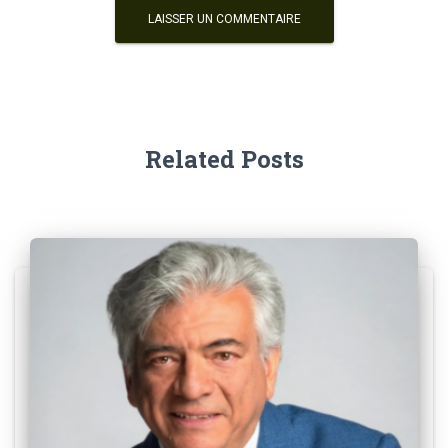
Related Posts