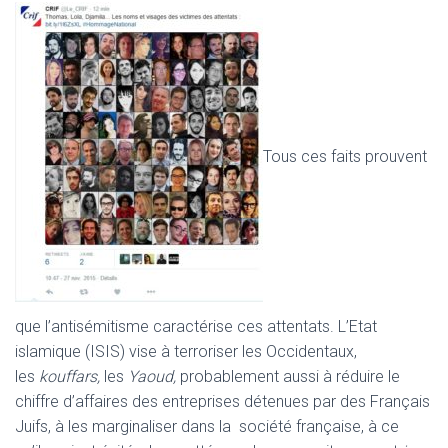
Tous ces faits prouvent
que l’antisémitisme caractérise ces attentats. L’Etat
islamique (ISIS) vise à terroriser les Occidentaux,
les
kouffars,
les
Yaoud,
probablement aussi à réduire le
chiffre d’affaires des entreprises détenues par des Français
Juifs, à les marginaliser dans la société française, à ce