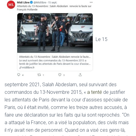
Le 15
septembre 2021, Salah Abdeslam, seul survivant des
commandos du 13-Novembre 2015, «
a tenté
de justifier
les attentats de Paris devant la cour d’assises spéciale de
Paris, où il était invité, comme les treize autres accusés, à
faire une déclaration sur les faits qui lui sont reprochés. “On
a attaqué la France, on a visé la population, des civils mais
il n’y avait rien de personnel. Quand on a visé ces gens-là,