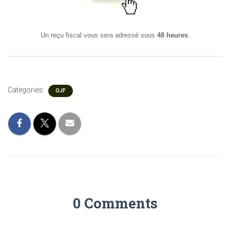
Un reçu fiscal vous sera adressé sous
48 heures
.
Categories:
OJF
0 Comments