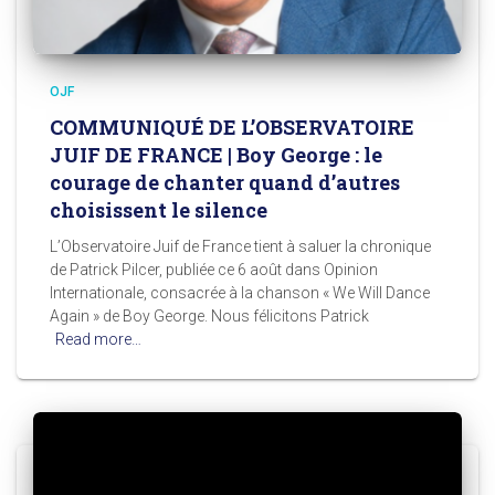
OJF
COMMUNIQUÉ DE L’OBSERVATOIRE
JUIF DE FRANCE | Boy George : le
courage de chanter quand d’autres
choisissent le silence
L’Observatoire Juif de France tient à saluer la chronique
de Patrick Pilcer, publiée ce 6 août dans Opinion
Internationale, consacrée à la chanson « We Will Dance
Again » de Boy George. Nous félicitons Patrick
Read more…