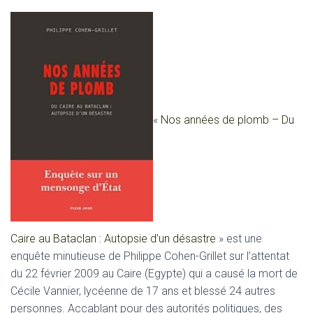
«
Nos années de plomb – Du
Caire au Bataclan : Autopsie d’un désastre
» est une
enquête minutieuse de Philippe Cohen-Grillet sur l’attentat
du 22 février 2009 au Caire (Egypte) qui a causé la mort de
Cécile Vannier, lycéenne de 17 ans et blessé 24 autres
personnes. Accablant pour des autorités politiques, des