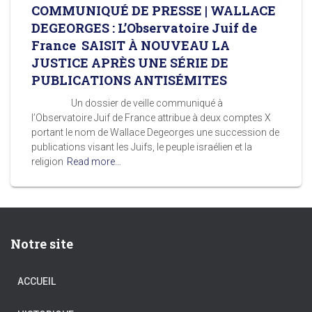
COMMUNIQUÉ DE PRESSE | WALLACE
DEGEORGES : L’Observatoire Juif de
France SAISIT À NOUVEAU LA
JUSTICE APRÈS UNE SÉRIE DE
PUBLICATIONS ANTISÉMITES
Un dossier de veille communiqué à
l’Observatoire Juif de France attribue à deux comptes X
portant le nom de Wallace Degeorges une succession de
publications visant les Juifs, le peuple israélien et la
religion
Read more…
Notre site
ACCUEIL