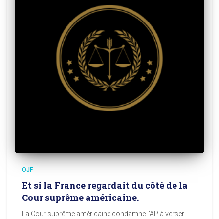
OJF
Et si la France regardait du côté de la
Cour suprême américaine.
La Cour suprême américaine condamne l’AP à verser