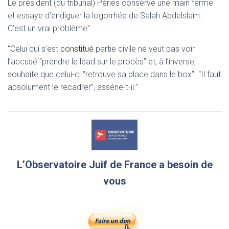
Le président (du tribunal) Périès conserve une main ferme
et essaye d’endiguer la logorrhée de Salah Abdelslam.
C’est un vrai problème”.
“Celui qui s’est
constitué
partie civile ne veut pas voir
l’accusé “prendre le lead sur le procès” et, à l’inverse,
souhaite que celui-ci “retrouve sa place dans le box”. “Il faut
absolument le recadrer”, assène-t-il.”
L’Observatoire Juif de France a besoin de
vous