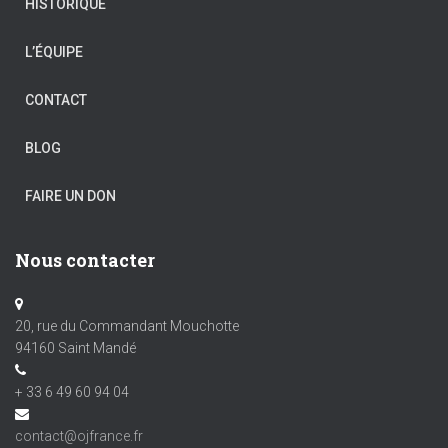
HISTORIQUE
L’ÉQUIPE
CONTACT
BLOG
FAIRE UN DON
Nous contacter
20, rue du Commandant Mouchotte
94160 Saint Mandé
+ 33 6 49 60 94 04
contact@ojfrance.fr