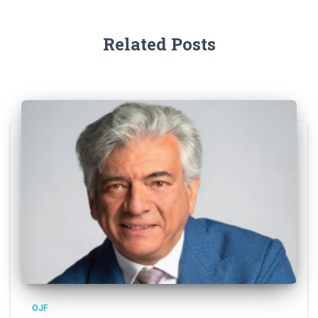
Related Posts
OJF