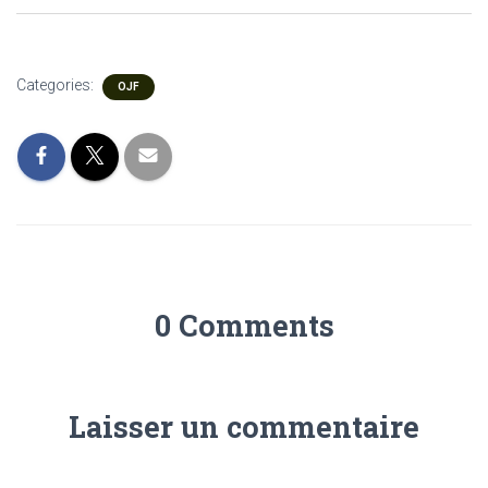
Categories:
OJF
0 Comments
Laisser un commentaire