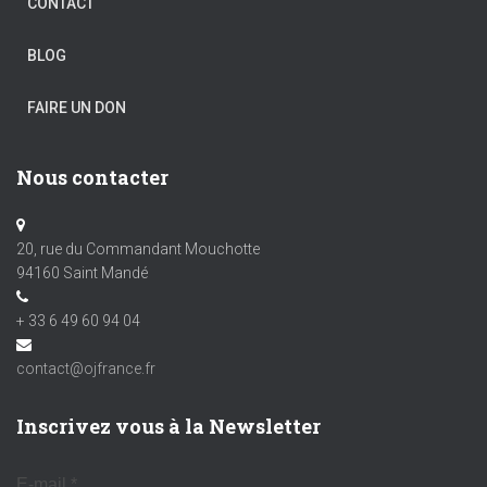
CONTACT
BLOG
FAIRE UN DON
Nous contacter
20, rue du Commandant Mouchotte
94160 Saint Mandé
+ 33 6 49 60 94 04
contact@ojfrance.fr
Inscrivez vous à la Newsletter
E-mail
*