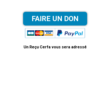
Un Reçu Cerfa vous sera adressé