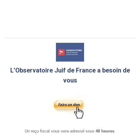
L’Observatoire Juif de France a besoin de
vous
Un reçu fiscal vous sera adressé sous
48 heures
.