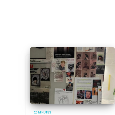
20 MINUTES