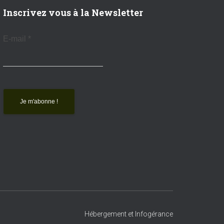
Inscrivez vous à la Newsletter
E-mail
*
Hébergement et Infogérance