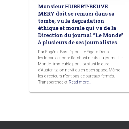
Monsieur HUBERT-BEUVE
MERY doit se remuer dans sa
tombe, vu la dégradation
éthique et morale qui va de la
Direction du journal “Le Monde”
à plusieurs de ses journalistes.
Par Eugénie Bastié pour Le Figaro Dans
les locaux encore flambant neufs du journal Le
Monde , immeuble-pont jouxtant la gare
d’Austerlitz, on ne vit qu’en open space. Même
les directeurs n’ont pas de bureaux fermés.
Transparence et
Read more…