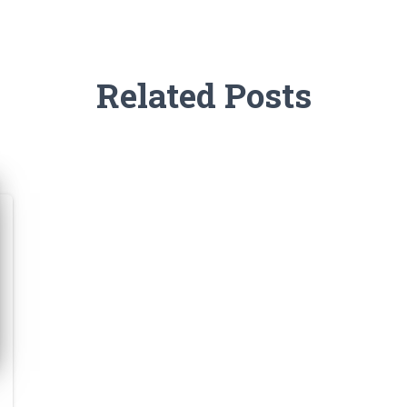
Related Posts