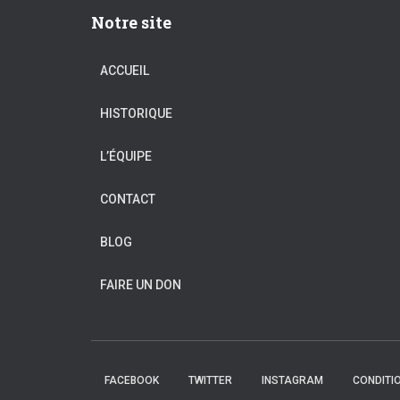
Notre site
ACCUEIL
HISTORIQUE
L’ÉQUIPE
CONTACT
BLOG
FAIRE UN DON
FACEBOOK
TWITTER
INSTAGRAM
CONDITIO