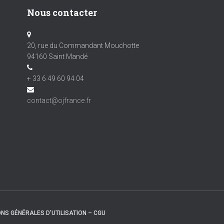
Nous contacter
20, rue du Commandant Mouchotte
94160 Saint Mandé
+ 33 6 49 60 94 04
contact@ojfrance.fr
NS GÉNÉRALES D’UTILISATION – CGU