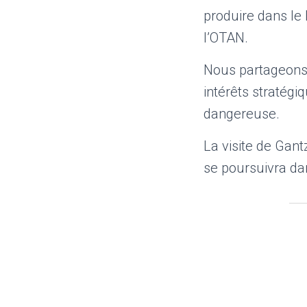
produire dans le
l’OTAN.
Nous partageons 
intérêts stratég
dangereuse.
La visite de Gant
se poursuivra da