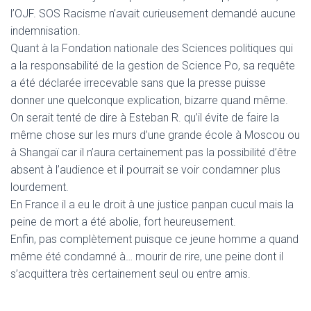
l’OJF. SOS Racisme n’avait curieusement demandé aucune
indemnisation.
Quant à la Fondation nationale des Sciences politiques qui
a la responsabilité de la gestion de Science Po, sa requête
a été déclarée irrecevable sans que la presse puisse
donner une quelconque explication, bizarre quand même.
On serait tenté de dire à Esteban R. qu’il évite de faire la
même chose sur les murs d’une grande école à Moscou ou
à Shangaï car il n’aura certainement pas la possibilité d’être
absent à l’audience et il pourrait se voir condamner plus
lourdement.
En France il a eu le droit à une justice panpan cucul mais la
peine de mort a été abolie, fort heureusement.
Enfin, pas complètement puisque ce jeune homme a quand
même été condamné à… mourir de rire, une peine dont il
s’acquittera très certainement seul ou entre amis.