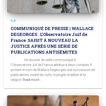
OJF
COMMUNIQUÉ DE PRESSE | WALLACE
DEGEORGES : L’Observatoire Juif de
France SAISIT À NOUVEAU LA
JUSTICE APRÈS UNE SÉRIE DE
PUBLICATIONS ANTISÉMITES
Un dossier de veille communiqué à
l’Observatoire Juif de France attribue à deux comptes X
portant le nom de Wallace Degeorges une succession de
publications visant les Juifs, le peuple israélien et la
religion
Read more…