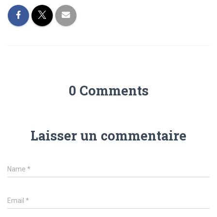
0 Comments
Laisser un commentaire
Name
*
Email
*