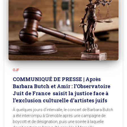
OJF
COMMUNIQUÉ DE PRESSE | Après
Barbara Butch et Amir : l’Observatoire
Juit de France saisit la justice face à
l’exclusion culturelle d’artistes juifs
À quelques jours d’intervalle, le concert de Barbara Butch
a été interrompu à Grenoble après une campagne de
boycott et de désignation, puis une soirée à laquelle