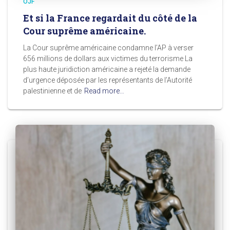
OJF
Et si la France regardait du côté de la
Cour suprême américaine.
La Cour suprême américaine condamne l’AP à verser
656 millions de dollars aux victimes du terrorisme La
plus haute juridiction américaine a rejeté la demande
d’urgence déposée par les représentants de l’Autorité
palestinienne et de
Read more…