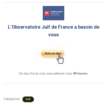
L’Observatoire Juif de France a besoin de
vous
Un reçu fiscal vous sera adressé sous
48 heures
.
Categories:
OJF