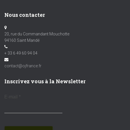
Nous contacter
20, rue du Commandant Mouchotte
94160 Saint Mandé
+ 33 6 49 60 94 04
contact@ojfrance.fr
Inscrivez vous à la Newsletter
E-mail
*