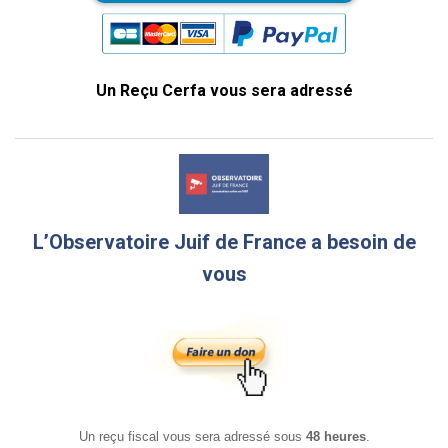
Un Reçu Cerfa vous sera adressé
L’Observatoire Juif de France a besoin de
vous
Un reçu fiscal vous sera adressé sous
48 heures
.