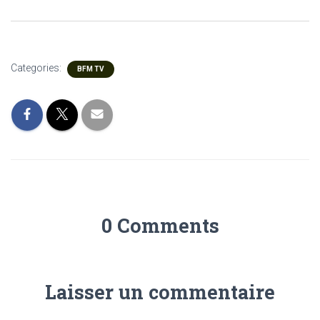
Categories:
BFM TV
0 Comments
Laisser un commentaire