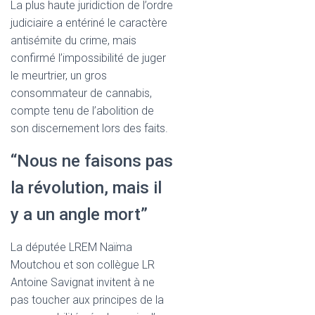
La plus haute juridiction de l’ordre
judiciaire a entériné le caractère
antisémite du crime, mais
confirmé l’impossibilité de juger
le meurtrier, un gros
consommateur de cannabis,
compte tenu de l’abolition de
son discernement lors des faits.
“Nous ne faisons pas
la révolution, mais il
y a un angle mort”
La députée LREM Naïma
Moutchou et son collègue LR
Antoine Savignat invitent à ne
pas toucher aux principes de la