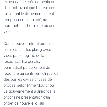
excessive de médicaments ou
d’alcool, avant que l’auteur des
faits, dont le discernement est
temporairement altéré, ne
commette un homicide ou des
violences.
Cette nouvelle infraction, sans
punir les faits les plus graves
visés par le régime de la
responsabilité pénale,
permettrait partiellement de
répondre au sentiment d’injustice
des parties civiles privées de
procès, selon Mme Moutchou.
Le gouvernement a annoncé la
prochaine présentation d’un
projet de nouvelle loi sur