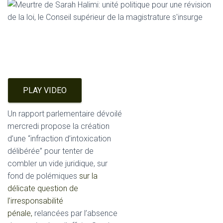
PLAY VIDEO
Un rapport parlementaire dévoilé
mercredi propose la création
d’une “infraction d’intoxication
délibérée” pour tenter de
combler un vide juridique, sur
fond de polémiques
sur la
délicate question de
l’irresponsabilité
pénale,
relancées par l’absence