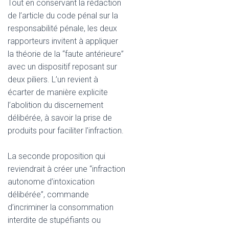
Tout en conservant la rédaction
de l’article du code pénal sur la
responsabilité pénale, les deux
rapporteurs invitent à appliquer
la théorie de la “faute antérieure”
avec un dispositif reposant sur
deux piliers. L’un revient à
écarter de manière explicite
l’abolition du discernement
délibérée, à savoir la prise de
produits pour faciliter l’infraction.
La seconde proposition qui
reviendrait à créer une “infraction
autonome d’intoxication
délibérée”, commande
d’incriminer la consommation
interdite de stupéfiants ou