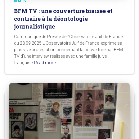
BFM TV
BFM TV : une couverture biaisée et
contraire à la déontologie
journalistique
Communiqué de Presse de l’Observatoire Juif de France
du 28 09 2025 L’Observatoire Juif de France exprime sa
plus vive protestation concernant la couverture par BFM
TV d’une interview réalisée avec une famille juive
française
Read more…