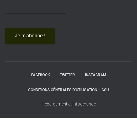
FACEBOOK
TWITTER
INSTAGRAM
CONDITIONS GÉNÉRALES D’UTILISATION – CGU
Hébergement et Infogérance