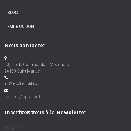
BLOG
FAIRE UN DON
Nous contacter
20, rue du Commandant Mouchotte
94160 Saint Mandé
+ 33 6 49 60 94 04
contact@ojfrance.fr
Inscrivez vous à la Newsletter
E-mail
*