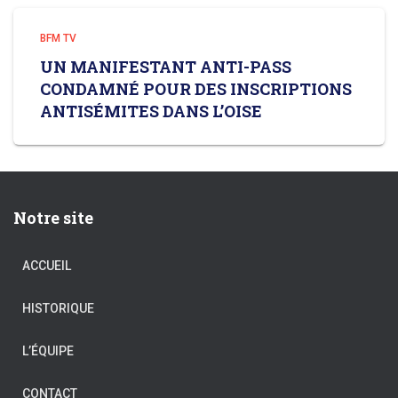
BFM TV
UN MANIFESTANT ANTI-PASS
CONDAMNÉ POUR DES INSCRIPTIONS
ANTISÉMITES DANS L’OISE
Notre site
ACCUEIL
HISTORIQUE
L’ÉQUIPE
CONTACT