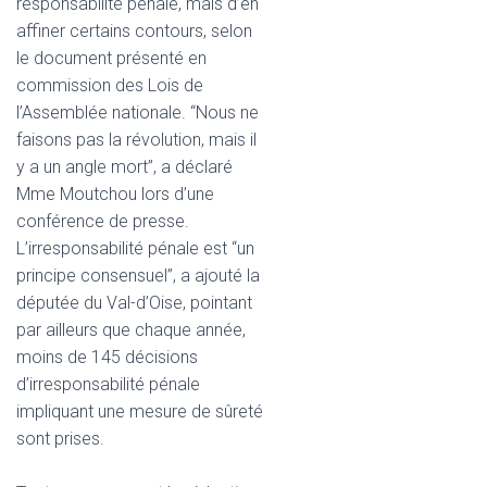
responsabilité pénale, mais d’en
affiner certains contours, selon
le document présenté en
commission des Lois de
l’Assemblée nationale. “Nous ne
faisons pas la révolution, mais il
y a un angle mort”, a déclaré
Mme Moutchou lors d’une
conférence de presse.
L’irresponsabilité pénale est “un
principe consensuel”, a ajouté la
députée du Val-d’Oise, pointant
par ailleurs que chaque année,
moins de 145 décisions
d’irresponsabilité pénale
impliquant une mesure de sûreté
sont prises.