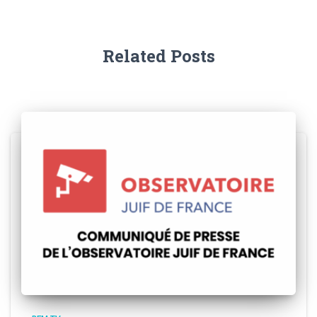
Related Posts