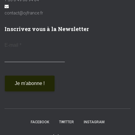
contact@ojfrance.fr
Inscrivez vous à la Newsletter
E-mail
*
FACEBOOK
TWITTER
INSTAGRAM