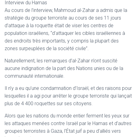
Interview du Hamas
Au cours de l’interview, Mahmoud al-Zahar a admis que la
stratégie du groupe terroriste au cours de ses 11 jours
d’attaque à la roquette était de viser les centres de
population israéliens, “d’attaquer les cibles israéliennes à
des endroits très importants, y compris la plupart des
zones surpeuplées de la société civile”.
Naturellement, les remarques d’al-Zahar n’ont suscité
aucune indignation de la part des Nations unies ou de la
communauté internationale.
Il n’y a eu qu’une condamnation d’Israël, et des raisons pour
lesquelles il a agi pour arrêter le groupe terroriste qui lançait
plus de 4 400 roquettes sur ses citoyens.
Alors que les nations du monde entier ferment les yeux sur
les attaques menées contre Israël par le Hamas et d’autres
groupes terroristes à Gaza, l’État juif a peu d’alliés vers