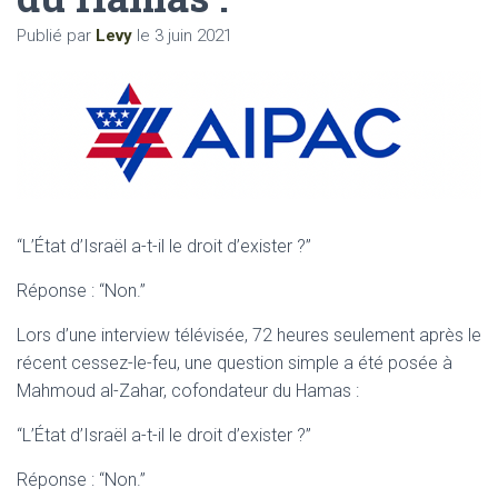
Publié par
Levy
le
3 juin 2021
“L’État d’Israël a-t-il le droit d’exister ?”
Réponse : “Non.”
Lors d’une interview télévisée, 72 heures seulement après le
récent cessez-le-feu, une question simple a été posée à
Mahmoud al-Zahar, cofondateur du Hamas :
“L’État d’Israël a-t-il le droit d’exister ?”
Réponse : “Non.”