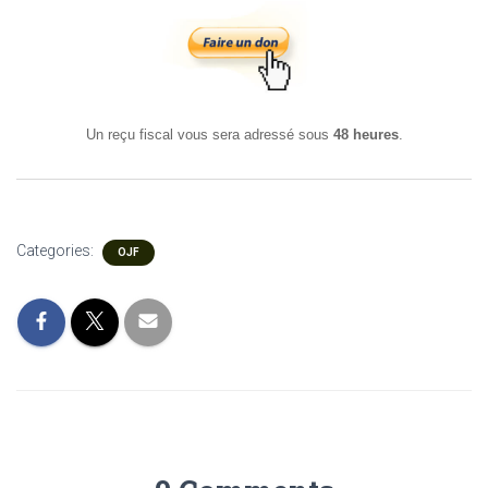
Un reçu fiscal vous sera adressé sous
48 heures
.
Categories:
OJF