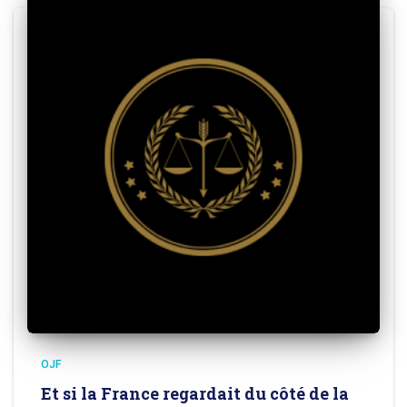
OJF
Et si la France regardait du côté de la