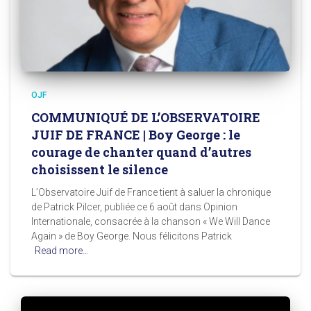
OJF
COMMUNIQUÉ DE L’OBSERVATOIRE
JUIF DE FRANCE | Boy George : le
courage de chanter quand d’autres
choisissent le silence
L’Observatoire Juif de France tient à saluer la chronique
de Patrick Pilcer, publiée ce 6 août dans Opinion
Internationale, consacrée à la chanson « We Will Dance
Again » de Boy George. Nous félicitons Patrick
Read more…