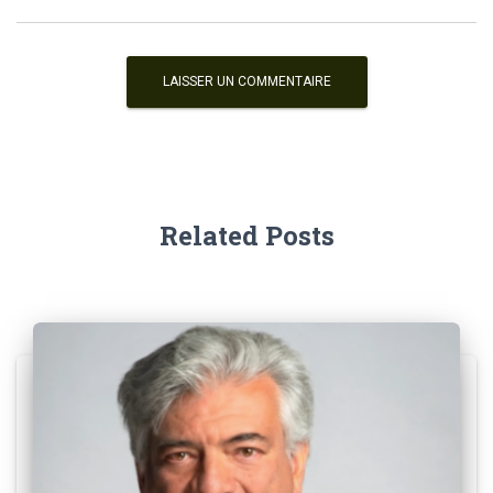
Related Posts