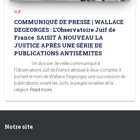
OJF
COMMUNIQUÉ DE PRESSE | WALLACE
DEGEORGES : L’Observatoire Juif de
France SAISIT À NOUVEAU LA
JUSTICE APRÈS UNE SÉRIE DE
PUBLICATIONS ANTISÉMITES
Un dossier de veille communiqué à
l’Observatoire Juif de France attribue à deux comptes X
portant le nom de Wallace Degeorges une succession de
publications visant les Juifs, le peuple israélien et la
religion
Read more…
Notre site