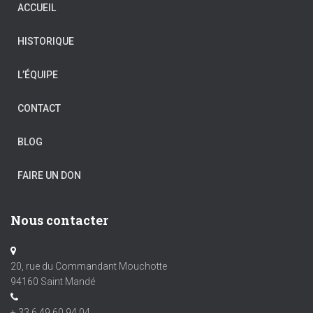
ACCUEIL
HISTORIQUE
L’ÉQUIPE
CONTACT
BLOG
FAIRE UN DON
Nous contacter
20, rue du Commandant Mouchotte
94160 Saint Mandé
+ 33 6 49 60 94 04