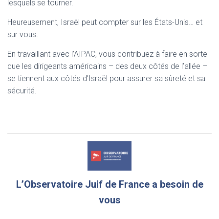
lesquels se tourner.
Heureusement, Israël peut compter sur les États-Unis… et
sur vous.
En travaillant avec l’AIPAC, vous contribuez à faire en sorte
que les dirigeants américains – des deux côtés de l’allée –
se tiennent aux côtés d’Israël pour assurer sa sûreté et sa
sécurité.
L’Observatoire Juif de France a besoin de
vous