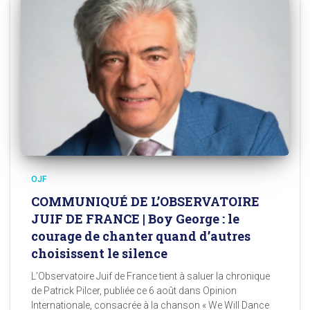
OJF
COMMUNIQUÉ DE L’OBSERVATOIRE
JUIF DE FRANCE | Boy George : le
courage de chanter quand d’autres
choisissent le silence
L’Observatoire Juif de France tient à saluer la chronique
de Patrick Pilcer, publiée ce 6 août dans Opinion
Internationale, consacrée à la chanson « We Will Dance