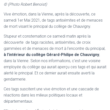
© (Photo Robert Benoist)
Vive émotion, dans la Vienne, après la découverte, ce
samedi 1er Mai 2021, de tags antisémites et de menaces
de mort visant le principal du collège de Chauvigny.
Stupeur et consternation ce samedi matin après la
découverte de tags racistes, antisémites, de croix
gammées et de menaces de mort à l’encontre du principal,
à l’intérieur du collège Gérard-Philipe de Chauvigny
,
dans la Vienne. Selon nos informations, c’est une voisine
employée du collège qui aurait aperçu ces tags et qui aurait
alerté le principal. Et ce dernier aurait ensuite averti la
gendarmerie.
Ces tags suscitent une vive émotion et une cascade de
réactions dans les milieux politiques locaux et
départementaux.