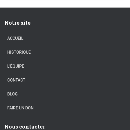
Notre site
ACCUEIL
HISTORIQUE
L’ÉQUIPE
CONTACT
BLOG
FAIRE UN DON
Nous contacter