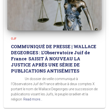
OJF
COMMUNIQUÉ DE PRESSE | WALLACE
DEGEORGES : L’Observatoire Juif de
France SAISIT À NOUVEAU LA
JUSTICE APRÈS UNE SÉRIE DE
PUBLICATIONS ANTISÉMITES
Un dossier de veille communiqué à
l’Observatoire Juif de France attribue à deux comptes X
portant le nom de Wallace Degeorges une succession de
publications visant les Juifs, le peuple israélien et la
religion
Read more…