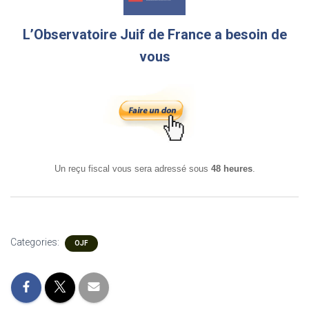
L’Observatoire Juif de France a besoin de
vous
Un reçu fiscal vous sera adressé sous
48 heures
.
Categories:
OJF