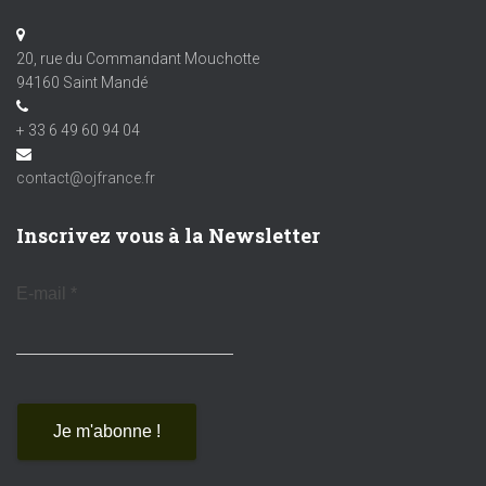
20, rue du Commandant Mouchotte
94160 Saint Mandé
+ 33 6 49 60 94 04
contact@ojfrance.fr
Inscrivez vous à la Newsletter
E-mail
*