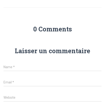
0 Comments
Laisser un commentaire
Name
*
Email
*
Website