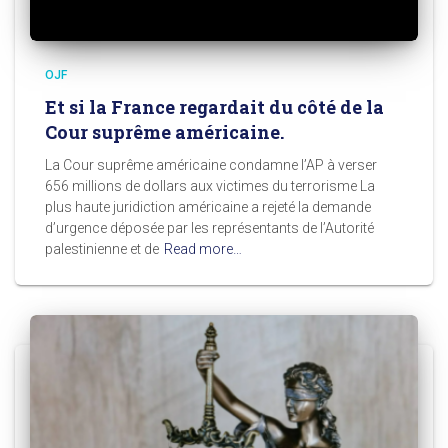
OJF
Et si la France regardait du côté de la
Cour suprême américaine.
La Cour suprême américaine condamne l’AP à verser
656 millions de dollars aux victimes du terrorisme La
plus haute juridiction américaine a rejeté la demande
d’urgence déposée par les représentants de l’Autorité
palestinienne et de
Read more…