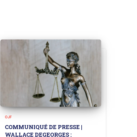
OJF
COMMUNIQUÉ DE PRESSE |
WALLACE DEGEORGES :