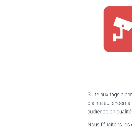
Suite aux tags à ca
plainte au lendemai
audience en qualité 
Nous félicitons les 