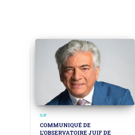
OJF
COMMUNIQUÉ DE
L’OBSERVATOIRE JUIF DE