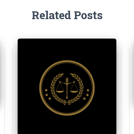
Related Posts