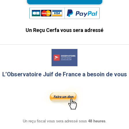
Un Reçu Cerfa vous sera adressé
L’Observatoire Juif de France a besoin de vous
Un reçu fiscal vous sera adressé sous
48 heures
.